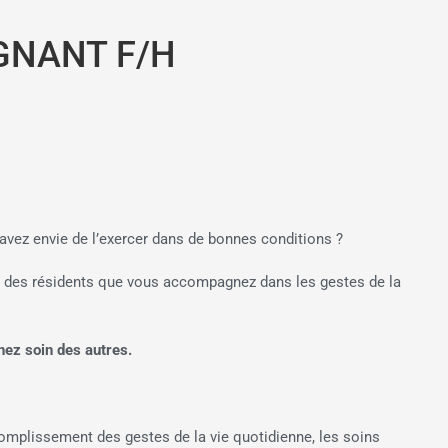
GNANT F/H
 avez envie de l’exercer dans de bonnes conditions ?
e des résidents que vous accompagnez dans les gestes de la
ez soin des autres.
plissement des gestes de la vie quotidienne, les soins