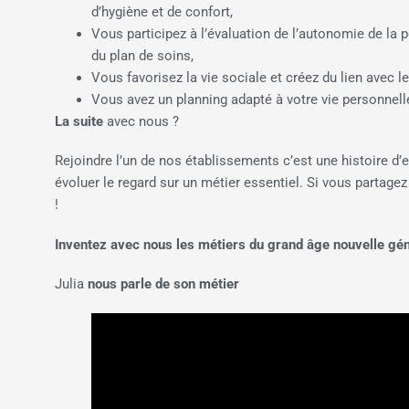
d’hygiène et de confort,
Vous participez à l’évaluation de l’autonomie de la pe
du plan de soins,
Vous favorisez la vie sociale et créez du lien avec l
Vous avez un planning adapté à votre vie personnell
La suite
avec nous ?
Rejoindre l’un de nos établissements c’est une histoire d’env
évoluer le regard sur un métier essentiel. Si vous partage
!
Inventez avec nous les métiers du grand âge nouvelle gén
Julia
nous parle de son métier