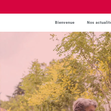
Bienvenue
Nos actualit