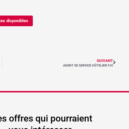
tes disponibles
SUIVANT
AGENT DE SERVICE HÔTELIER F/H
es offres qui pourraient