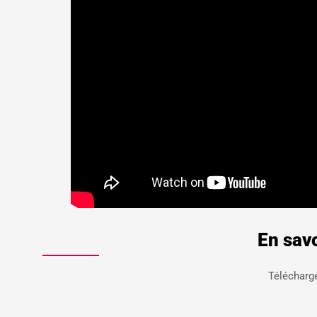
En savo
Télécharge