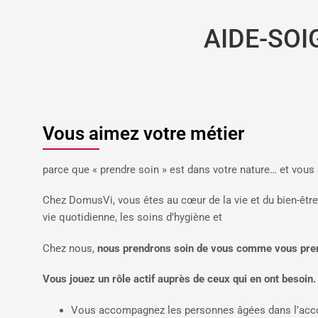
AIDE-SOI
Vous aimez votre métier
parce que « prendre soin » est dans votre nature… et vous
Chez DomusVi, vous êtes au cœur de la vie et du bien-êtr
vie quotidienne, les soins d’hygiène et
Chez nous,
nous prendrons soin de vous comme vous pren
Vous jouez un rôle actif auprès de ceux qui en ont besoin.
Vous accompagnez les personnes âgées dans l’accom