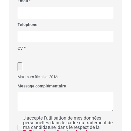
Email
*
Téléphone
CV
*
Maximum file size: 20 Mo
Message complémentaire
J'accepte l'utilisation de mes données
personnelles dans le cadre du traitement de
ma candidature, dans le respect de la