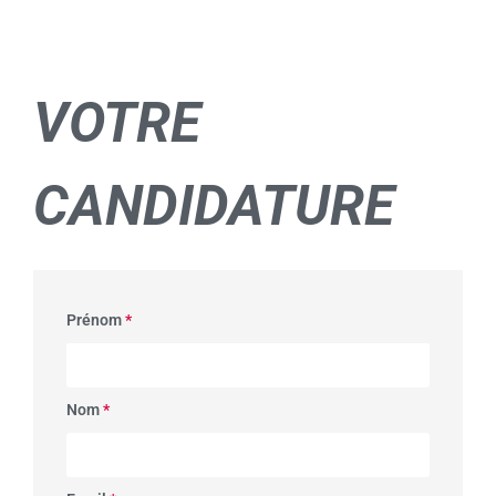
VOTRE
CANDIDATURE
Prénom
*
Nom
*