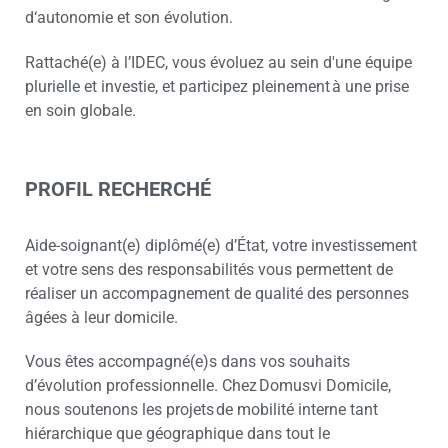
d‘autonomie et son évolution.
Rattaché(e) à l’IDEC, vous évoluez au sein d'une équipe
plurielle et investie, et participez pleinement à une prise
en soin globale.
PROFIL RECHERCHÉ
Aide-soignant(e) diplômé(e) d’État, votre investissement
et votre sens des responsabilités vous permettent de
réaliser un accompagnement de qualité des personnes
âgées à leur domicile.
Vous êtes accompagné(e)s dans vos souhaits
d’évolution professionnelle. Chez Domusvi Domicile,
nous soutenons les projets de mobilité interne tant
hiérarchique que géographique dans tout le