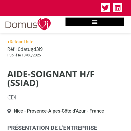
Retour Liste
Réf : 0datugd3l9
Publié le 10/06/2025
AIDE-SOIGNANT H/F
(SSIAD)
CDI
Nice
- Provence-Alpes-Côte d'Azur
- France
PRÉSENTATION DE L'ENTREPRISE