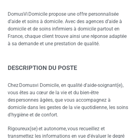
DomusVi Domicile propose une offre personnalisée
d’aide et soins à domicile. Avec des agences d’aide à
domicile et de soins infirmiers à domicile partout en
France, chaque client trouve ainsi une réponse adaptée
à sa demande et une prestation de qualité.
DESCRIPTION DU POSTE
Chez Domusvi Domicile, en qualité d'aide-soignant(e),
vous êtes au cœur de la vie et du bien-être
des personnes âgées, que vous accompagnez à
domicile dans les gestes de la vie quotidienne, les soins
d'hygiène et de confort.
Rigoureux(se) et autonome, vous recueillez et
transmettez les informations en vue d'évaluer le degré