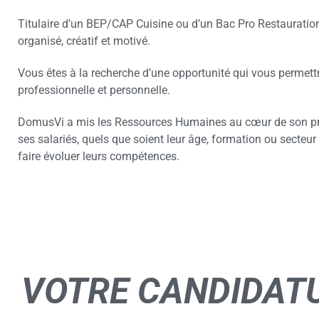
Titulaire d’un BEP/CAP Cuisine ou d’un Bac Pro Restauratio
organisé, créatif et motivé.
Vous êtes à la recherche d’une opportunité qui vous permettra
professionnelle et personnelle.
DomusVi a mis les Ressources Humaines au cœur de son pro
ses salariés, quels que soient leur âge, formation ou secteur 
faire évoluer leurs compétences.
VOTRE
CANDIDAT