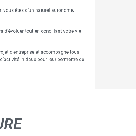
n, vous êtes d’un naturel autonome,
 d'évoluer tout en conciliant votre vie
jet d’entreprise et accompagne tous
d’activité initiaux pour leur permettre de
URE