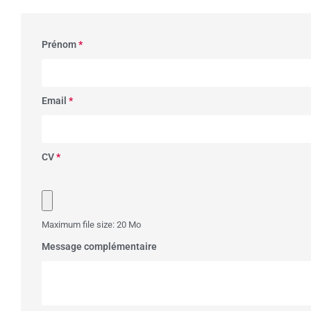
Prénom
*
Email
*
CV
*
Maximum file size: 20 Mo
Message complémentaire