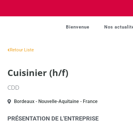
Bienvenue
Nos actualit
Retour Liste
Cuisinier (h/f)
CDD
Bordeaux
- Nouvelle-Aquitaine
- France
PRÉSENTATION DE L'ENTREPRISE