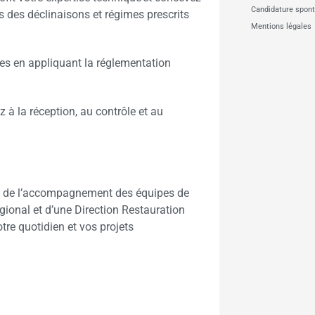
Candidature spon
és des déclinaisons et régimes prescrits
Mentions légales
ques en appliquant la réglementation
z à la réception, au contrôle et au
x de l’accompagnement des équipes de
gional et d’une Direction Restauration
tre quotidien et vos projets