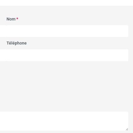
Nom
*
Téléphone