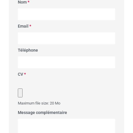
Nom
*
Email
*
Téléphone
CV
*
Maximum file size: 20 Mo
Message complémentaire