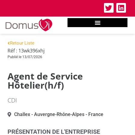
Retour Liste
Réf : 13wk396xhj
Publié le 13/07/2026
Agent de Service
Hôtelier(h/f)
CDI
Challex
- Auvergne-Rhône-Alpes
- France
PRÉSENTATION DE L'ENTREPRISE