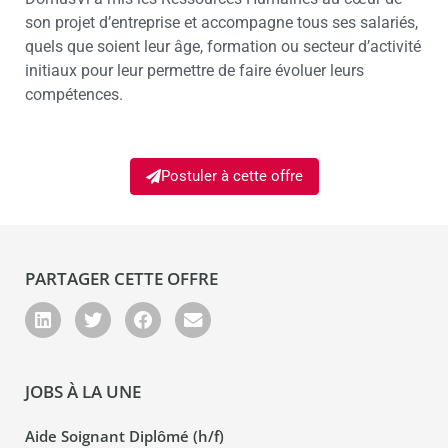
son projet d’entreprise et accompagne tous ses salariés,
quels que soient leur âge, formation ou secteur d’activité
initiaux pour leur permettre de faire évoluer leurs
compétences.
Postuler à cette offre
PARTAGER CETTE OFFRE
JOBS À LA UNE
Aide Soignant Diplômé (h/f)