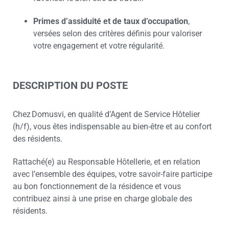
Primes d’assiduité et de taux d’occupation
,
versées selon des critères définis pour valoriser
votre engagement et votre régularité.
DESCRIPTION DU POSTE
Chez Domusvi, en qualité d’Agent de Service Hôtelier
(h/f), vous êtes indispensable au bien-être et au confort
des résidents.
Rattaché(e) au Responsable Hôtellerie, et en relation
avec l’ensemble des équipes, votre savoir-faire participe
au bon fonctionnement de la résidence et vous
contribuez ainsi à une prise en charge globale des
résidents.