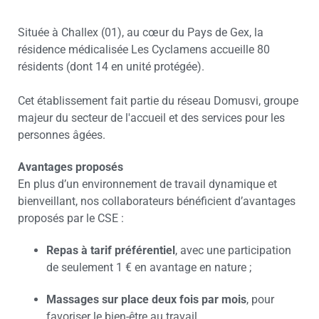
Située à Challex (01), au cœur du Pays de Gex, la
résidence médicalisée Les Cyclamens accueille 80
résidents (dont 14 en unité protégée).
Cet établissement fait partie du réseau Domusvi, groupe
majeur du secteur de l'accueil et des services pour les
personnes âgées.
Avantages proposés
En plus d’un environnement de travail dynamique et
bienveillant, nos collaborateurs bénéficient d’avantages
proposés par le CSE :
Repas à tarif préférentiel
, avec une participation
de seulement 1 € en avantage en nature ;
Massages sur place deux fois par mois
, pour
favoriser le bien-être au travail.