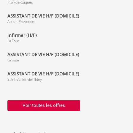
Plan-de-Cuques
ASSISTANT DE VIE H/F (DOMICILE)
Aix-en-Provence
Infirmer (H/F)
La Tour
ASSISTANT DE VIE H/F (DOMICILE)
Grasse
ASSISTANT DE VIE H/F (DOMICILE)
Saint-Vallier-de-Thiey
Voir toutes les offres