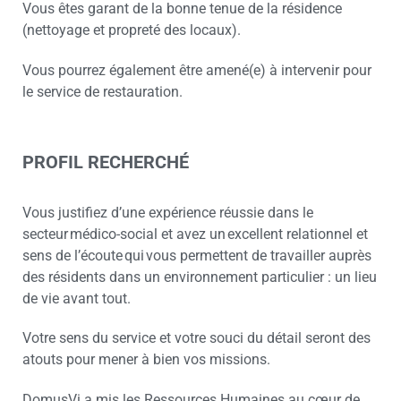
Vous êtes garant de la bonne tenue de la résidence
(nettoyage et propreté des locaux).
Vous pourrez également être amené(e) à intervenir pour
le service de restauration.
PROFIL RECHERCHÉ
Vous justifiez d’une expérience réussie dans le
secteur médico-social et avez un excellent relationnel et
sens de l’écoute qui vous permettent de travailler auprès
des résidents dans un environnement particulier : un lieu
de vie avant tout.
Votre sens du service et votre souci du détail seront des
atouts pour mener à bien vos missions.
DomusVi a mis les Ressources Humaines au cœur de