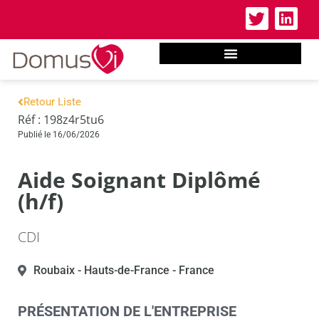
Retour Liste
Réf : 198z4r5tu6
Publié le 16/06/2026
Aide Soignant Diplômé
(h/f)
CDI
Roubaix
- Hauts-de-France
- France
PRÉSENTATION DE L'ENTREPRISE