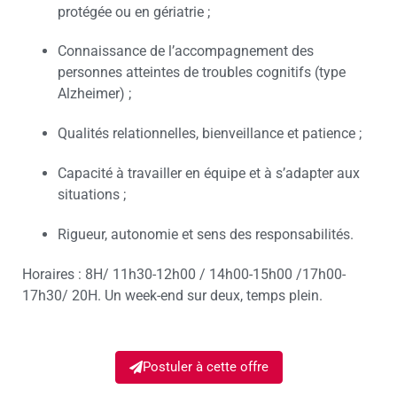
protégée ou en gériatrie ;
Connaissance de l’accompagnement des
personnes atteintes de troubles cognitifs (type
Alzheimer) ;
Qualités relationnelles, bienveillance et patience ;
Capacité à travailler en équipe et à s’adapter aux
situations ;
Rigueur, autonomie et sens des responsabilités.
Horaires : 8H/ 11h30-12h00 / 14h00-15h00 /17h00-
17h30/ 20H. Un week-end sur deux, temps plein.
Postuler à cette offre