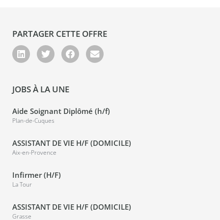
PARTAGER CETTE OFFRE
JOBS À LA UNE
Aide Soignant Diplômé (h/f)
Plan-de-Cuques
ASSISTANT DE VIE H/F (DOMICILE)
Aix-en-Provence
Infirmer (H/F)
La Tour
ASSISTANT DE VIE H/F (DOMICILE)
Grasse