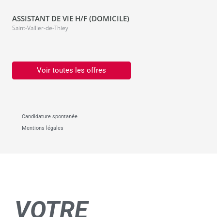
ASSISTANT DE VIE H/F (DOMICILE)
Saint-Vallier-de-Thiey
Voir toutes les offres
Candidature spontanée
Mentions légales
VOTRE