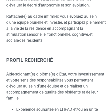
d'évaluer le degré d‘autonomie et son évolution.
Rattaché(e) au cadre infirmier, vous évoluez au sein
d'une équipe plurielle et investie, et participez pleinement
à la vie de la résidence en accompagnant la
stimulation sensorielle, fonctionnelle, cognitive, et
sociale des résidents.
PROFIL RECHERCHÉ
Aide-soignant(e) diplômé(e) d’État, votre investissement
et votre sens des responsabilités vous permettent
d’évoluer au sein d’une équipe et de réaliser un
accompagnement de qualité des résidents et de leur
famille.
Expérience souhaitée en EHPAD et/ou en unité