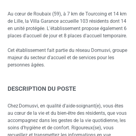
Au cœur de Roubaix (59), à 7 km de Tourcoing et 14 km
de Lille, la Villa Garance accueille 103 résidents dont 14
en unité protégée. L'établissement propose également 6
places d'accueil de jour et 8 places d'accueil temporaire.
Cet établissement fait partie du réseau Domusvi, groupe
majeur du secteur d'accueil et de services pour les
personnes âgées.
DESCRIPTION DU POSTE
Chez Domusvi, en qualité d'aide-soignant(e), vous êtes
au cœur de la vie et du bien-être des résidents, que vous
accompagnez dans les gestes de la vie quotidienne, les
soins d'hygiène et de confort. Rigoureux(se), vous
recueillez et transmettez les informations en vue