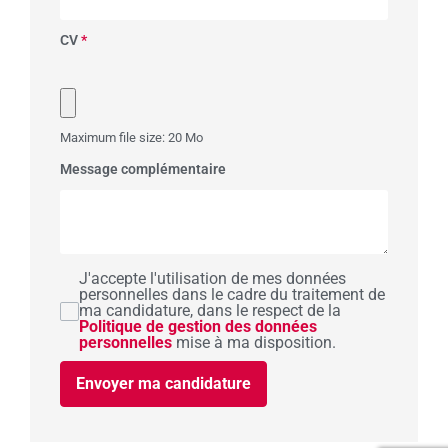
CV
*
Maximum file size: 20 Mo
Message complémentaire
J'accepte l'utilisation de mes données
personnelles dans le cadre du traitement de
ma candidature, dans le respect de la
Politique de gestion des données
personnelles
mise à ma disposition.
Envoyer ma candidature