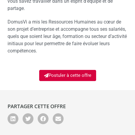
vous savez travailler dans un esprit d’équipe et de
partage.
DomusVi a mis les Ressources Humaines au cœur de
son projet d’entreprise et accompagne tous ses salariés,
quels que soient leur âge, formation ou secteur d’activité
initiaux pour leur permettre de faire évoluer leurs
compétences.
Postuler à cette offre
PARTAGER CETTE OFFRE