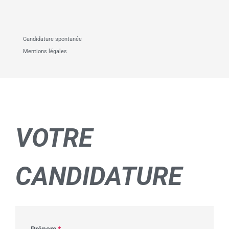
Candidature spontanée
Mentions légales
VOTRE
CANDIDATURE
Prénom
*