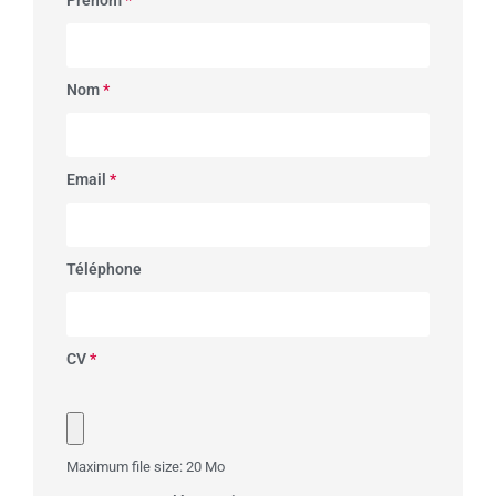
Nom
*
Email
*
Téléphone
CV
*
Maximum file size: 20 Mo