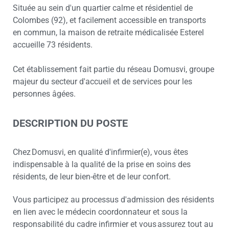
Située au sein d'un quartier calme et résidentiel de
Colombes (92), et facilement accessible en transports
en commun, la maison de retraite médicalisée Esterel
accueille 73 résidents.
Cet établissement fait partie du réseau Domusvi, groupe
majeur du secteur d'accueil et de services pour les
personnes âgées.
DESCRIPTION DU POSTE
Chez Domusvi, en qualité d'infirmier(e), vous êtes
indispensable à la qualité de la prise en soins des
résidents, de leur bien-être et de leur confort.
Vous participez au processus d'admission des résidents
en lien avec le médecin coordonnateur et sous la
responsabilité du cadre infirmier et vous assurez tout au