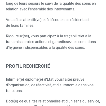
long de leurs séjours le suivi de la qualité des soins en
relation avec l’ensemble des intervenants.
Vous êtes attentif(ve) et à l’écoute des résidents et
de leurs familles.
Rigoureux(se), vous participez à la traçabilité et à la
transmission des actions et garantissez les conditions
d’hygiène indispensables à la qualité des soins.
PROFIL RECHERCHÉ
Infirmier(e) diplôme(e) d'Etat, vous faites preuve
d’organisation, de réactivité, et d’autonomie dans vos
fonctions.
Doté(e) de qualités relationnelles et d’un sens du service,