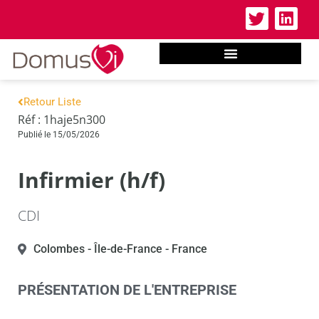
Retour Liste
Réf : 1haje5n300
Publié le 15/05/2026
Infirmier (h/f)
CDI
Colombes
- Île-de-France
- France
PRÉSENTATION DE L'ENTREPRISE