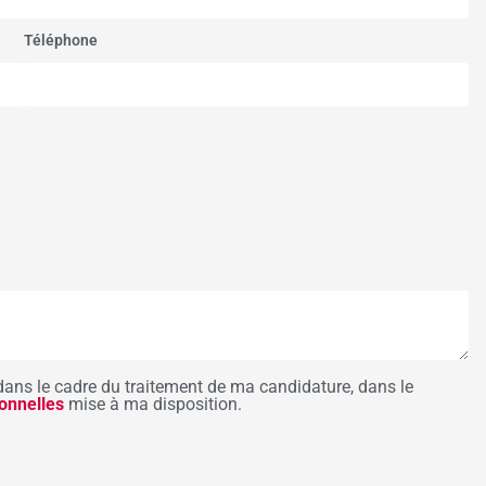
Téléphone
dans le cadre du traitement de ma candidature, dans le
onnelles
mise à ma disposition.