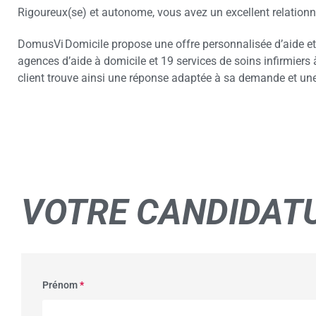
Rigoureux(se) et autonome, vous avez un excellent relationnel
DomusVi Domicile propose une offre personnalisée d’aide et
agences d’aide à domicile et 19 services de soins infirmiers
client trouve ainsi une réponse adaptée à sa demande et une
VOTRE
CANDIDAT
Prénom
*