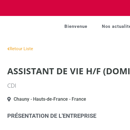
Bienvenue
Nos actualit
Retour Liste
ASSISTANT DE VIE H/F (DOMI
CDI
Chauny
- Hauts-de-France
- France
PRÉSENTATION DE L'ENTREPRISE