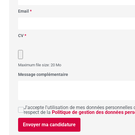
Email
*
CV
*
Maximum file size: 20 Mo
Message complémentaire
J'accepte l'utilisation de mes données personnelles 
respect de la
Politique de gestion des données pers
Envoyer ma candidature