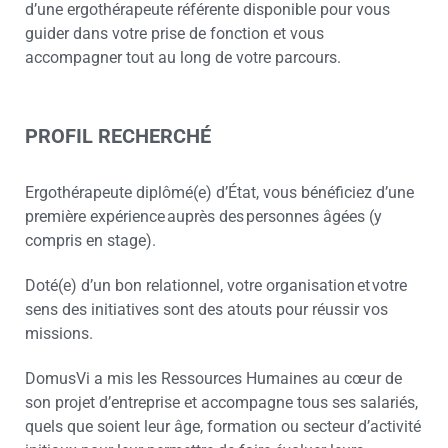
d’une ergothérapeute référente disponible pour vous
guider dans votre prise de fonction et vous
accompagner tout au long de votre parcours.
PROFIL RECHERCHÉ
Ergothérapeute diplômé(e) d’État, vous bénéficiez d’une
première expérience auprès des personnes âgées (y
compris en stage).
Doté(e) d’un bon relationnel, votre organisation et votre
sens des initiatives sont des atouts pour réussir vos
missions.
DomusVi a mis les Ressources Humaines au cœur de
son projet d’entreprise et accompagne tous ses salariés,
quels que soient leur âge, formation ou secteur d’activité