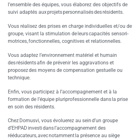
l’ensemble des équipes, vous élaborez des objectifs de
suivi adaptés aux projets personnalisés des résidents.
Vous réalisez des prises en charge individuelles et/ou de
groupe, visant la stimulation de leurs capacités sensori-
motrices, fonctionnelles, cognitives et relationnelles.
Vous adaptez l’environnement matériel et humain
des résidents afin de prévenir les aggravations et
proposez des moyens de compensation gestuelle ou
technique.
Enfin, vous participez à l’accompagnement et à la
formation de l’équipe pluriprofessionnelle dans la prise
en soin des résidents.
Chez Domusvi, vous évoluerez au sein d’un groupe
d’EHPAD investi dans l’accompagnement des
rééducateurs, avec notamment la présence au siège