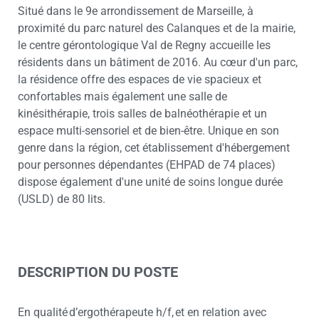
Situé dans le 9e arrondissement de Marseille, à
proximité du parc naturel des Calanques et de la mairie,
le centre gérontologique Val de Regny accueille les
résidents dans un bâtiment de 2016. Au cœur d'un parc,
la résidence offre des espaces de vie spacieux et
confortables mais également une salle de
kinésithérapie, trois salles de balnéothérapie et un
espace multi-sensoriel et de bien-être. Unique en son
genre dans la région, cet établissement d'hébergement
pour personnes dépendantes (EHPAD de 74 places)
dispose également d'une unité de soins longue durée
(USLD) de 80 lits.
DESCRIPTION DU POSTE
En qualité d’ergothérapeute h/f, et en relation avec