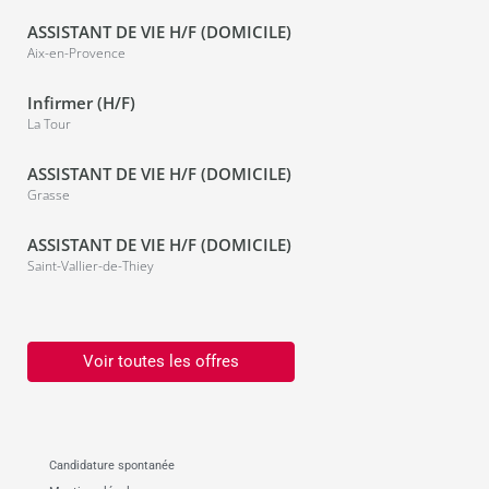
ASSISTANT DE VIE H/F (DOMICILE)
Aix-en-Provence
Infirmer (H/F)
La Tour
ASSISTANT DE VIE H/F (DOMICILE)
Grasse
ASSISTANT DE VIE H/F (DOMICILE)
Saint-Vallier-de-Thiey
Voir toutes les offres
Candidature spontanée