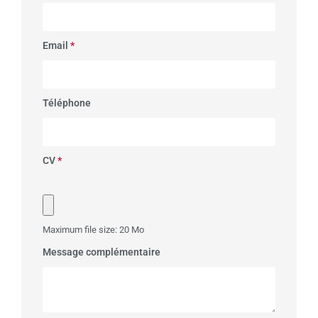
Email
*
Téléphone
CV
*
Maximum file size: 20 Mo
Message complémentaire