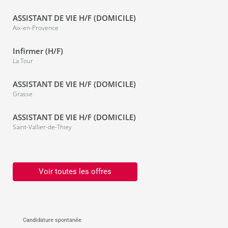
ASSISTANT DE VIE H/F (DOMICILE)
Aix-en-Provence
Infirmer (H/F)
La Tour
ASSISTANT DE VIE H/F (DOMICILE)
Grasse
ASSISTANT DE VIE H/F (DOMICILE)
Saint-Vallier-de-Thiey
Voir toutes les offres
Candidature spontanée