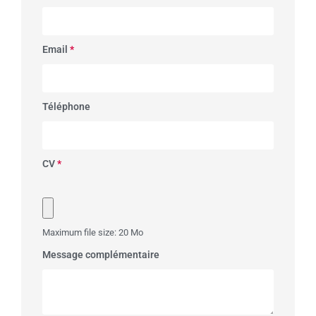
Email
*
Téléphone
CV
*
Maximum file size: 20 Mo
Message complémentaire