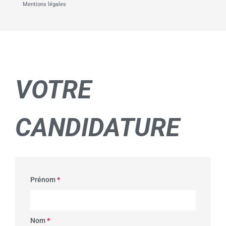
Mentions légales
VOTRE
CANDIDATURE
Prénom
*
Nom
*