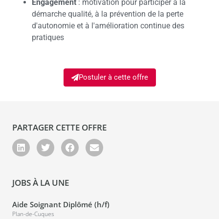
Engagement
: motivation pour participer à la
démarche qualité, à la prévention de la perte
d'autonomie et à l'amélioration continue des
pratiques
Postuler à cette offre
PARTAGER CETTE OFFRE
JOBS À LA UNE
Aide Soignant Diplômé (h/f)
Plan-de-Cuques