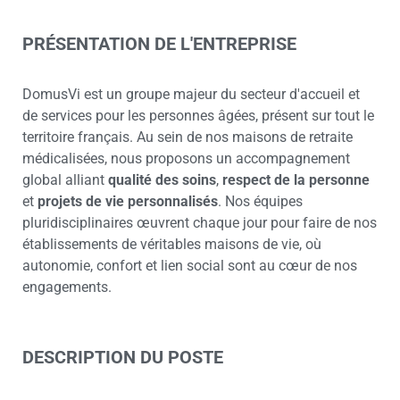
PRÉSENTATION DE L'ENTREPRISE
DomusVi est un groupe majeur du secteur d'accueil et
de services pour les personnes âgées, présent sur tout le
territoire français. Au sein de nos maisons de retraite
médicalisées, nous proposons un accompagnement
global alliant
qualité des soins
,
respect de la personne
et
projets de vie personnalisés
. Nos équipes
pluridisciplinaires œuvrent chaque jour pour faire de nos
établissements de véritables maisons de vie, où
autonomie, confort et lien social sont au cœur de nos
engagements.
DESCRIPTION DU POSTE