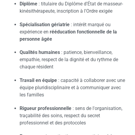
Diplôme
: titulaire du Diplôme d'État de masseur-
kinésithérapeute, inscription à l'Ordre exigée
Spécialisation gériatrie
: intérêt marqué ou
expérience en
rééducation fonctionnelle de la
personne âgée
Qualités humaines
: patience, bienveillance,
empathie, respect de la dignité et du rythme de
chaque résident
Travail en équipe
: capacité à collaborer avec une
équipe pluridisciplinaire et à communiquer avec
les familles
Rigueur professionnelle
: sens de l'organisation,
traçabilité des soins, respect du secret
professionnel et des protocoles