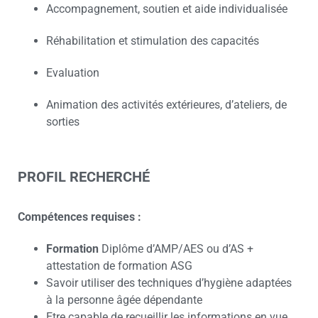
Accompagnement, soutien et aide individualisée
Réhabilitation et stimulation des capacités
Evaluation
Animation des activités extérieures, d’ateliers, de
sorties
PROFIL RECHERCHÉ
Compétences requises :
Formation
Diplôme d’AMP/AES ou d’AS +
attestation de formation ASG
Savoir utiliser des techniques d’hygiène adaptées
à la personne âgée dépendante
Etre capable de recueillir les informations en vue