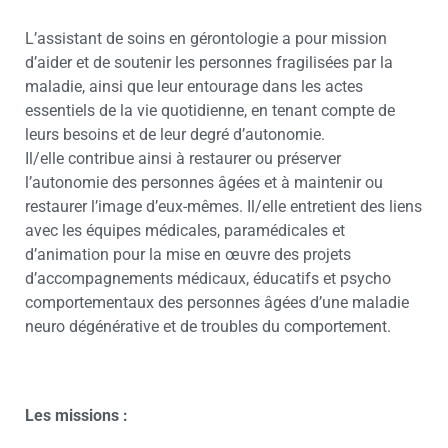
L’assistant de soins en gérontologie a pour mission
d’aider et de soutenir les personnes fragilisées par la
maladie, ainsi que leur entourage dans les actes
essentiels de la vie quotidienne, en tenant compte de
leurs besoins et de leur degré d’autonomie.
Il/elle contribue ainsi à restaurer ou préserver
l’autonomie des personnes âgées et à maintenir ou
restaurer l’image d’eux-mêmes. Il/elle entretient des liens
avec les équipes médicales, paramédicales et
d’animation pour la mise en œuvre des projets
d’accompagnements médicaux, éducatifs et psycho
comportementaux des personnes âgées d’une maladie
neuro dégénérative et de troubles du comportement.
Les missions :