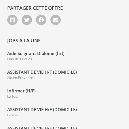
PARTAGER CETTE OFFRE
JOBS À LA UNE
Aide Soignant Diplômé (h/f)
Plan-de-Cuques
ASSISTANT DE VIE H/F (DOMICILE)
Aix-en-Provence
Infirmer (H/F)
La Tour
ASSISTANT DE VIE H/F (DOMICILE)
Grasse
ASSISTANT DE VIE H/F (DOMICILE)