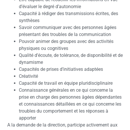
d’évaluer le degré d’autonomie
Capacité à rédiger des transmissions écrites, des
synthèses
Savoir communiquer avec des personnes âgées
présentant des troubles de la communication
Pouvoir animer des groupes avec des activités
physiques ou cognitives
Qualité d’écoute, de tolérance, de disponibilité et de
dynamisme
Capacités de prises d’initiatives adaptées
Créativité
Capacité de travail en équipe pluridisciplinaire
Connaissance générales en ce qui concerne la
prise en charge des personnes âgées dépendantes
et connaissances détaillées en ce qui concerne les
troubles du comportement et les réponses à
apporter
A la demande de la direction, participe activement aux