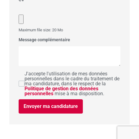
Maximum file size: 20 Mo
Message complémentaire
J'accepte l'utilisation de mes données
personnelles dans le cadre du traitement de
ma candidature, dans le respect de la
Politique de gestion des données
personnelles
mise à ma disposition.
Envoyer ma candidature