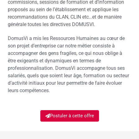
commissions, sessions de formation et d’information
proposés au sein de l’établissement et applique les
recommandations du CLAN, CLIN etc…et de manière
générale toutes les directives DOMUSVI.
DomusVi a mis les Ressources Humaines au cœur de
son projet d’entreprise car notre métier consiste à
accompagner des gens fragiles, ce qui nous oblige à
être exigeants et dynamiques en termes de
professionnalisation. DomusVi accompagne tous ses
salariés, quels que soient leur âge, formation ou secteur
d’activité initiaux pour leur permettre de faire évoluer
leurs compétences.
Postuler à cette offre