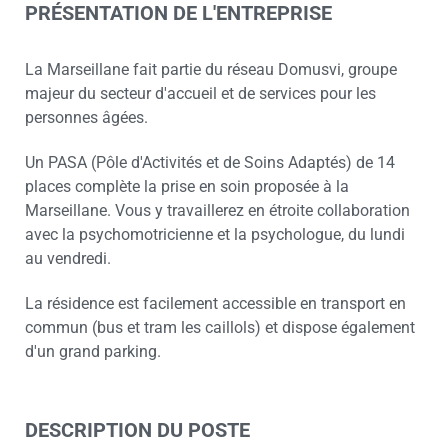
PRÉSENTATION DE L'ENTREPRISE
La Marseillane fait partie du réseau Domusvi, groupe
majeur du secteur d'accueil et de services pour les
personnes âgées.
Un PASA (Pôle d'Activités et de Soins Adaptés) de 14
places complète la prise en soin proposée à la
Marseillane. Vous y travaillerez en étroite collaboration
avec la psychomotricienne et la psychologue, du lundi
au vendredi.
La résidence est facilement accessible en transport en
commun (bus et tram les caillols) et dispose également
d'un grand parking.
DESCRIPTION DU POSTE