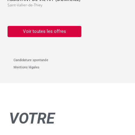
Saint-Vallier-de-Thiey
Voir toutes les offres
Candidature spontanée
Mentions légales
VOTRE