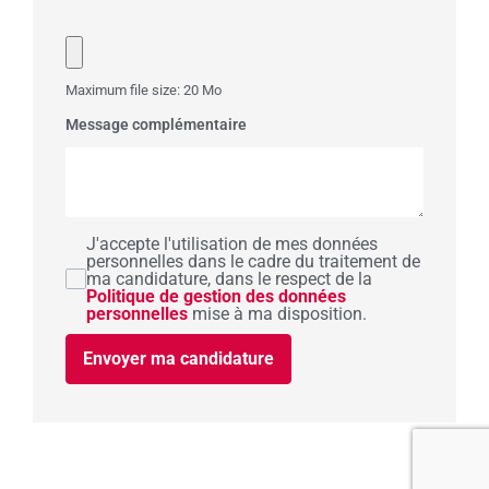
Maximum file size: 20 Mo
Message complémentaire
J'accepte l'utilisation de mes données
personnelles dans le cadre du traitement de
ma candidature, dans le respect de la
Politique de gestion des données
personnelles
mise à ma disposition.
Envoyer ma candidature