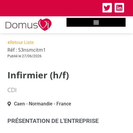
Retour Liste
Réf : 53nsmcitm1
Publié le 27/06/2026
Infirmier (h/f)
CDI
Caen
- Normandie
- France
PRÉSENTATION DE L'ENTREPRISE