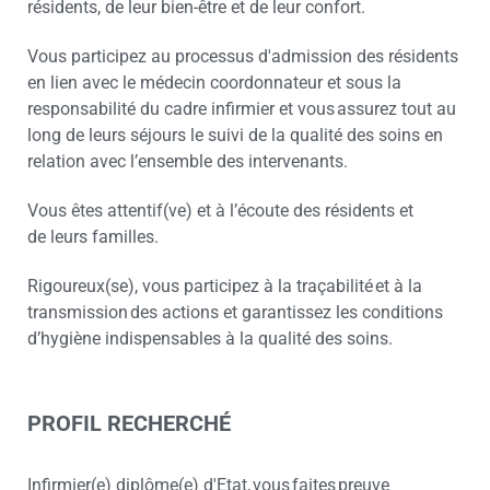
résidents, de leur bien-être et de leur confort.
Vous participez au processus d'admission des résidents
en lien avec le médecin coordonnateur et sous la
responsabilité du cadre infirmier et vous assurez tout au
long de leurs séjours le suivi de la qualité des soins en
relation avec l’ensemble des intervenants.
Vous êtes attentif(ve) et à l’écoute des résidents et
de leurs familles.
Rigoureux(se), vous participez à la traçabilité et à la
transmission des actions et garantissez les conditions
d’hygiène indispensables à la qualité des soins.
PROFIL RECHERCHÉ
Infirmier(e) diplôme(e) d'Etat, vous faites preuve