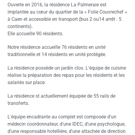
Ouverte en 2016, la résidence La Palmeraie est
implantée au cœur du quartier de la « Folie Couvrechef »
à Caen et accessible en transport (bus 2 ou14 arrêt : 5
continents).
Elle accueille 90 résidents.
Notre résidence accueille 76 résidents en unité
traditionnelle et 14 résidents en unité protégée.
La résidence possède un jardin clos. L'équipe de cuisine
réalise la préparation des repas pour les résidents et les
salariés sur place.
La résidence st actuellement équipée de 55 rails de
transferts.
L'équipe encadrante au complet est composée d'un
médecin coordonnateur, d'une IDEC, d'une psychologue,
d'une responsable hotellière, d'une attachée de direction