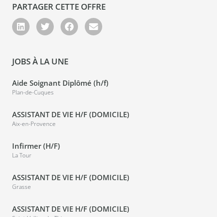
PARTAGER CETTE OFFRE
JOBS À LA UNE
Aide Soignant Diplômé (h/f)
Plan-de-Cuques
ASSISTANT DE VIE H/F (DOMICILE)
Aix-en-Provence
Infirmer (H/F)
La Tour
ASSISTANT DE VIE H/F (DOMICILE)
Grasse
ASSISTANT DE VIE H/F (DOMICILE)