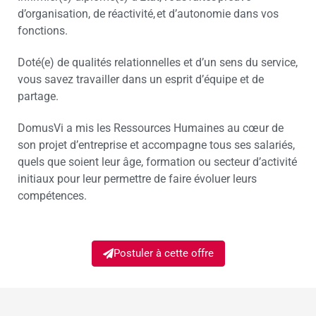
d’organisation, de réactivité, et d’autonomie dans vos
fonctions.
Doté(e) de qualités relationnelles et d’un sens du service,
vous savez travailler dans un esprit d’équipe et de
partage.
DomusVi a mis les Ressources Humaines au cœur de
son projet d’entreprise et accompagne tous ses salariés,
quels que soient leur âge, formation ou secteur d’activité
initiaux pour leur permettre de faire évoluer leurs
compétences.
Postuler à cette offre