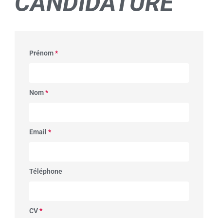
CANDIDATURE
Prénom
*
Nom
*
Email
*
Téléphone
CV
*