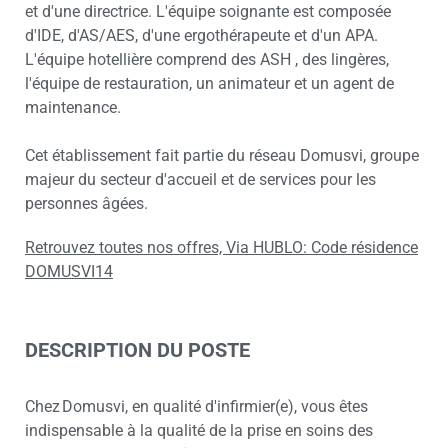
et d'une directrice. L'équipe soignante est composée
d'IDE, d'AS/AES, d'une ergothérapeute et d'un APA.
L'équipe hotellière comprend des ASH , des lingères,
l'équipe de restauration, un animateur et un agent de
maintenance.
Cet établissement fait partie du réseau Domusvi, groupe
majeur du secteur d'accueil et de services pour les
personnes âgées.
Retrouvez toutes nos offres, Via HUBLO: Code résidence
DOMUSVI14
DESCRIPTION DU POSTE
Chez Domusvi, en qualité d'infirmier(e), vous êtes
indispensable à la qualité de la prise en soins des