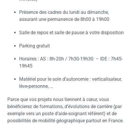
Présence des cadres du lundi au dimanche,
assurant une permanence de 8h00 à 19h00
Salle de repos et salle de pause à votre disposition
Parking gratuit
Horaires : AS : 8h-20h / 7h30-19h30 – IDE : 7h45-
19h45
Matériel pour le soin d’autonomie : verticalisateur,
lève-personne, …
Parce que vos projets nous tiennent à cœur, vous
bénéficierez de formations, d’évolutions de carrière (par
exemple vers un poste d’aide-soignant référent) et de
possibilités de mobilité géographique partout en France.