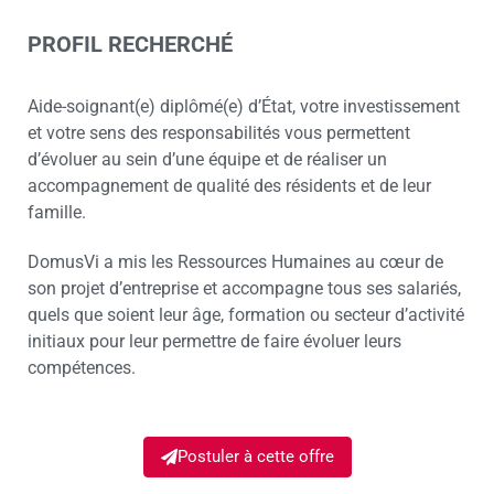
PROFIL RECHERCHÉ
Aide-soignant(e) diplômé(e) d’État, votre investissement
et votre sens des responsabilités vous permettent
d’évoluer au sein d’une équipe et de réaliser un
accompagnement de qualité des résidents et de leur
famille.
DomusVi a mis les Ressources Humaines au cœur de
son projet d’entreprise et accompagne tous ses salariés,
quels que soient leur âge, formation ou secteur d’activité
initiaux pour leur permettre de faire évoluer leurs
compétences.
Postuler à cette offre