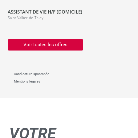
ASSISTANT DE VIE H/F (DOMICILE)
Saint-Vallier-de-Thiey
Voir toutes les offres
Candidature spontanée
Mentions légales
VOTRE