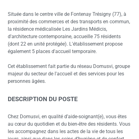
Située dans le centre ville de Fontenay Trésigny (77), à
proximité des commerces et des transports en commun,
la résidence médicalisée Les Jardins Médicis,
d'architecture contemporaine, accueille 75 résidents
(dont 22 en unité protégée). L'établissement propose
également 5 places d'accueil temporaire.
Cet établissement fait partie du réseau Domusvi, groupe
majeur du secteur de l'accueil et des services pour les
personnes âgées.
DESCRIPTION DU POSTE
Chez Domusvi, en qualité d’aide-soignant(e), vous êtes
au cœur du quotidien et du bien-être des résidents. Vous
les accompagnez dans les actes de la vie de tous les
jours, ainsi que dans les soins d’hygiène et de confort.