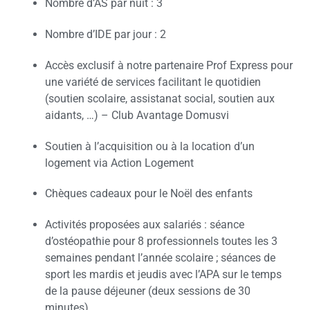
Nombre d’AS par nuit : 3
Nombre d’IDE par jour : 2
Accès exclusif à notre partenaire Prof Express pour
une variété de services facilitant le quotidien
(soutien scolaire, assistanat social, soutien aux
aidants, …) – Club Avantage Domusvi
Soutien à l’acquisition ou à la location d’un
logement via Action Logement
Chèques cadeaux pour le Noël des enfants
Activités proposées aux salariés : séance
d’ostéopathie pour 8 professionnels toutes les 3
semaines pendant l’année scolaire ; séances de
sport les mardis et jeudis avec l’APA sur le temps
de la pause déjeuner (deux sessions de 30
minutes)