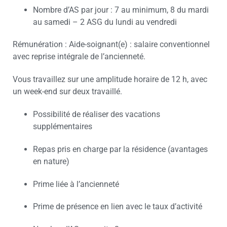
Nombre d’AS par jour : 7 au minimum, 8 du mardi
au samedi – 2 ASG du lundi au vendredi
Rémunération : Aide-soignant(e) : salaire conventionnel
avec reprise intégrale de l’ancienneté.
Vous travaillez sur une amplitude horaire de 12 h, avec
un week-end sur deux travaillé.
Possibilité de réaliser des vacations
supplémentaires
Repas pris en charge par la résidence (avantages
en nature)
Prime liée à l’ancienneté
Prime de présence en lien avec le taux d’activité