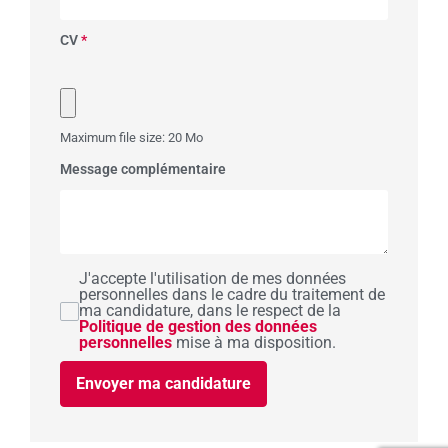
CV
*
Maximum file size: 20 Mo
Message complémentaire
J'accepte l'utilisation de mes données
personnelles dans le cadre du traitement de
ma candidature, dans le respect de la
Politique de gestion des données
personnelles
mise à ma disposition.
Envoyer ma candidature