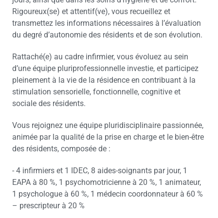
Rigoureux(se) et attentif(ve), vous recueillez et
transmettez les informations nécessaires à l’évaluation
du degré d’autonomie des résidents et de son évolution.
Rattaché(e) au cadre infirmier, vous évoluez au sein
d’une équipe pluriprofessionnelle investie, et participez
pleinement à la vie de la résidence en contribuant à la
stimulation sensorielle, fonctionnelle, cognitive et
sociale des résidents.
Vous rejoignez une équipe pluridisciplinaire passionnée,
animée par la qualité de la prise en charge et le bien-être
des résidents, composée de :
- 4 infirmiers et 1 IDEC, 8 aides-soignants par jour, 1
EAPA à 80 %, 1 psychomotricienne à 20 %, 1 animateur,
1 psychologue à 60 %, 1 médecin coordonnateur à 60 %
– prescripteur à 20 %