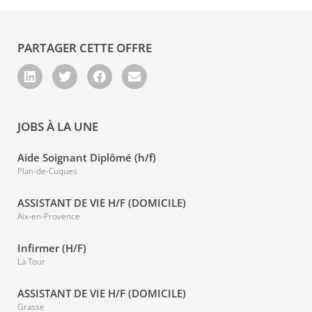
PARTAGER CETTE OFFRE
JOBS À LA UNE
Aide Soignant Diplômé (h/f)
Plan-de-Cuques
ASSISTANT DE VIE H/F (DOMICILE)
Aix-en-Provence
Infirmer (H/F)
La Tour
ASSISTANT DE VIE H/F (DOMICILE)
Grasse