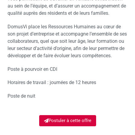
au sein de l’équipe, et d’assurer un accompagnement de
qualité auprès des résidents et de leurs familles.
DomusVi place les Ressources Humaines au cœur de
son projet d’entreprise et accompagne l’ensemble de ses
collaborateurs, quel que soit leur âge, leur formation ou
leur secteur d’activité d’origine, afin de leur permettre de
développer et de faire évoluer leurs compétences.
Poste à pourvoir en CDI
Horaires de travail : journées de 12 heures
Poste de nuit
Postuler à cette offre