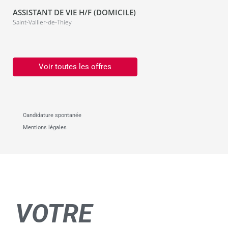
ASSISTANT DE VIE H/F (DOMICILE)
Saint-Vallier-de-Thiey
Voir toutes les offres
Candidature spontanée
Mentions légales
VOTRE