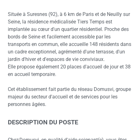
Située à Suresnes (92), à 6 km de Paris et de Neuilly sur
Seine, la résidence médicalisée Tiers Temps est
implantée au cœur d'un quartier résidentiel. Proche des
bords de Seine et facilement accessible par les
transports en commun, elle accueille 148 résidents dans
un cadre exceptionnel, agrémenté d'une terrasse, d'un
jardin d'hiver et d'espaces de vie conviviaux.
Elle propose également 20 places d'accueil de jour et 38
en accueil temporaire.
Cet établissement fait partie du réseau Domusvi, groupe
majeur du secteur d'accueil et de services pour les
personnes âgées.
DESCRIPTION DU POSTE
Chez Domusvi, en qualité d'aide-soignant(e), vous êtes