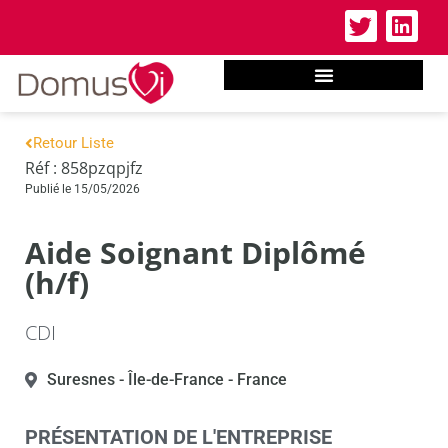
Retour Liste
Réf : 858pzqpjfz
Publié le 15/05/2026
Aide Soignant Diplômé
(h/f)
CDI
Suresnes
- Île-de-France
- France
PRÉSENTATION DE L'ENTREPRISE