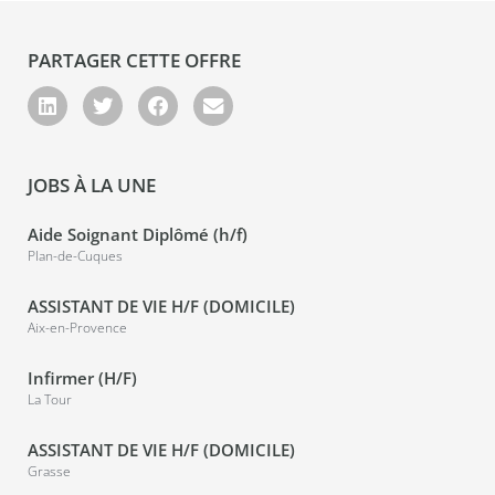
PARTAGER CETTE OFFRE
JOBS À LA UNE
Aide Soignant Diplômé (h/f)
Plan-de-Cuques
ASSISTANT DE VIE H/F (DOMICILE)
Aix-en-Provence
Infirmer (H/F)
La Tour
ASSISTANT DE VIE H/F (DOMICILE)
Grasse