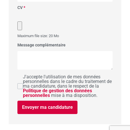
CV
*
Maximum file size: 20 Mo
Message complémentaire
J'accepte l'utilisation de mes données
personnelles dans le cadre du traitement de
ma candidature, dans le respect de la
Politique de gestion des données
personnelles
mise à ma disposition.
Envoyer ma candidature