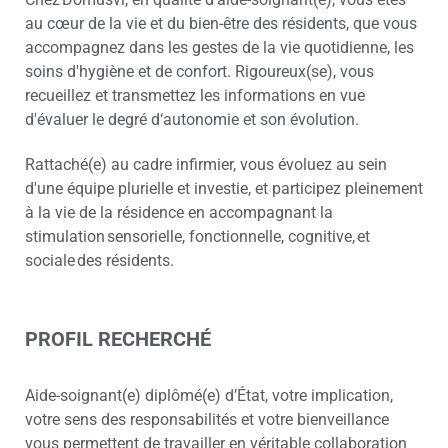
au cœur de la vie et du bien-être des résidents, que vous
accompagnez dans les gestes de la vie quotidienne, les
soins d'hygiène et de confort. Rigoureux(se), vous
recueillez et transmettez les informations en vue
d'évaluer le degré d‘autonomie et son évolution.
Rattaché(e) au cadre infirmier, vous évoluez au sein
d'une équipe plurielle et investie, et participez pleinement
à la vie de la résidence en accompagnant la
stimulation sensorielle, fonctionnelle, cognitive, et
sociale des résidents.
PROFIL RECHERCHÉ
Aide-soignant(e) diplômé(e) d’État, votre implication,
votre sens des responsabilités et votre bienveillance
vous permettent de travailler en véritable collaboration