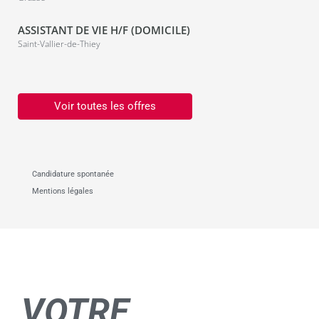
ASSISTANT DE VIE H/F (DOMICILE)
Saint-Vallier-de-Thiey
Voir toutes les offres
Candidature spontanée
Mentions légales
VOTRE