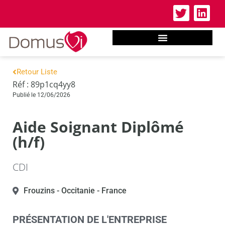
Retour Liste
Réf : 89p1cq4yy8
Publié le 12/06/2026
Aide Soignant Diplômé
(h/f)
CDI
Frouzins
- Occitanie
- France
PRÉSENTATION DE L'ENTREPRISE