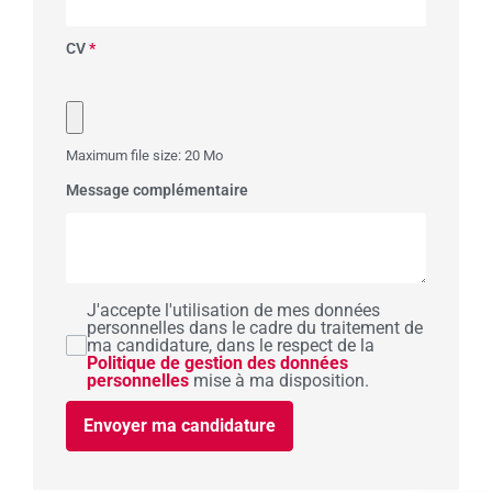
CV
*
Maximum file size: 20 Mo
Message complémentaire
J'accepte l'utilisation de mes données
personnelles dans le cadre du traitement de
ma candidature, dans le respect de la
Politique de gestion des données
personnelles
mise à ma disposition.
Envoyer ma candidature