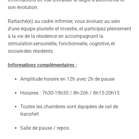
son évolution.
Rattaché(e) au cadre infirmier, vous évoluez au sein
d'une équipe plurielle et investie, et participez pleinement
à la vie de la résidence en accompagnant la
stimulation sensorielle, fonctionnelle, cognitive, et
sociale des résidents.
Informations complémentaires :
Amplitude horaire en 12h avec 2h de pause
Horaires : 7h30-19h30 / 8h-20h / 8h15-20h15
Toutes les chambres sont équipées de rail de
transfert
Salle de pause / repos.