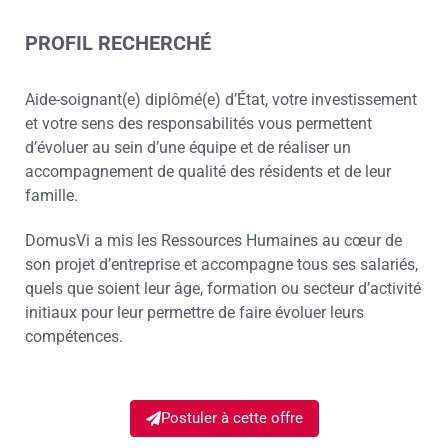
PROFIL RECHERCHÉ
Aide-soignant(e) diplômé(e) d’État, votre investissement
et votre sens des responsabilités vous permettent
d’évoluer au sein d’une équipe et de réaliser un
accompagnement de qualité des résidents et de leur
famille.
DomusVi a mis les Ressources Humaines au cœur de
son projet d’entreprise et accompagne tous ses salariés,
quels que soient leur âge, formation ou secteur d’activité
initiaux pour leur permettre de faire évoluer leurs
compétences.
Postuler à cette offre