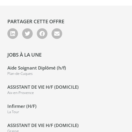
PARTAGER CETTE OFFRE
JOBS À LA UNE
Aide Soignant Diplômé (h/f)
Plan-de-Cuques
ASSISTANT DE VIE H/F (DOMICILE)
Aix-en-Provence
Infirmer (H/F)
La Tour
ASSISTANT DE VIE H/F (DOMICILE)
Grasse