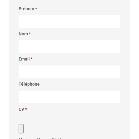
Prénom
*
Nom
*
Email
*
Téléphone
CV
*