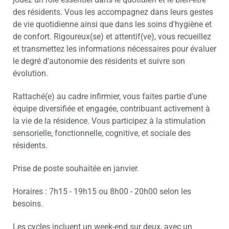
des résidents. Vous les accompagnez dans leurs gestes
de vie quotidienne ainsi que dans les soins d'hygiène et
de confort. Rigoureux(se) et attentif(ve), vous recueillez
et transmettez les informations nécessaires pour évaluer
le degré d'autonomie des résidents et suivre son
évolution.
Rattaché(e) au cadre infirmier, vous faites partie d'une
équipe diversifiée et engagée, contribuant activement à
la vie de la résidence. Vous participez à la stimulation
sensorielle, fonctionnelle, cognitive, et sociale des
résidents.
Prise de poste souhaitée en janvier.
Horaires : 7h15 - 19h15 ou 8h00 - 20h00 selon les
besoins.
Les cycles incluent un week-end sur deux, avec un