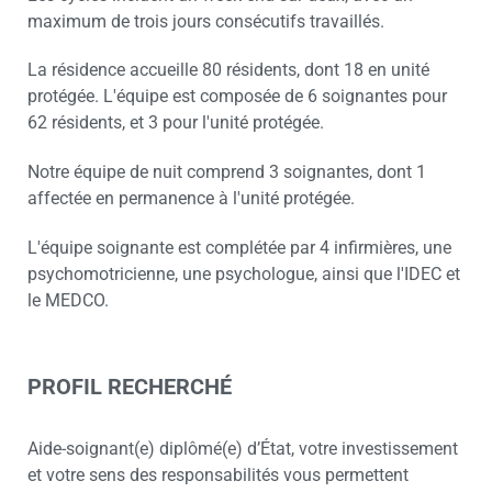
maximum de trois jours consécutifs travaillés.
La résidence accueille 80 résidents, dont 18 en unité
protégée. L'équipe est composée de 6 soignantes pour
62 résidents, et 3 pour l'unité protégée.
Notre équipe de nuit comprend 3 soignantes, dont 1
affectée en permanence à l'unité protégée.
L'équipe soignante est complétée par 4 infirmières, une
psychomotricienne, une psychologue, ainsi que l'IDEC et
le MEDCO.
PROFIL RECHERCHÉ
Aide-soignant(e) diplômé(e) d’État, votre investissement
et votre sens des responsabilités vous permettent