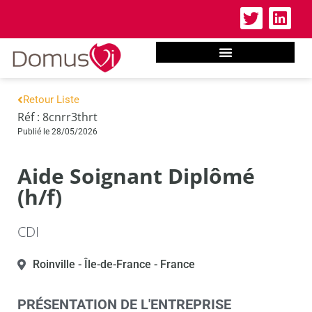
Retour Liste
Réf : 8cnrr3thrt
Publié le 28/05/2026
Aide Soignant Diplômé
(h/f)
CDI
Roinville
- Île-de-France
- France
PRÉSENTATION DE L'ENTREPRISE