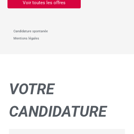
Voir toutes les offres
Candidature spontanée
Mentions légales
VOTRE
CANDIDATURE