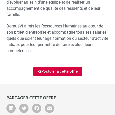
d’évoluer au sein d’une équipe et de réaliser un
accompagnement de qualité des résidents et de leur
famille.
DomusVi a mis les Ressources Humaines au cœur de
son projet d’entreprise et accompagne tous ses salariés,
quels que soient leur âge, formation ou secteur d’activité
initiaux pour leur permettre de faire évoluer leurs
compétences.
Postuler à cette offre
PARTAGER CETTE OFFRE