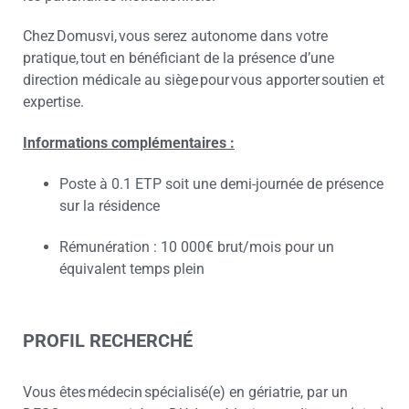
Chez Domusvi, vous serez autonome dans votre
pratique, tout en bénéficiant de la présence d’une
direction médicale au siège pour vous apporter soutien et
expertise.
Informations complémentaires :
Poste à 0.1 ETP soit une demi-journée de présence
sur la résidence
Rémunération : 10 000€ brut/mois pour un
équivalent temps plein
PROFIL RECHERCHÉ
Vous êtes médecin spécialisé(e) en gériatrie, par un