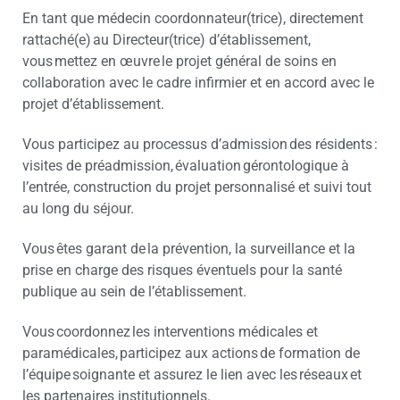
En tant que médecin coordonnateur(trice), directement
rattaché(e) au Directeur(trice) d’établissement,
vous mettez en œuvre le projet général de soins en
collaboration avec le cadre infirmier et en accord avec le
projet d’établissement.
Vous participez au processus d’admission des résidents :
visites de préadmission, évaluation gérontologique à
l’entrée, construction du projet personnalisé et suivi tout
au long du séjour.
Vous êtes garant de la prévention, la surveillance et la
prise en charge des risques éventuels pour la santé
publique au sein de l’établissement.
Vous coordonnez les interventions médicales et
paramédicales, participez aux actions de formation de
l’équipe soignante et assurez le lien avec les réseaux et
les partenaires institutionnels.