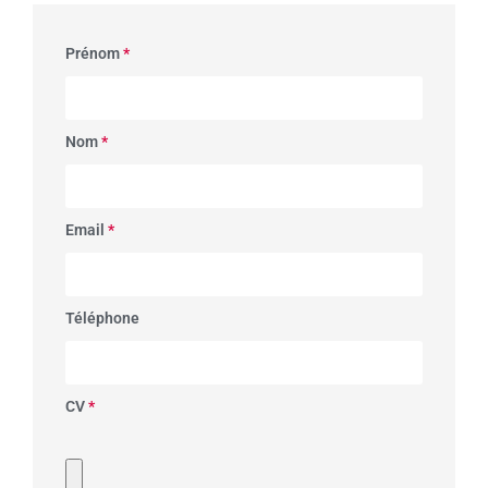
Prénom
*
Nom
*
Email
*
Téléphone
CV
*