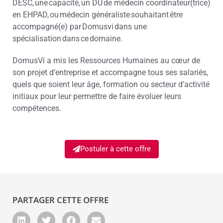
DESC, une capacité, un DU de médecin coordinateur(trice)
en EHPAD, ou médecin généraliste souhaitant être
accompagné(e) par Domusvi dans une
spécialisation dans ce domaine.
DomusVi a mis les Ressources Humaines au cœur de
son projet d’entreprise et accompagne tous ses salariés,
quels que soient leur âge, formation ou secteur d’activité
initiaux pour leur permettre de faire évoluer leurs
compétences.
Postuler à cette offre
PARTAGER CETTE OFFRE