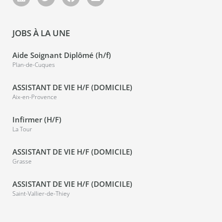
JOBS À LA UNE
Aide Soignant Diplômé (h/f)
Plan-de-Cuques
ASSISTANT DE VIE H/F (DOMICILE)
Aix-en-Provence
Infirmer (H/F)
La Tour
ASSISTANT DE VIE H/F (DOMICILE)
Grasse
ASSISTANT DE VIE H/F (DOMICILE)
Saint-Vallier-de-Thiey