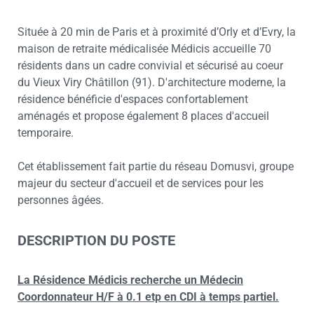
Située à 20 min de Paris et à proximité d’Orly et d’Evry, la
maison de retraite médicalisée Médicis accueille 70
résidents dans un cadre convivial et sécurisé au coeur
du Vieux Viry Châtillon (91). D'architecture moderne, la
résidence bénéficie d'espaces confortablement
aménagés et propose également 8 places d'accueil
temporaire.
Cet établissement fait partie du réseau Domusvi, groupe
majeur du secteur d'accueil et de services pour les
personnes âgées.
DESCRIPTION DU POSTE
La Résidence Médicis recherche un Médecin
Coordonnateur H/F à 0.1 etp en CDI à temps partiel.