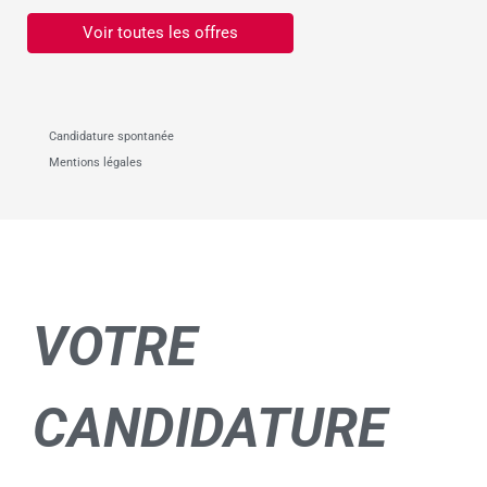
Voir toutes les offres
Candidature spontanée
Mentions légales
VOTRE
CANDIDATURE