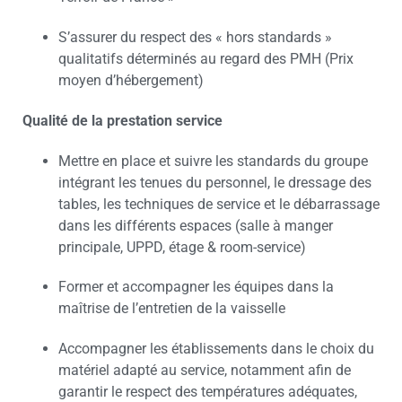
S’assurer du respect des « hors standards »
qualitatifs déterminés au regard des PMH (Prix
moyen d’hébergement)
Qualité de la prestation service
Mettre en place et suivre les standards du groupe
intégrant les tenues du personnel, le dressage des
tables, les techniques de service et le débarrassage
dans les différents espaces (salle à manger
principale, UPPD, étage & room-service)
Former et accompagner les équipes dans la
maîtrise de l’entretien de la vaisselle
Accompagner les établissements dans le choix du
matériel adapté au service, notamment afin de
garantir le respect des températures adéquates,