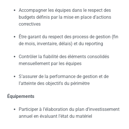
Accompagner les équipes dans le respect des
budgets définis par la mise en place d’actions
correctives
Être garant du respect des process de gestion (fin
de mois, inventaire, délais) et du reporting
Contrôler la fiabilité des éléments consolidés
mensuellement par les équipes
S’assurer de la performance de gestion et de
l’atteinte des objectifs du périmètre
Équipements
Participer à l’élaboration du plan d’investissement
annuel en évaluant l’état du matériel