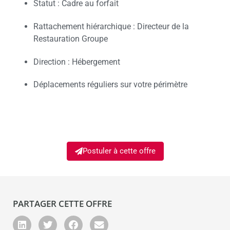
Statut : Cadre au forfait
Rattachement hiérarchique : Directeur de la
Restauration Groupe
Direction : Hébergement
Déplacements réguliers sur votre périmètre
Postuler à cette offre
PARTAGER CETTE OFFRE