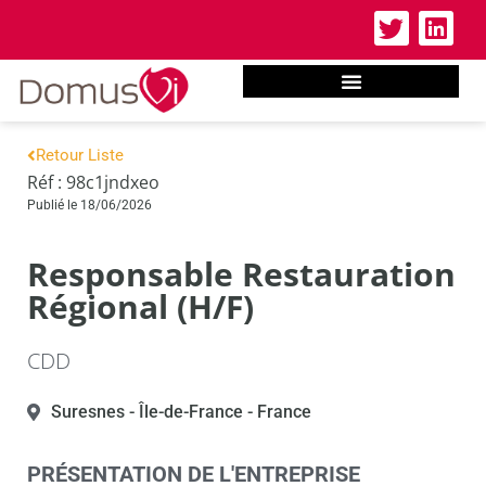
Retour Liste
Réf : 98c1jndxeo
Publié le 18/06/2026
Responsable Restauration
Régional (H/F)
CDD
Suresnes
- Île-de-France
- France
PRÉSENTATION DE L'ENTREPRISE