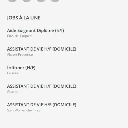
JOBS À LA UNE
Aide Soignant Diplômé (h/f)
Plan-de-Cuques
ASSISTANT DE VIE H/F (DOMICILE)
Aix-en-Provence
Infirmer (H/F)
La Tour
ASSISTANT DE VIE H/F (DOMICILE)
Grasse
ASSISTANT DE VIE H/F (DOMICILE)
Saint-Vallier-de-Thiey