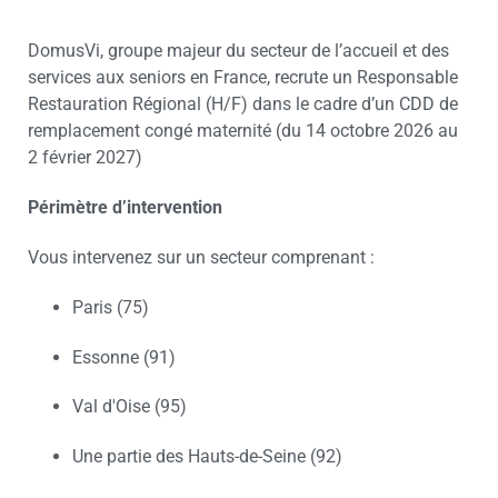
DomusVi, groupe majeur du secteur de l’accueil et des
services aux seniors en France, recrute un Responsable
Restauration Régional (H/F) dans le cadre d’un CDD de
remplacement congé maternité (du 14 octobre 2026 au
2 février 2027)
Périmètre d’intervention
Vous intervenez sur un secteur comprenant :
Paris (75)
Essonne (91)
Val d'Oise (95)
Une partie des Hauts-de-Seine (92)