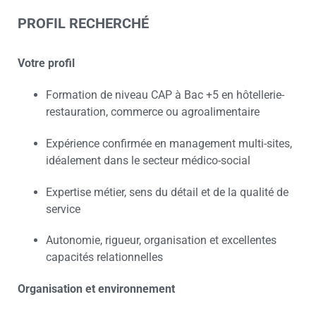
PROFIL RECHERCHÉ
Votre profil
Formation de niveau CAP à Bac +5 en hôtellerie-
restauration, commerce ou agroalimentaire
Expérience confirmée en management multi-sites,
idéalement dans le secteur médico-social
Expertise métier, sens du détail et de la qualité de
service
Autonomie, rigueur, organisation et excellentes
capacités relationnelles
Organisation et environnement