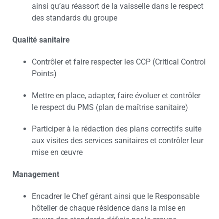
ainsi qu’au réassort de la vaisselle dans le respect
des standards du groupe
Qualité sanitaire
Contrôler et faire respecter les CCP (Critical Control
Points)
Mettre en place, adapter, faire évoluer et contrôler
le respect du PMS (plan de maîtrise sanitaire)
Participer à la rédaction des plans correctifs suite
aux visites des services sanitaires et contrôler leur
mise en œuvre
Management
Encadrer le Chef gérant ainsi que le Responsable
hôtelier de chaque résidence dans la mise en