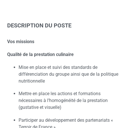
DESCRIPTION DU POSTE
Vos missions
Qualité de la prestation culinaire
Mise en place et suivi des standards de
différenciation du groupe ainsi que de la politique
nutritionnelle
Mettre en place les actions et formations
nécessaires à l’homogénéité de la prestation
(gustative et visuelle)
Participer au développement des partenariats «
Terroir de France »