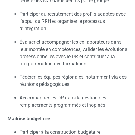
œuvre des standards définis par le groupe
Participer au recrutement des profils adaptés avec
l’appui du RRH et organiser le processus
d’intégration
Évaluer et accompagner les collaborateurs dans
leur montée en compétences, valider les évolutions
professionnelles avec le DR et contribuer à la
programmation des formations
Fédérer les équipes régionales, notamment via des
réunions pédagogiques
Accompagner les DR dans la gestion des
remplacements programmés et inopinés
Maîtrise budgétaire
Participer à la construction budgétaire