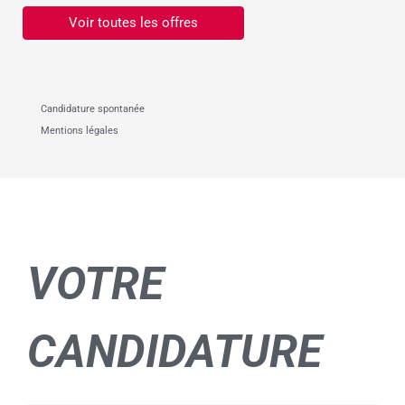
Voir toutes les offres
Candidature spontanée
Mentions légales
VOTRE
CANDIDATURE