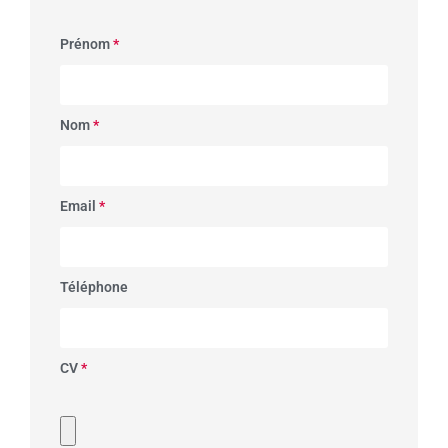
Prénom
*
Nom
*
Email
*
Téléphone
CV
*