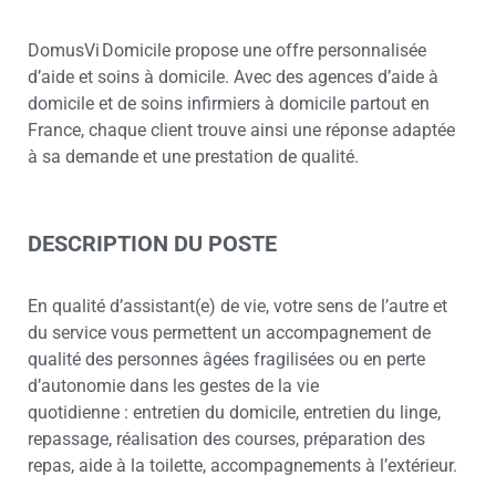
DomusVi Domicile propose une offre personnalisée
d’aide et soins à domicile. Avec des agences d’aide à
domicile et de soins infirmiers à domicile partout en
France, chaque client trouve ainsi une réponse adaptée
à sa demande et une prestation de qualité.
DESCRIPTION DU POSTE
En qualité d’assistant(e) de vie, votre sens de l’autre et
du service vous permettent un accompagnement de
qualité des personnes âgées fragilisées ou en perte
d’autonomie dans les gestes de la vie
quotidienne : entretien du domicile, entretien du linge,
repassage, réalisation des courses, préparation des
repas, aide à la toilette, accompagnements à l’extérieur.