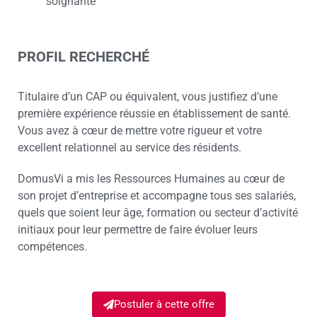
soignante
PROFIL RECHERCHÉ
Titulaire d’un CAP ou équivalent, vous justifiez d’une
première expérience réussie en établissement de santé.
Vous avez à cœur de mettre votre rigueur et votre
excellent relationnel au service des résidents.
DomusVi a mis les Ressources Humaines au cœur de
son projet d’entreprise et accompagne tous ses salariés,
quels que soient leur âge, formation ou secteur d’activité
initiaux pour leur permettre de faire évoluer leurs
compétences.
Postuler à cette offre