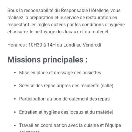
Sous la responsabilité du Responsable Hôtellerie, vous
réalisez la préparation et le service de restauration en
respectant les règles dictées par les conditions d’hygiène
et assurez le nettoyage des locaux et du matériel.
Horaires : 10H30 à 14H du Lundi au Vendredi
Missions principales :
Mise en place et dressage des assiettes
Service des repas auprès des résidents (salle)
Participation au bon déroulement des repas
Entretien et hygiène des locaux et du matériel
Travail en coordination avec la cuisine et l’équipe