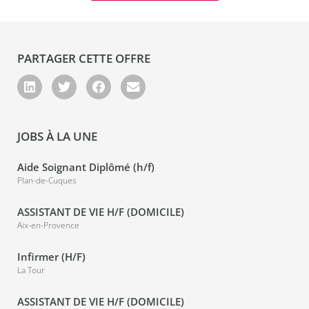
PARTAGER CETTE OFFRE
JOBS À LA UNE
Aide Soignant Diplômé (h/f)
Plan-de-Cuques
ASSISTANT DE VIE H/F (DOMICILE)
Aix-en-Provence
Infirmer (H/F)
La Tour
ASSISTANT DE VIE H/F (DOMICILE)