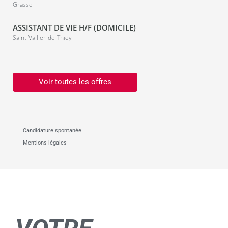
Grasse
ASSISTANT DE VIE H/F (DOMICILE)
Saint-Vallier-de-Thiey
Voir toutes les offres
Candidature spontanée
Mentions légales