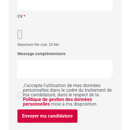
CV
*
Maximum file size: 20 Mo
Message complémentaire
J'accepte l'utilisation de mes données
personnelles dans le cadre du traitement de
ma candidature, dans le respect de la
Politique de gestion des données
personnelles
mise à ma disposition.
Envoyer ma candidature