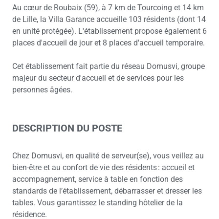
Au cœur de Roubaix (59), à 7 km de Tourcoing et 14 km
de Lille, la Villa Garance accueille 103 résidents (dont 14
en unité protégée). L'établissement propose également 6
places d'accueil de jour et 8 places d'accueil temporaire.
Cet établissement fait partie du réseau Domusvi, groupe
majeur du secteur d'accueil et de services pour les
personnes âgées.
DESCRIPTION DU POSTE
Chez Domusvi, en qualité de serveur(se), vous veillez au
bien-être et au confort de vie des résidents : accueil et
accompagnement, service à table en fonction des
standards de l’établissement, débarrasser et dresser les
tables. Vous garantissez le standing hôtelier de la
résidence.