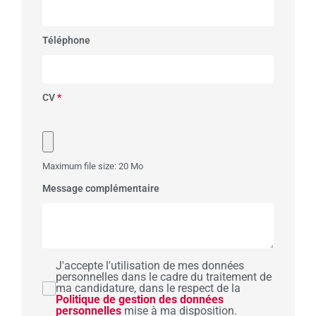
Téléphone
CV
*
Maximum file size: 20 Mo
Message complémentaire
J'accepte l'utilisation de mes données
personnelles dans le cadre du traitement de
ma candidature, dans le respect de la
Politique de gestion des données
personnelles
mise à ma disposition.