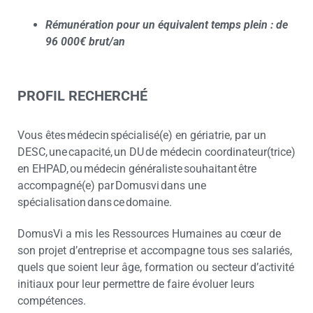
Rémunération pour un équivalent temps plein : de
96 000€ brut/an
PROFIL RECHERCHÉ
Vous êtes médecin spécialisé(e) en gériatrie, par un
DESC, une capacité, un DU de médecin coordinateur(trice)
en EHPAD, ou médecin généraliste souhaitant être
accompagné(e) par Domusvi dans une
spécialisation dans ce domaine.
DomusVi a mis les Ressources Humaines au cœur de
son projet d’entreprise et accompagne tous ses salariés,
quels que soient leur âge, formation ou secteur d’activité
initiaux pour leur permettre de faire évoluer leurs
compétences.