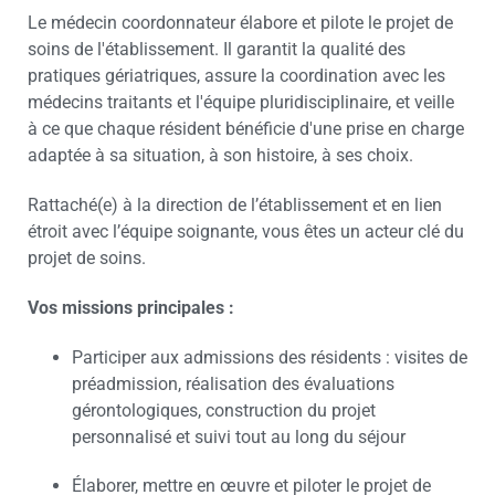
Le médecin coordonnateur élabore et pilote le projet de
soins de l'établissement. Il garantit la qualité des
pratiques gériatriques, assure la coordination avec les
médecins traitants et l'équipe pluridisciplinaire, et veille
à ce que chaque résident bénéficie d'une prise en charge
adaptée à sa situation, à son histoire, à ses choix.
Rattaché(e) à la direction de l’établissement et en lien
étroit avec l’équipe soignante, vous êtes un acteur clé du
projet de soins.
Vos missions principales :
Participer aux admissions des résidents : visites de
préadmission, réalisation des évaluations
gérontologiques, construction du projet
personnalisé et suivi tout au long du séjour
Élaborer, mettre en œuvre et piloter le projet de