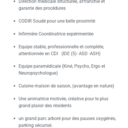
Direction médicale structurée, affranchie et
garante des procédures
CODIR Soudé pour une belle proximité
Infirmière Coordinatrice expérimentée
Equipe stable, professionnelle et complète,
attentionnée en CDI (IDE (5)- ASD -ASH)
Equipe paramédicale (Kiné, Psycho, Ergo et
Neuropsychologue)
Cuisine maison de saison, (avantage en nature)
Une animatrice motivée, créative pour le plus
grand plaisir des résidents
un grand parc arboré pour des pauses oxygénés,
parking sécurisé.