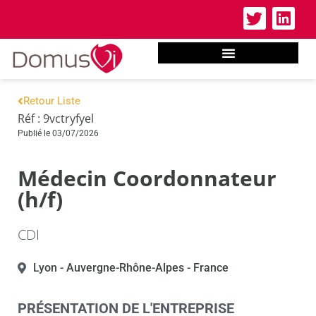
Retour Liste
Réf : 9vctryfyel
Publié le 03/07/2026
Médecin Coordonnateur
(h/f)
CDI
Lyon
- Auvergne-Rhône-Alpes
- France
PRÉSENTATION DE L'ENTREPRISE