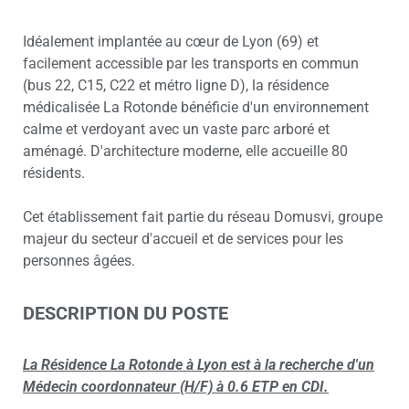
Idéalement implantée au cœur de Lyon (69) et
facilement accessible par les transports en commun
(bus 22, C15, C22 et métro ligne D), la résidence
médicalisée La Rotonde bénéficie d'un environnement
calme et verdoyant avec un vaste parc arboré et
aménagé. D'architecture moderne, elle accueille 80
résidents.
Cet établissement fait partie du réseau Domusvi, groupe
majeur du secteur d'accueil et de services pour les
personnes âgées.
DESCRIPTION DU POSTE
La Résidence La Rotonde à Lyon est à la recherche d'un
Médecin coordonnateur (H/F) à 0.6 ETP en CDI.