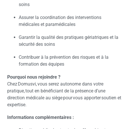
soins
Assurer la coordination des interventions
médicales et paramédicales
Garantir la qualité des pratiques gériatriques et la
sécurité des soins
Contribuer à la prévention des risques et à la
formation des équipes
Pourquoi nous rejoindre ?
Chez Domusvi, vous serez autonome dans votre
pratique, tout en bénéficiant de la présence d’une
direction médicale au siège pour vous apporter soutien et
expertise.
Informations complémentaires :