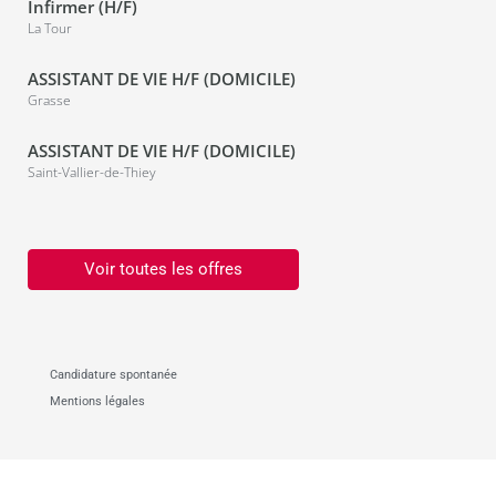
Infirmer (H/F)
La Tour
ASSISTANT DE VIE H/F (DOMICILE)
Grasse
ASSISTANT DE VIE H/F (DOMICILE)
Saint-Vallier-de-Thiey
Voir toutes les offres
Candidature spontanée
Mentions légales