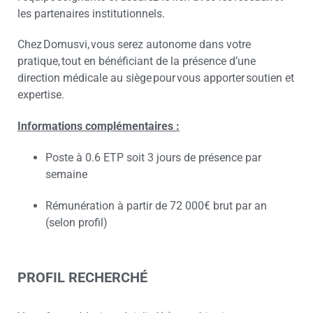
les partenaires institutionnels.
Chez Domusvi, vous serez autonome dans votre
pratique, tout en bénéficiant de la présence d’une
direction médicale au siège pour vous apporter soutien et
expertise.
Informations complémentaires :
Poste à 0.6 ETP soit 3 jours de présence par
semaine
Rémunération à partir de 72 000€ brut par an
(selon profil)
PROFIL RECHERCHÉ