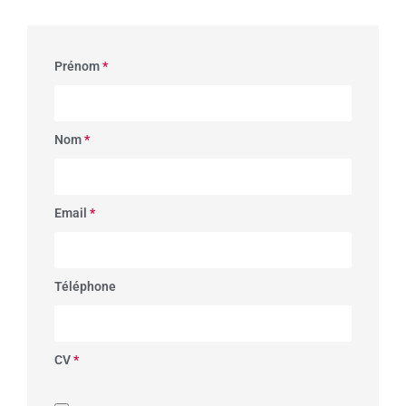
Prénom
*
Nom
*
Email
*
Téléphone
CV
*