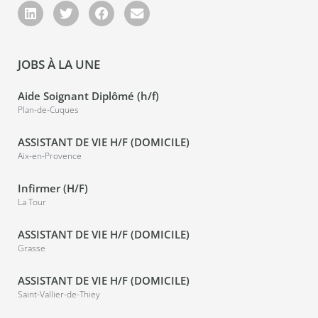
JOBS À LA UNE
Aide Soignant Diplômé (h/f)
Plan-de-Cuques
ASSISTANT DE VIE H/F (DOMICILE)
Aix-en-Provence
Infirmer (H/F)
La Tour
ASSISTANT DE VIE H/F (DOMICILE)
Grasse
ASSISTANT DE VIE H/F (DOMICILE)
Saint-Vallier-de-Thiey