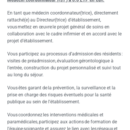
En tant que médecin coordonnateur(trice), directement
rattaché(e) au Directeur(trice) d’établissement,
vous mettez en œuvre le projet général de soins en
collaboration avec le cadre infirmier et en accord avec le
projet d’établissement.
Vous participez au processus d’admission des résidents :
visites de préadmission, évaluation gérontologique à
l’entrée, construction du projet personnalisé et suivi tout
au long du séjour.
Vous êtes garant de la prévention, la surveillance et la
prise en charge des risques éventuels pour la santé
publique au sein de l’établissement.
Vous coordonnez les interventions médicales et
paramédicales, participez aux actions de formation de
l’équipe soignante et assurez le lien avec les réseaux et