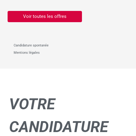
Voir toutes les offres
Candidature spontanée
Mentions légales
VOTRE
CANDIDATURE