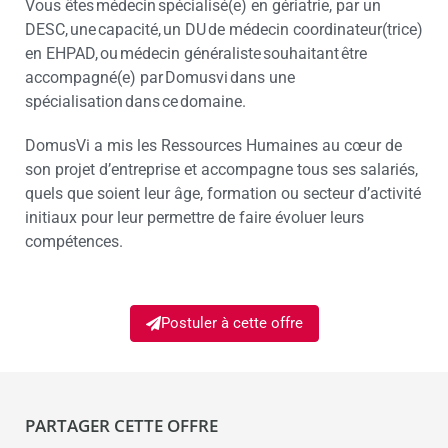
Vous êtes médecin spécialisé(e) en gériatrie, par un
DESC, une capacité, un DU de médecin coordinateur(trice)
en EHPAD, ou médecin généraliste souhaitant être
accompagné(e) par Domusvi dans une
spécialisation dans ce domaine.
DomusVi a mis les Ressources Humaines au cœur de
son projet d’entreprise et accompagne tous ses salariés,
quels que soient leur âge, formation ou secteur d’activité
initiaux pour leur permettre de faire évoluer leurs
compétences.
Postuler à cette offre
PARTAGER CETTE OFFRE