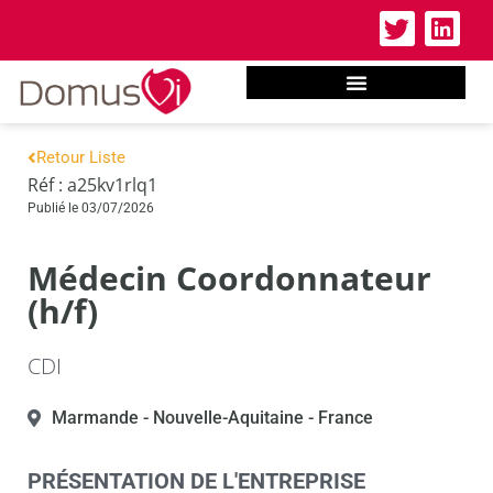
Retour Liste
Réf : a25kv1rlq1
Publié le 03/07/2026
Médecin Coordonnateur
(h/f)
CDI
Marmande
- Nouvelle-Aquitaine
- France
PRÉSENTATION DE L'ENTREPRISE