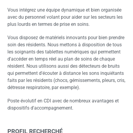
Vous intégrez une équipe dynamique et bien organisée
avec du personnel volant pour aider sur les secteurs les
plus lourds en termes de prise en soins.
Vous disposez de matériels innovants pour bien prendre
soin des résidents. Nous mettons à disposition de tous
les soignants des tablettes numériques qui permettent
d'accéder en temps réel au plan de soins de chaque
résident. Nous utilisons aussi des détecteurs de bruits
qui permettent d'écouter à distance les sons inquiétants
faits par les résidents (chocs, gémissements, pleurs, cris,
détresse respiratoire, par exemple).
Poste évolutif en CDI avec de nombreux avantages et
dispositifs d'accompagnement.
PROFIL RECHERCHÉ