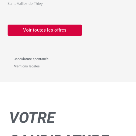
Saint-Vallier-de-Thiey
Voir toutes les offres
Candidature spontanée
Mentions légales
VOTRE