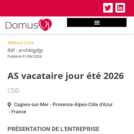
Retour Liste
Réf : arohktgdjp
Publié le 01/06/2026
AS vacataire jour été 2026
CDD
Cagnes-sur-Mer
- Provence-Alpes-Côte d'Azur
- France
PRÉSENTATION DE L'ENTREPRISE