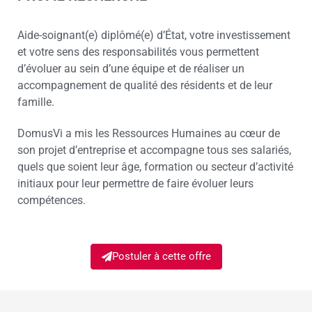
Aide-soignant(e) diplômé(e) d’État, votre investissement
et votre sens des responsabilités vous permettent
d’évoluer au sein d’une équipe et de réaliser un
accompagnement de qualité des résidents et de leur
famille.
DomusVi a mis les Ressources Humaines au cœur de
son projet d’entreprise et accompagne tous ses salariés,
quels que soient leur âge, formation ou secteur d’activité
initiaux pour leur permettre de faire évoluer leurs
compétences.
Postuler à cette offre