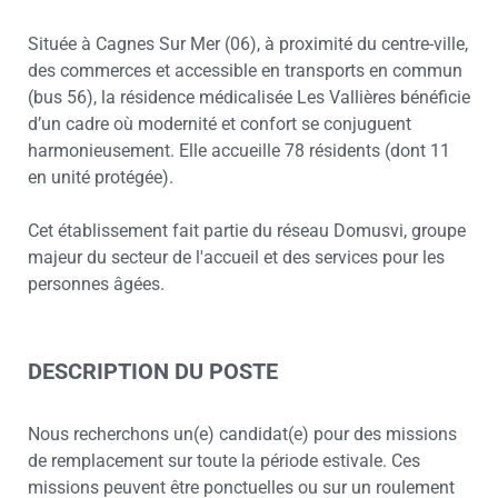
Située à Cagnes Sur Mer (06), à proximité du centre-ville,
des commerces et accessible en transports en commun
(bus 56), la résidence médicalisée Les Vallières bénéficie
d’un cadre où modernité et confort se conjuguent
harmonieusement. Elle accueille 78 résidents (dont 11
en unité protégée).
Cet établissement fait partie du réseau Domusvi, groupe
majeur du secteur de l'accueil et des services pour les
personnes âgées.
DESCRIPTION DU POSTE
Nous recherchons un(e) candidat(e) pour des missions
de remplacement sur toute la période estivale. Ces
missions peuvent être ponctuelles ou sur un roulement