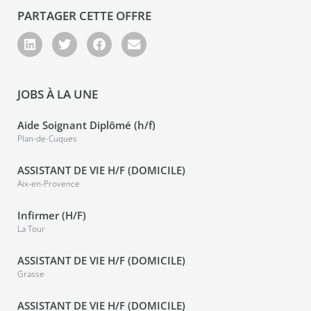
PARTAGER CETTE OFFRE
JOBS À LA UNE
Aide Soignant Diplômé (h/f)
Plan-de-Cuques
ASSISTANT DE VIE H/F (DOMICILE)
Aix-en-Provence
Infirmer (H/F)
La Tour
ASSISTANT DE VIE H/F (DOMICILE)
Grasse
ASSISTANT DE VIE H/F (DOMICILE)