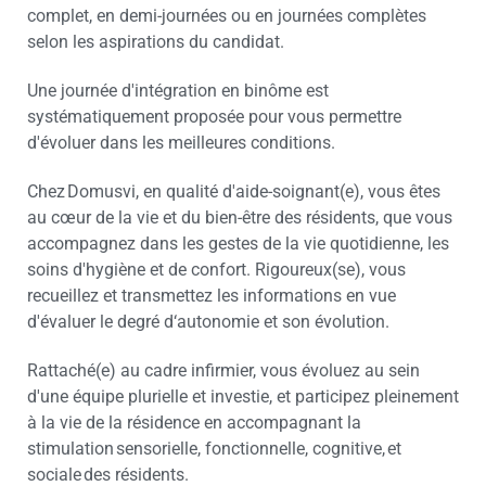
complet, en demi-journées ou en journées complètes
selon les aspirations du candidat.
Une journée d'intégration en binôme est
systématiquement proposée pour vous permettre
d'évoluer dans les meilleures conditions.
Chez Domusvi, en qualité d'aide-soignant(e), vous êtes
au cœur de la vie et du bien-être des résidents, que vous
accompagnez dans les gestes de la vie quotidienne, les
soins d'hygiène et de confort. Rigoureux(se), vous
recueillez et transmettez les informations en vue
d'évaluer le degré d‘autonomie et son évolution.
Rattaché(e) au cadre infirmier, vous évoluez au sein
d'une équipe plurielle et investie, et participez pleinement
à la vie de la résidence en accompagnant la
stimulation sensorielle, fonctionnelle, cognitive, et
sociale des résidents.