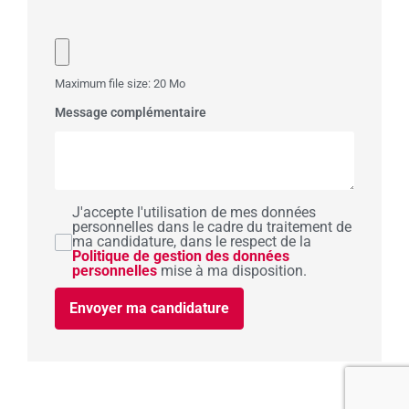
Maximum file size: 20 Mo
Message complémentaire
J'accepte l'utilisation de mes données
personnelles dans le cadre du traitement de
ma candidature, dans le respect de la
Politique de gestion des données
personnelles
mise à ma disposition.
Envoyer ma candidature