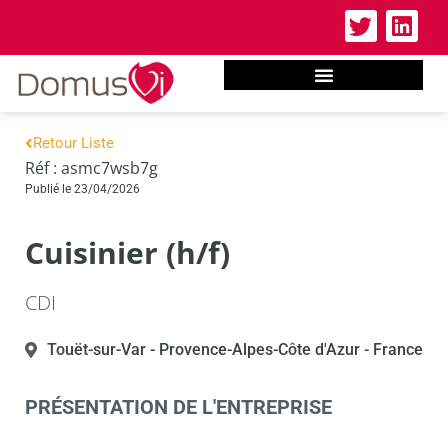
Retour Liste
Réf : asmc7wsb7g
Publié le 23/04/2026
Cuisinier (h/f)
CDI
Touët-sur-Var
- Provence-Alpes-Côte d'Azur
- France
PRÉSENTATION DE L'ENTREPRISE