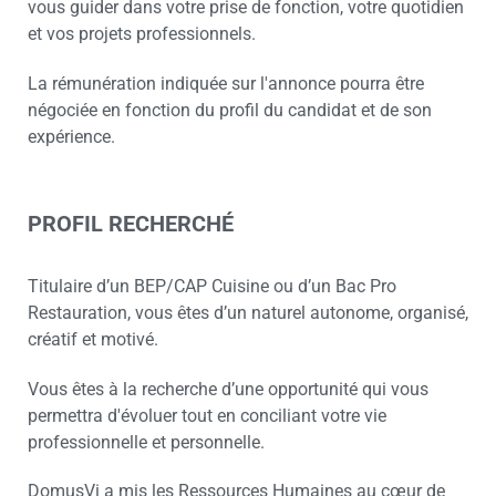
vous guider dans votre prise de fonction, votre quotidien
et vos projets professionnels.
La rémunération indiquée sur l'annonce pourra être
négociée en fonction du profil du candidat et de son
expérience.
PROFIL RECHERCHÉ
Titulaire d’un BEP/CAP Cuisine ou d’un Bac Pro
Restauration, vous êtes d’un naturel autonome, organisé,
créatif et motivé.
Vous êtes à la recherche d’une opportunité qui vous
permettra d'évoluer tout en conciliant votre vie
professionnelle et personnelle.
DomusVi a mis les Ressources Humaines au cœur de