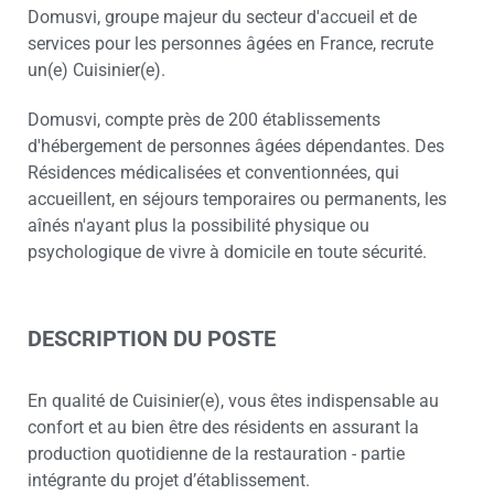
Domusvi, groupe majeur du secteur d'accueil et de
services pour les personnes âgées en France, recrute
un(e) Cuisinier(e).
Domusvi, compte près de 200 établissements
d'hébergement de personnes âgées dépendantes. Des
Résidences médicalisées et conventionnées, qui
accueillent, en séjours temporaires ou permanents, les
aînés n'ayant plus la possibilité physique ou
psychologique de vivre à domicile en toute sécurité.
DESCRIPTION DU POSTE
En qualité de Cuisinier(e), vous êtes indispensable au
confort et au bien être des résidents en assurant la
production quotidienne de la restauration - partie
intégrante du projet d’établissement.