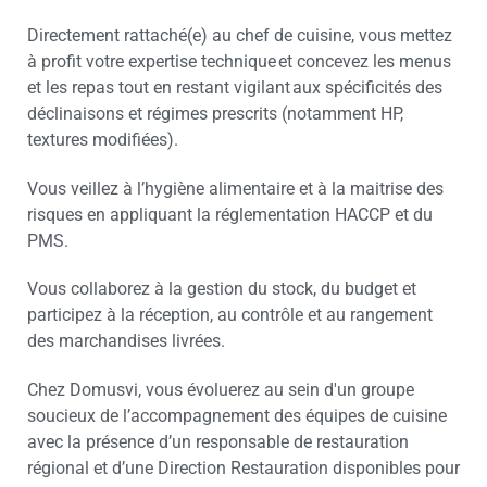
Directement rattaché(e) au chef de cuisine, vous mettez
à profit votre expertise technique et concevez les menus
et les repas tout en restant vigilant aux spécificités des
déclinaisons et régimes prescrits (notamment HP,
textures modifiées).
Vous veillez à l’hygiène alimentaire et à la maitrise des
risques en appliquant la réglementation HACCP et du
PMS.
Vous collaborez à la gestion du stock, du budget et
participez à la réception, au contrôle et au rangement
des marchandises livrées.
Chez Domusvi, vous évoluerez au sein d'un groupe
soucieux de l’accompagnement des équipes de cuisine
avec la présence d’un responsable de restauration
régional et d’une Direction Restauration disponibles pour