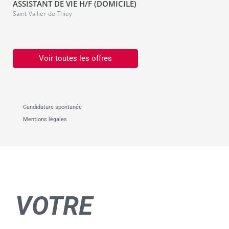
ASSISTANT DE VIE H/F (DOMICILE)
Saint-Vallier-de-Thiey
Voir toutes les offres
Candidature spontanée
Mentions légales
VOTRE