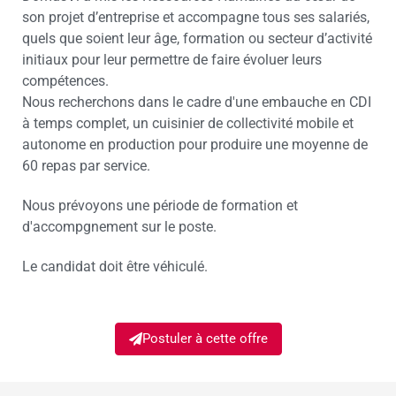
son projet d’entreprise et accompagne tous ses salariés,
quels que soient leur âge, formation ou secteur d’activité
initiaux pour leur permettre de faire évoluer leurs
compétences.
Nous recherchons dans le cadre d'une embauche en CDI
à temps complet, un cuisinier de collectivité mobile et
autonome en production pour produire une moyenne de
60 repas par service.
Nous prévoyons une période de formation et
d'accompgnement sur le poste.
Le candidat doit être véhiculé.
Postuler à cette offre