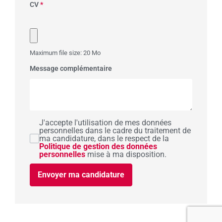
CV
*
Maximum file size: 20 Mo
Message complémentaire
J'accepte l'utilisation de mes données
personnelles dans le cadre du traitement de
ma candidature, dans le respect de la
Politique de gestion des données
personnelles
mise à ma disposition.
Envoyer ma candidature