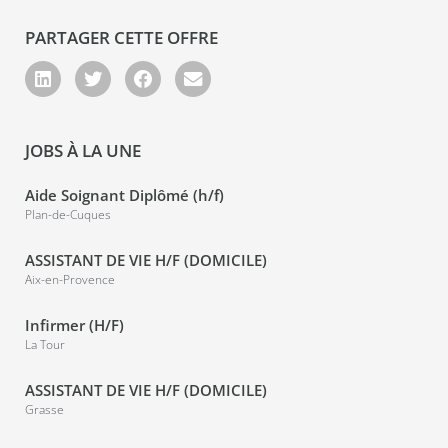
PARTAGER CETTE OFFRE
JOBS À LA UNE
Aide Soignant Diplômé (h/f)
Plan-de-Cuques
ASSISTANT DE VIE H/F (DOMICILE)
Aix-en-Provence
Infirmer (H/F)
La Tour
ASSISTANT DE VIE H/F (DOMICILE)
Grasse