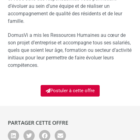
d’évoluer au sein d’une équipe et de réaliser un
accompagnement de qualité des résidents et de leur
famille.
DomusVi a mis les Ressources Humaines au cœur de
son projet d’entreprise et accompagne tous ses salariés,
quels que soient leur âge, formation ou secteur d’activité
initiaux pour leur permettre de faire évoluer leurs
compétences.
Postuler à cette offre
PARTAGER CETTE OFFRE