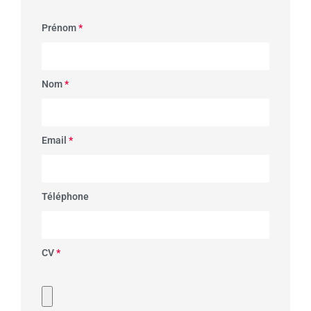
Prénom
*
Nom
*
Email
*
Téléphone
CV
*