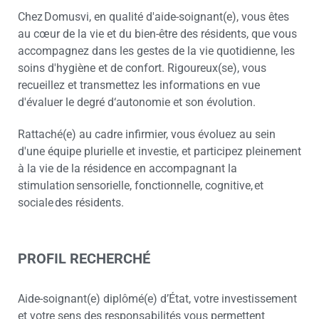
Chez Domusvi, en qualité d'aide-soignant(e), vous êtes
au cœur de la vie et du bien-être des résidents, que vous
accompagnez dans les gestes de la vie quotidienne, les
soins d'hygiène et de confort. Rigoureux(se), vous
recueillez et transmettez les informations en vue
d'évaluer le degré d‘autonomie et son évolution.
Rattaché(e) au cadre infirmier, vous évoluez au sein
d'une équipe plurielle et investie, et participez pleinement
à la vie de la résidence en accompagnant la
stimulation sensorielle, fonctionnelle, cognitive, et
sociale des résidents.
PROFIL RECHERCHÉ
Aide-soignant(e) diplômé(e) d’État, votre investissement
et votre sens des responsabilités vous permettent