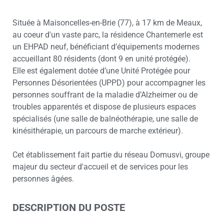
Située à Maisoncelles-en-Brie (77), à 17 km de Meaux,
au coeur d'un vaste parc, la résidence Chantemerle est
un EHPAD neuf, bénéficiant d’équipements modernes
accueillant 80 résidents (dont 9 en unité protégée).
Elle est également dotée d’une Unité Protégée pour
Personnes Désorientées (UPPD) pour accompagner les
personnes souffrant de la maladie d’Alzheimer ou de
troubles apparentés et dispose de plusieurs espaces
spécialisés (une salle de balnéothérapie, une salle de
kinésithérapie, un parcours de marche extérieur).
Cet établissement fait partie du réseau Domusvi, groupe
majeur du secteur d'accueil et de services pour les
personnes âgées.
DESCRIPTION DU POSTE