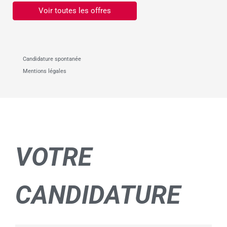
Voir toutes les offres
Candidature spontanée
Mentions légales
VOTRE
CANDIDATURE