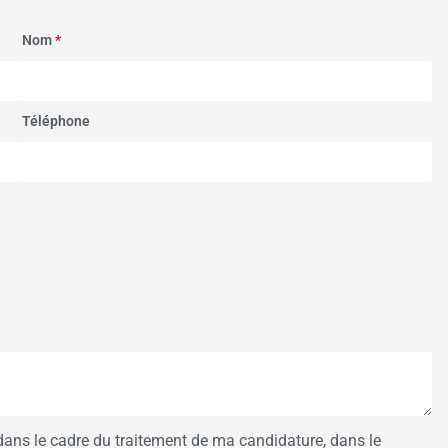
Nom
*
Téléphone
dans le cadre du traitement de ma candidature, dans le