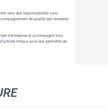
votre sens des responsabilités vous
 accompagnement de qualité des résidents
jet d’entreprise et accompagne tous
d’activité initiaux pour leur permettre de
URE