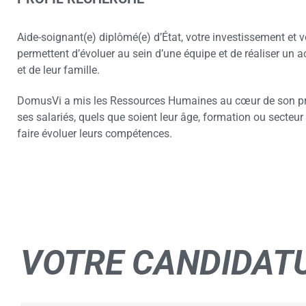
Aide-soignant(e) diplômé(e) d’État, votre investissement et 
permettent d’évoluer au sein d’une équipe et de réaliser un
et de leur famille.
DomusVi a mis les Ressources Humaines au cœur de son pro
ses salariés, quels que soient leur âge, formation ou secteur 
faire évoluer leurs compétences.
VOTRE
CANDIDAT