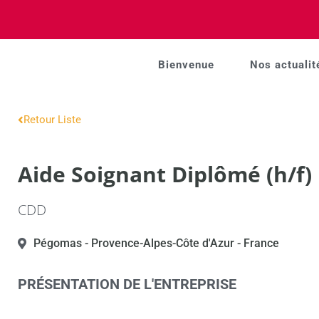
Bienvenue
Nos actualit
Retour Liste
Aide Soignant Diplômé (h/f)
CDD
Pégomas
- Provence-Alpes-Côte d'Azur
- France
PRÉSENTATION DE L'ENTREPRISE