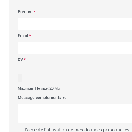
Prénom
*
Email
*
CV
*
Maximum file size: 20 Mo
Message complémentaire
J'accepte l'utilisation de mes données personnelles 