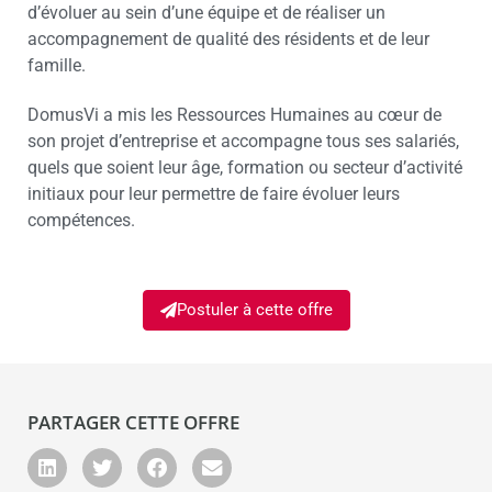
d’évoluer au sein d’une équipe et de réaliser un
accompagnement de qualité des résidents et de leur
famille.
DomusVi a mis les Ressources Humaines au cœur de
son projet d’entreprise et accompagne tous ses salariés,
quels que soient leur âge, formation ou secteur d’activité
initiaux pour leur permettre de faire évoluer leurs
compétences.
Postuler à cette offre
PARTAGER CETTE OFFRE