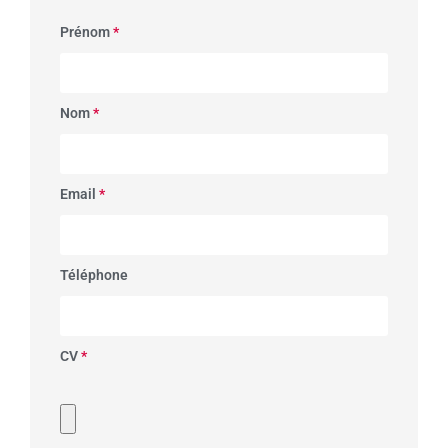
Prénom
*
Nom
*
Email
*
Téléphone
CV
*