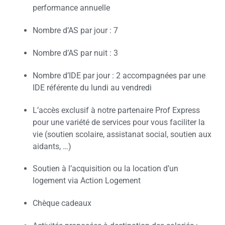
performance annuelle
Nombre d’AS par jour : 7
Nombre d’AS par nuit : 3
Nombre d’IDE par jour : 2 accompagnées par une
IDE référente du lundi au vendredi
L’accès exclusif à notre partenaire Prof Express
pour une variété de services pour vous faciliter la
vie (soutien scolaire, assistanat social, soutien aux
aidants, …)
Soutien à l’acquisition ou la location d’un
logement via Action Logement
Chèque cadeaux