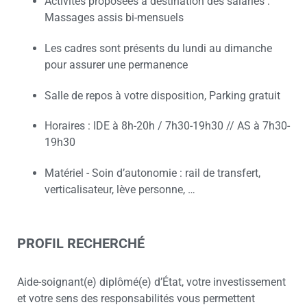
Activités proposées à destination des salariés :
Massages assis bi-mensuels
Les cadres sont présents du lundi au dimanche
pour assurer une permanence
Salle de repos à votre disposition, Parking gratuit
Horaires : IDE à 8h-20h / 7h30-19h30 // AS à 7h30-
19h30
Matériel - Soin d’autonomie : rail de transfert,
verticalisateur, lève personne, …
PROFIL RECHERCHÉ
Aide-soignant(e) diplômé(e) d’État, votre investissement
et votre sens des responsabilités vous permettent