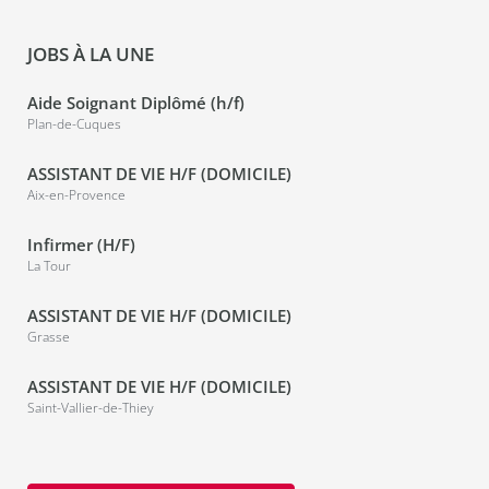
JOBS À LA UNE
Aide Soignant Diplômé (h/f)
Plan-de-Cuques
ASSISTANT DE VIE H/F (DOMICILE)
Aix-en-Provence
Infirmer (H/F)
La Tour
ASSISTANT DE VIE H/F (DOMICILE)
Grasse
ASSISTANT DE VIE H/F (DOMICILE)
Saint-Vallier-de-Thiey