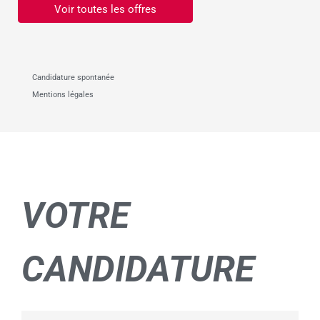
Voir toutes les offres
Candidature spontanée
Mentions légales
VOTRE
CANDIDATURE