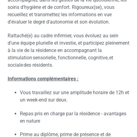
soins d'hygiène et de confort. Rigoureux(se), vous
recueillez et transmettez les informations en vue
d'évaluer le degré d‘autonomie et son évolution.
Rattaché(e) au cadre infirmier, vous évoluez au sein
d'une équipe plurielle et investie, et participez pleinement
à la vie de la résidence en accompagnant la
stimulation sensorielle, fonctionnelle, cognitive, et
sociale des résidents.
Informations complémentaires :
Vous travaillez sur une amplitude horaire de 12h et
un week-end sur deux.
Repas pris en charge par la résidence - avantages
en nature
Prime au diplôme, prime de présence et de