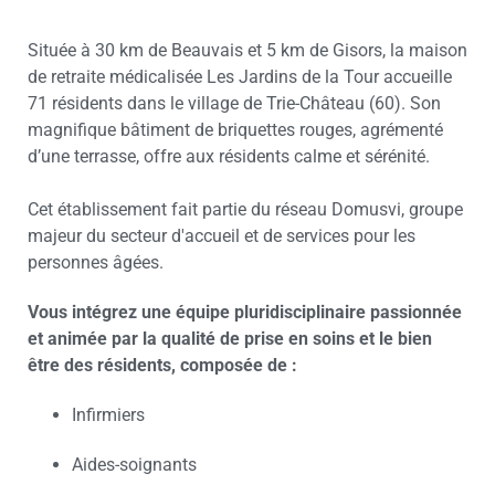
Située à 30 km de Beauvais et 5 km de Gisors, la maison
de retraite médicalisée Les Jardins de la Tour accueille
71 résidents dans le village de Trie-Château (60). Son
magnifique bâtiment de briquettes rouges, agrémenté
d’une terrasse, offre aux résidents calme et sérénité.
Cet établissement fait partie du réseau Domusvi, groupe
majeur du secteur d'accueil et de services pour les
personnes âgées.
Vous intégrez une équipe pluridisciplinaire passionnée
et animée par la qualité de prise en soins et le bien
être des résidents, composée de :
Infirmiers
Aides-soignants