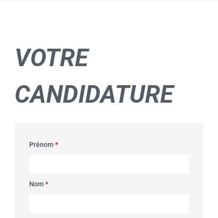
VOTRE
CANDIDATURE
Prénom
*
Nom
*