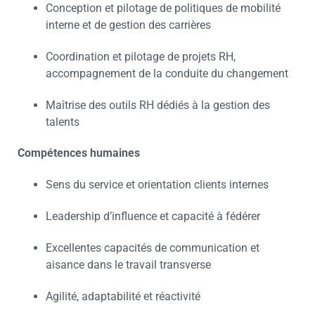
Conception et pilotage de politiques de mobilité
interne et de gestion des carrières
Coordination et pilotage de projets RH,
accompagnement de la conduite du changement
Maîtrise des outils RH dédiés à la gestion des
talents
Compétences humaines
Sens du service et orientation clients internes
Leadership d’influence et capacité à fédérer
Excellentes capacités de communication et
aisance dans le travail transverse
Agilité, adaptabilité et réactivité