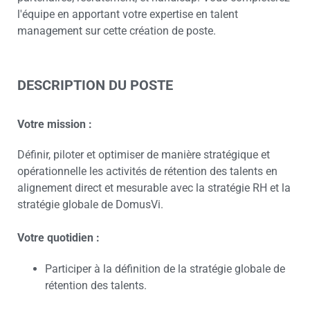
l'équipe en apportant votre expertise en talent
management sur cette création de poste.
DESCRIPTION DU POSTE
Votre mission :
Définir, piloter et optimiser de manière stratégique et
opérationnelle les activités de rétention des talents en
alignement direct et mesurable avec la stratégie RH et la
stratégie globale de DomusVi.
Votre quotidien :
Participer à la définition de la stratégie globale de
rétention des talents.