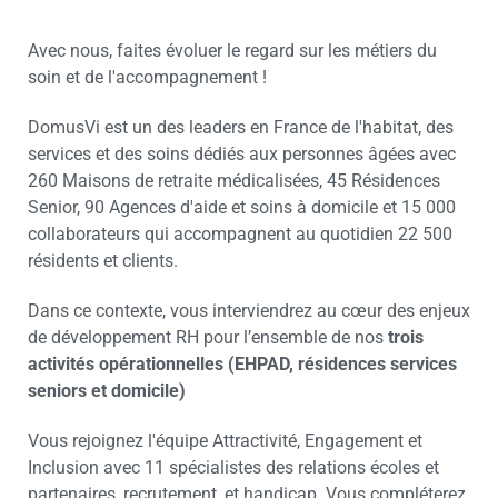
Avec nous, faites évoluer le regard sur les métiers du
soin et de l'accompagnement !
DomusVi est un des leaders en France de l'habitat, des
services et des soins dédiés aux personnes âgées avec
260 Maisons de retraite médicalisées, 45 Résidences
Senior, 90 Agences d'aide et soins à domicile et 15 000
collaborateurs qui accompagnent au quotidien 22 500
résidents et clients.
Dans ce contexte, vous interviendrez au cœur des enjeux
de développement RH pour l’ensemble de nos
trois
activités opérationnelles (EHPAD, résidences services
seniors et domicile)
Vous rejoignez l'équipe Attractivité, Engagement et
Inclusion avec 11 spécialistes des relations écoles et
partenaires, recrutement, et handicap. Vous compléterez