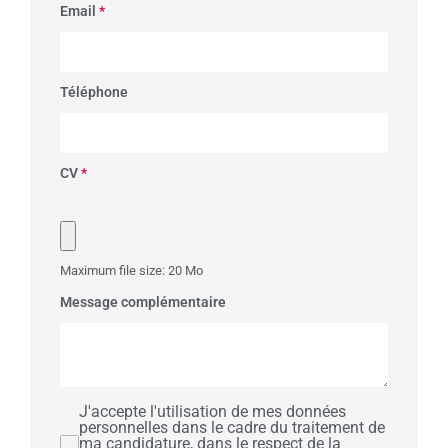
Email
*
Téléphone
CV
*
Maximum file size: 20 Mo
Message complémentaire
J'accepte l'utilisation de mes données
personnelles dans le cadre du traitement de
ma candidature, dans le respect de la