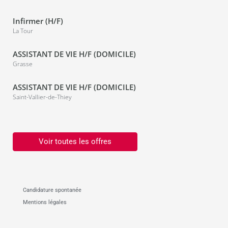
Infirmer (H/F)
La Tour
ASSISTANT DE VIE H/F (DOMICILE)
Grasse
ASSISTANT DE VIE H/F (DOMICILE)
Saint-Vallier-de-Thiey
Voir toutes les offres
Candidature spontanée
Mentions légales