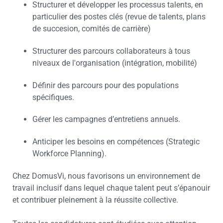
Structurer et développer les processus talents, en
particulier des postes clés (revue de talents, plans
de succesion, comités de carrière)
Structurer des parcours collaborateurs à tous
niveaux de l'organisation (intégration, mobilité)
Définir des parcours pour des populations
spécifiques.
Gérer les campagnes d’entretiens annuels.
Anticiper les besoins en compétences (Strategic
Workforce Planning).
Chez DomusVi, nous favorisons un environnement de
travail inclusif dans lequel chaque talent peut s’épanouir
et contribuer pleinement à la réussite collective.