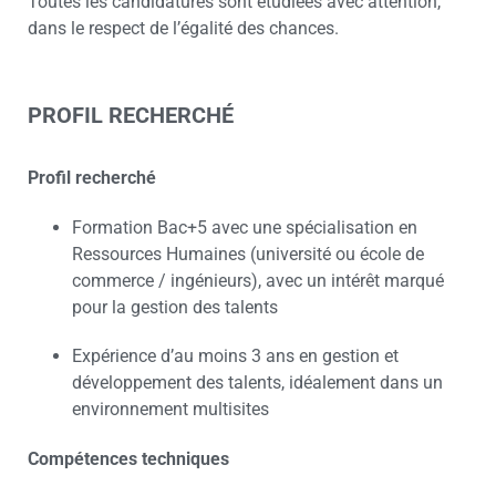
Toutes les candidatures sont étudiées avec attention,
dans le respect de l’égalité des chances.
PROFIL RECHERCHÉ
Profil recherché
Formation Bac+5 avec une spécialisation en
Ressources Humaines (université ou école de
commerce / ingénieurs), avec un intérêt marqué
pour la gestion des talents
Expérience d’au moins 3 ans en gestion et
développement des talents, idéalement dans un
environnement multisites
Compétences techniques