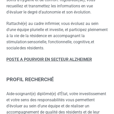
recueillez et transmettez les informations en vue
d'évaluer le degré d‘autonomie et son évolution.
Rattaché(e) au cadre infirmier, vous évoluez au sein
d'une équipe plurielle et investie, et participez pleinement
à la vie de la résidence en accompagnant la
stimulation sensorielle, fonctionnelle, cognitive, et
sociale des résidents.
POSTE A POURVOIR EN SECTEUR ALZHEIMER
PROFIL RECHERCHÉ
Aide-soignant(e) diplômé(e) d’État, votre investissement
et votre sens des responsabilités vous permettent
d’évoluer au sein d’une équipe et de réaliser un
accompagnement de qualité des résidents et de leur