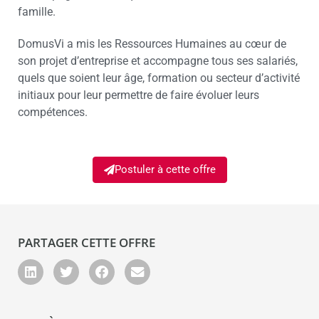
famille.
DomusVi a mis les Ressources Humaines au cœur de
son projet d’entreprise et accompagne tous ses salariés,
quels que soient leur âge, formation ou secteur d’activité
initiaux pour leur permettre de faire évoluer leurs
compétences.
Postuler à cette offre
PARTAGER CETTE OFFRE