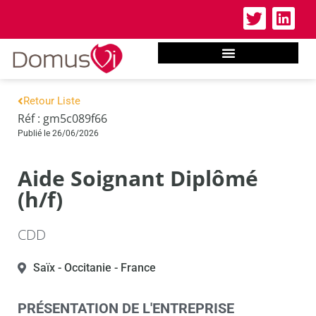
Retour Liste
Réf : gm5c089f66
Publié le 26/06/2026
Aide Soignant Diplômé
(h/f)
CDD
Saïx
- Occitanie
- France
PRÉSENTATION DE L'ENTREPRISE