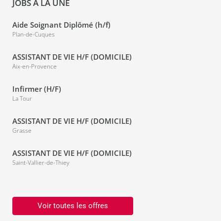
JOBS À LA UNE
Aide Soignant Diplômé (h/f)
Plan-de-Cuques
ASSISTANT DE VIE H/F (DOMICILE)
Aix-en-Provence
Infirmer (H/F)
La Tour
ASSISTANT DE VIE H/F (DOMICILE)
Grasse
ASSISTANT DE VIE H/F (DOMICILE)
Saint-Vallier-de-Thiey
Voir toutes les offres