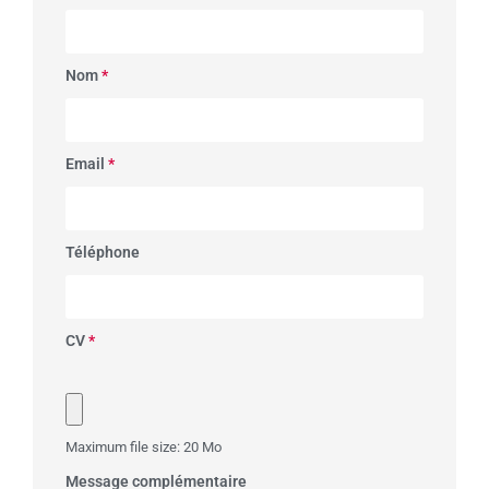
Nom
*
Email
*
Téléphone
CV
*
Maximum file size: 20 Mo
Message complémentaire