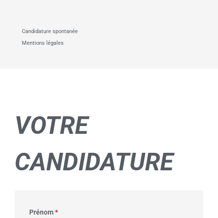
Candidature spontanée
Mentions légales
VOTRE
CANDIDATURE
Prénom
*