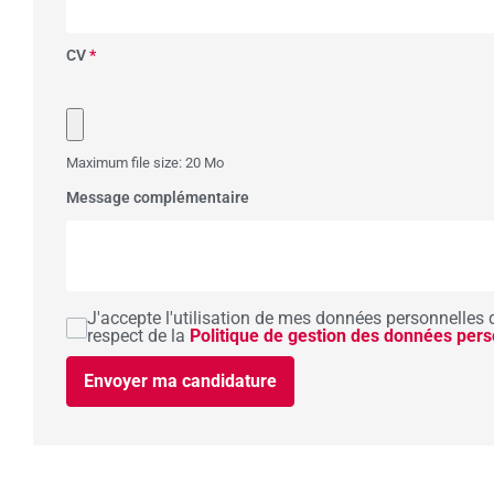
CV
*
Maximum file size: 20 Mo
Message complémentaire
J'accepte l'utilisation de mes données personnelles 
respect de la
Politique de gestion des données pers
Envoyer ma candidature