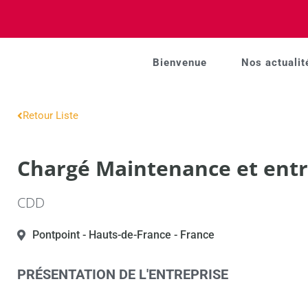
Bienvenue
Nos actualit
Retour Liste
Chargé Maintenance et entre
CDD
Pontpoint
- Hauts-de-France
- France
PRÉSENTATION DE L'ENTREPRISE