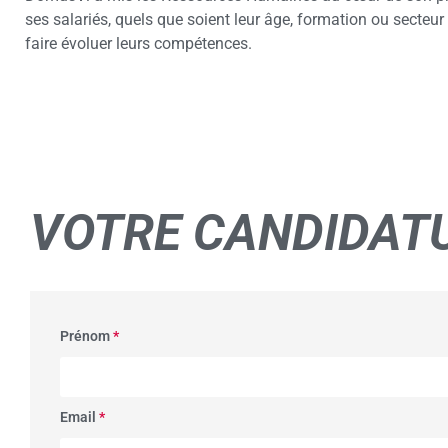
ses salariés, quels que soient leur âge, formation ou secteur 
faire évoluer leurs compétences.
VOTRE
CANDIDAT
Prénom
*
Email
*