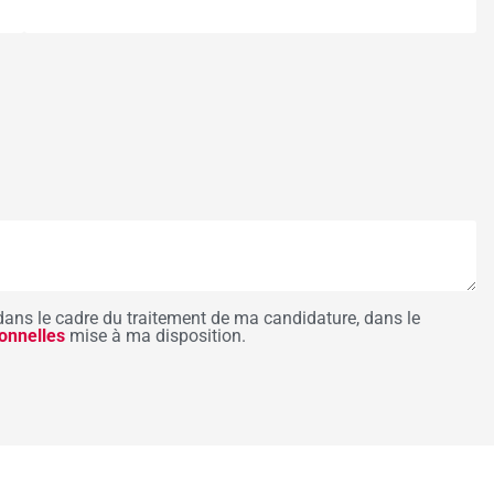
dans le cadre du traitement de ma candidature, dans le
onnelles
mise à ma disposition.