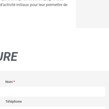
d’activité initiaux pour leur permettre de
URE
Nom
*
Téléphone