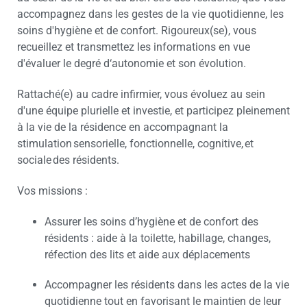
accompagnez dans les gestes de la vie quotidienne, les
soins d'hygiène et de confort. Rigoureux(se), vous
recueillez et transmettez les informations en vue
d'évaluer le degré d‘autonomie et son évolution.
Rattaché(e) au cadre infirmier, vous évoluez au sein
d'une équipe plurielle et investie, et participez pleinement
à la vie de la résidence en accompagnant la
stimulation sensorielle, fonctionnelle, cognitive, et
sociale des résidents.
Vos missions :
Assurer les soins d’hygiène et de confort des
résidents : aide à la toilette, habillage, changes,
réfection des lits et aide aux déplacements
Accompagner les résidents dans les actes de la vie
quotidienne tout en favorisant le maintien de leur