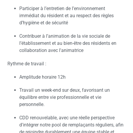
Participer à l’entretien de l’environnement
immédiat du résident et au respect des règles
d’hygiène et de sécurité
Contribuer à l’animation de la vie sociale de
l’établissement et au bien-être des résidents en
collaboration avec l'animatrice
Rythme de travail :
Amplitude horaire 12h
Travail un week-end sur deux, favorisant un
équilibre entre vie professionnelle et vie
personnelle.
CDD renouvelable, avec une réelle perspective
d'intégrer notre pool de remplaçants réguliers, afin
de rejoindre durablement une équipe stable et