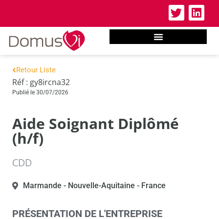
Retour Liste
Réf : gy8ircna32
Publié le 30/07/2026
Aide Soignant Diplômé
(h/f)
CDD
Marmande
- Nouvelle-Aquitaine
- France
PRÉSENTATION DE L'ENTREPRISE