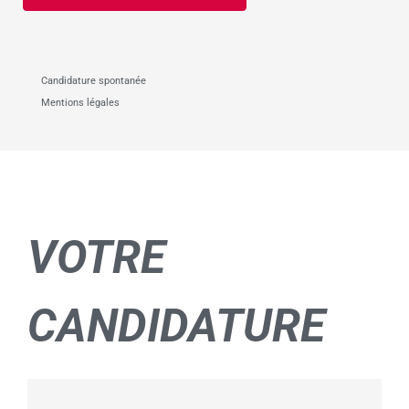
Candidature spontanée
Mentions légales
VOTRE
CANDIDATURE