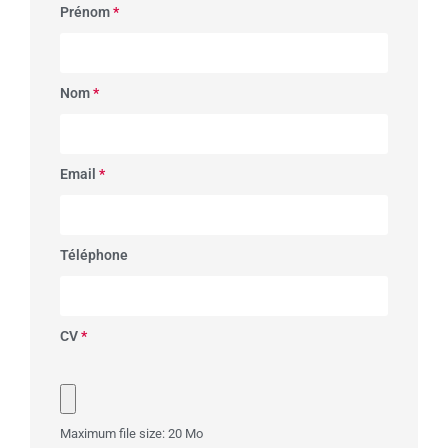
Prénom
*
Nom
*
Email
*
Téléphone
CV
*
Maximum file size: 20 Mo