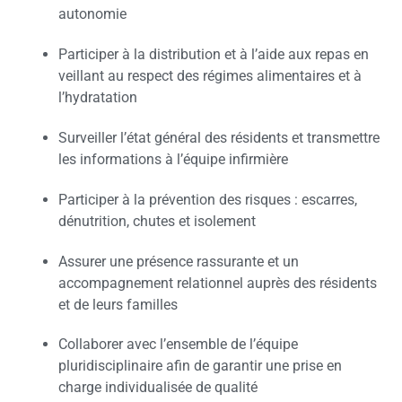
autonomie
Participer à la distribution et à l’aide aux repas en
veillant au respect des régimes alimentaires et à
l’hydratation
Surveiller l’état général des résidents et transmettre
les informations à l’équipe infirmière
Participer à la prévention des risques : escarres,
dénutrition, chutes et isolement
Assurer une présence rassurante et un
accompagnement relationnel auprès des résidents
et de leurs familles
Collaborer avec l’ensemble de l’équipe
pluridisciplinaire afin de garantir une prise en
charge individualisée de qualité