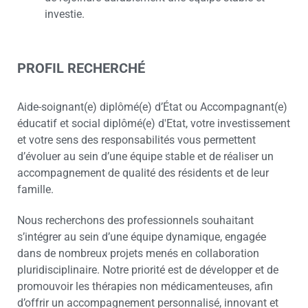
investie.
PROFIL RECHERCHÉ
Aide-soignant(e) diplômé(e) d’État ou Accompagnant(e)
éducatif et social diplômé(e) d'Etat, votre investissement
et votre sens des responsabilités vous permettent
d’évoluer au sein d’une équipe stable et de réaliser un
accompagnement de qualité des résidents et de leur
famille.
Nous recherchons des professionnels souhaitant
s’intégrer au sein d’une équipe dynamique, engagée
dans de nombreux projets menés en collaboration
pluridisciplinaire. Notre priorité est de développer et de
promouvoir les thérapies non médicamenteuses, afin
d’offrir un accompagnement personnalisé, innovant et