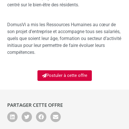
centré sur le bien-être des résidents.
DomusVi a mis les Ressources Humaines au cœur de
son projet d’entreprise et accompagne tous ses salariés,
quels que soient leur âge, formation ou secteur d’activité
initiaux pour leur permettre de faire évoluer leurs
compétences.
Postuler à cette offre
PARTAGER CETTE OFFRE