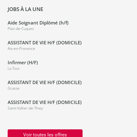
JOBS À LA UNE
Aide Soignant Diplômé (h/f)
Plan-de-Cuques
ASSISTANT DE VIE H/F (DOMICILE)
Aix-en-Provence
Infirmer (H/F)
La Tour
ASSISTANT DE VIE H/F (DOMICILE)
Grasse
ASSISTANT DE VIE H/F (DOMICILE)
Saint-Vallier-de-Thiey
Voir toutes les offres