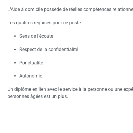
L'Aide à domicile possède de réelles compétences relationne
Les qualités requises pour ce poste :
Sens de l’écoute
Respect de la confidentialité
Ponctualité
Autonomie
Un diplôme en lien avec le service à la personne ou une exp
personnes âgées est un plus.