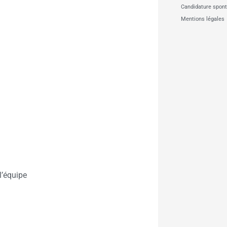
Candidature spon
Mentions légales
l’équipe