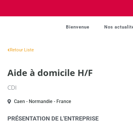
Bienvenue
Nos actualit
Retour Liste
Aide à domicile H/F
CDI
Caen
- Normandie
- France
PRÉSENTATION DE L'ENTREPRISE