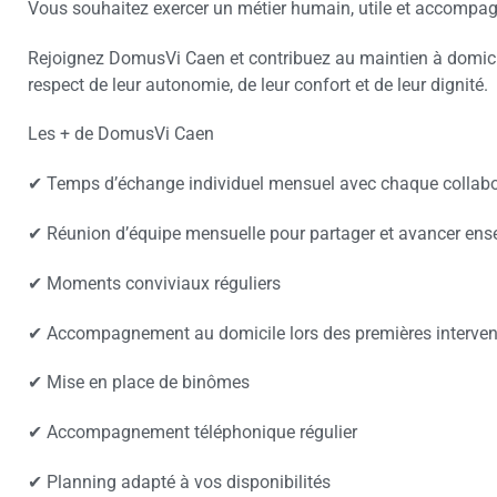
Vous souhaitez exercer un métier humain, utile et accompa
Rejoignez DomusVi Caen et contribuez au maintien à domicil
respect de leur autonomie, de leur confort et de leur dignité.
Les + de DomusVi Caen
✔ Temps d’échange individuel mensuel avec chaque collabo
✔ Réunion d’équipe mensuelle pour partager et avancer en
✔ Moments conviviaux réguliers
✔ Accompagnement au domicile lors des premières interven
✔ Mise en place de binômes
✔ Accompagnement téléphonique régulier
✔ Planning adapté à vos disponibilités