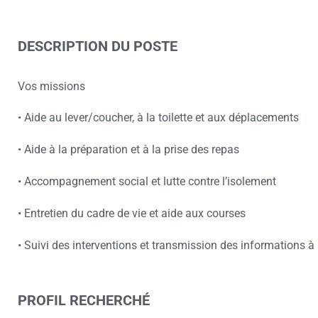
DESCRIPTION DU POSTE
Vos missions
• Aide au lever/coucher, à la toilette et aux déplacements
• Aide à la préparation et à la prise des repas
• Accompagnement social et lutte contre l’isolement
• Entretien du cadre de vie et aide aux courses
• Suivi des interventions et transmission des informations à 
PROFIL RECHERCHÉ