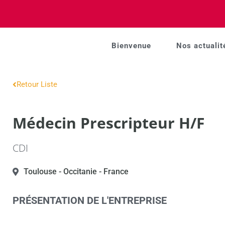
Bienvenue
Nos actualit
Retour Liste
Médecin Prescripteur H/F
CDI
Toulouse
- Occitanie
- France
PRÉSENTATION DE L'ENTREPRISE