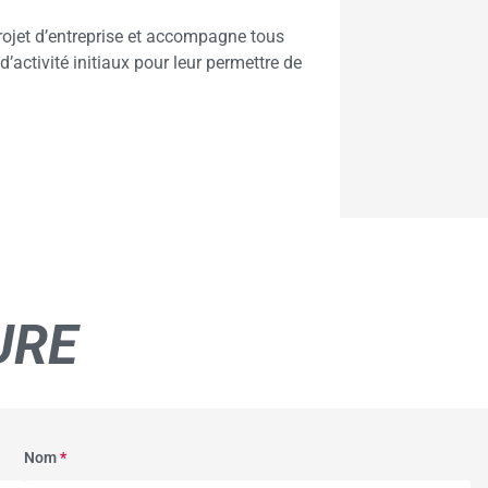
jet d’entreprise et accompagne tous
d’activité initiaux pour leur permettre de
URE
Nom
*