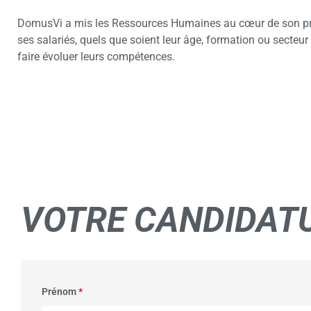
DomusVi a mis les Ressources Humaines au cœur de son pro
ses salariés, quels que soient leur âge, formation ou secteur 
faire évoluer leurs compétences.
VOTRE
CANDIDAT
Prénom
*