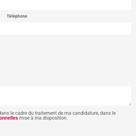
Téléphone
dans le cadre du traitement de ma candidature, dans le
onnelles
mise à ma disposition.