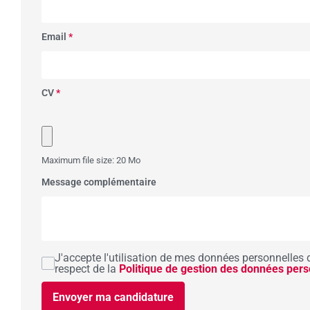
Email
*
CV
*
Maximum file size: 20 Mo
Message complémentaire
J'accepte l'utilisation de mes données personnelles 
respect de la
Politique de gestion des données pers
Envoyer ma candidature