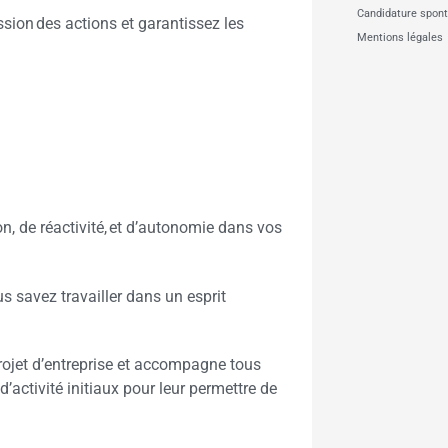
Candidature spon
ission des actions et garantissez les
Mentions légales
on, de réactivité, et d’autonomie dans vos
us savez travailler dans un esprit
jet d’entreprise et accompagne tous
d’activité initiaux pour leur permettre de