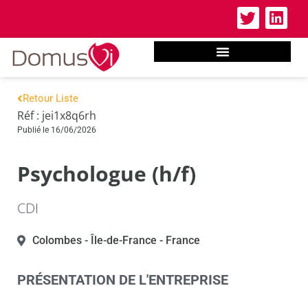
Retour Liste
Réf : jei1x8q6rh
Publié le 16/06/2026
Psychologue (h/f)
CDI
Colombes
- Île-de-France
- France
PRÉSENTATION DE L'ENTREPRISE