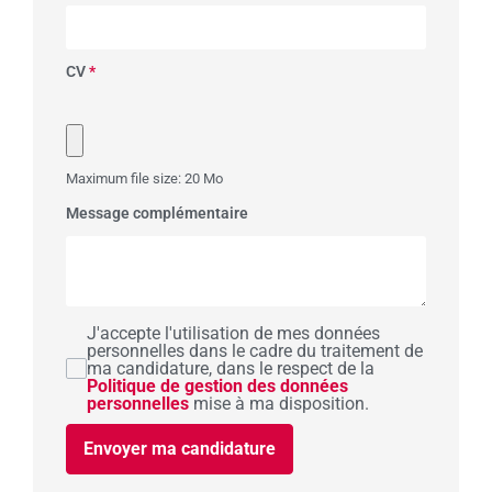
CV
*
Maximum file size: 20 Mo
Message complémentaire
J'accepte l'utilisation de mes données
personnelles dans le cadre du traitement de
ma candidature, dans le respect de la
Politique de gestion des données
personnelles
mise à ma disposition.
Envoyer ma candidature