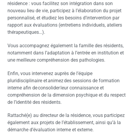
résidence : vous facilitez son intégration dans son
nouveau lieu de vie, participez à l’élaboration du projet
personnalisé, et étudiez les besoins d’intervention par
rapport aux évaluations (entretiens individuels, ateliers
thérapeutiques…).
Vous accompagnez également la famille des résidents,
notamment dans l’adaptation à l’entrée en institution et
une meilleure compréhension des pathologies.
Enfin, vous intervenez auprès de l’équipe
pluridisciplinaire et animez des sessions de formation
interne afin de consolider leur connaissance et
compréhension de la dimension psychique et du respect
de l’identité des résidents.
Rattaché(e) au directeur de la résidence, vous participez
également aux projets de l’établissement, ainsi qu’à la
démarche d’évaluation interne et externe.