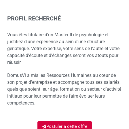
PROFIL RECHERCHÉ
Vous êtes titulaire d’un Master II de psychologie et
justifiez d'une expérience au sein d'une structure
gériatrique. Votre expertise, votre sens de l’autre et votre
capacité d’écoute et d’échanges seront vos atouts pour
réussir.
DomusVi a mis les Ressources Humaines au cœur de
son projet d’entreprise et accompagne tous ses salariés,
quels que soient leur âge, formation ou secteur d’activité
initiaux pour leur permettre de faire évoluer leurs
compétences.
Postuler à cette offre