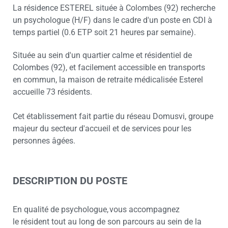
La résidence ESTEREL située à Colombes (92) recherche
un psychologue (H/F) dans le cadre d'un poste en CDI à
temps partiel (0.6 ETP soit 21 heures par semaine).
Située au sein d'un quartier calme et résidentiel de
Colombes (92), et facilement accessible en transports
en commun, la maison de retraite médicalisée Esterel
accueille 73 résidents.
Cet établissement fait partie du réseau Domusvi, groupe
majeur du secteur d'accueil et de services pour les
personnes âgées.
DESCRIPTION DU POSTE
En qualité de psychologue, vous accompagnez
le résident tout au long de son parcours au sein de la