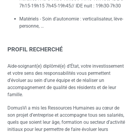
7h15-19h15 7h45-19h45// IDE nuit : 19h30-7h30
Matériels - Soin d’autonomie : verticalisateur, lève-
personne, …
PROFIL RECHERCHÉ
Aide-soignant(e) diplômé(e) d’État, votre investissement
et votre sens des responsabilités vous permettent
d’évoluer au sein d’une équipe et de réaliser un
accompagnement de qualité des résidents et de leur
famille.
DomusVi a mis les Ressources Humaines au cœur de
son projet d’entreprise et accompagne tous ses salariés,
quels que soient leur âge, formation ou secteur d’activité
initiaux pour leur permettre de faire évoluer leurs