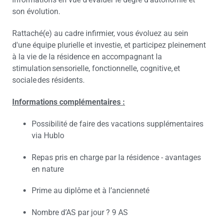
son évolution.
Rattaché(e) au cadre infirmier, vous évoluez au sein
d'une équipe plurielle et investie, et participez pleinement
à la vie de la résidence en accompagnant la
stimulation sensorielle, fonctionnelle, cognitive, et
sociale des résidents.
Informations complémentaires :
Possibilité de faire des vacations supplémentaires
via Hublo
Repas pris en charge par la résidence - avantages
en nature
Prime au diplôme et à l’ancienneté
Nombre d’AS par jour ? 9 AS