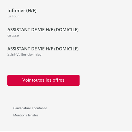
Infirmer (H/F)
La Tour
ASSISTANT DE VIE H/F (DOMICILE)
Grasse
ASSISTANT DE VIE H/F (DOMICILE)
Saint-Vallier-de-Thiey
Voir toutes les offres
Candidature spontanée
Mentions légales