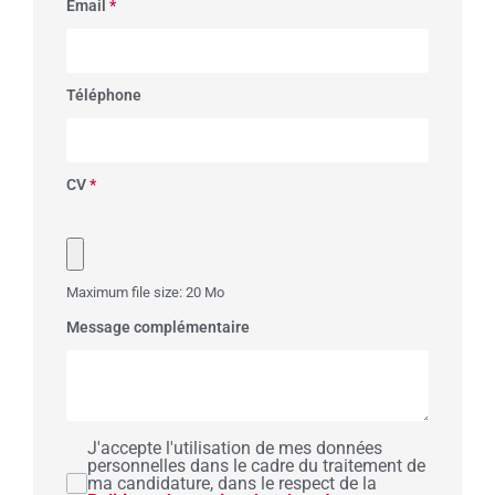
Email
*
Téléphone
CV
*
Maximum file size: 20 Mo
Message complémentaire
J'accepte l'utilisation de mes données
personnelles dans le cadre du traitement de
ma candidature, dans le respect de la