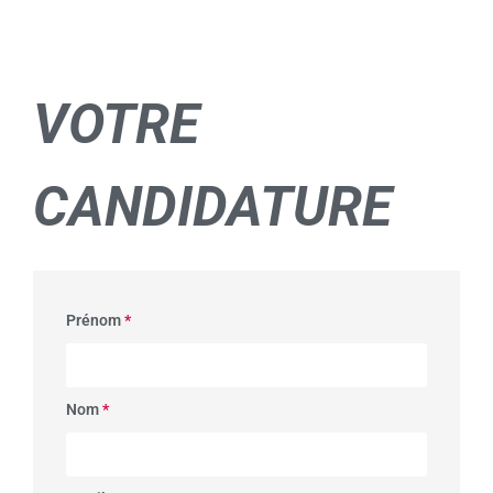
VOTRE
CANDIDATURE
Prénom
*
Nom
*