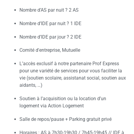
Nombre d’AS par nuit ? 2 AS
Nombre d’IDE par nuit ? 1 IDE
Nombre d’IDE par jour ? 2 IDE
Comité d'entreprise, Mutuelle
L’accès exclusif à notre partenaire Prof Express
pour une variété de services pour vous faciliter la
vie (soutien scolaire, assistanat social, soutien aux
aidants, …)
Soutien à l’acquisition ou la location d’un
logement via Action Logement
Salle de repos/pause + Parking gratuit privé
Horaires : AS à 7h30-19h30 / 7h45-19h45 // IDE à