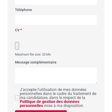
Téléphone
CV
*
Maximum file size: 20 Mo
Message complémentaire
J'accepte l'utilisation de mes données
personnelles dans le cadre du traitement de
ma candidature, dans le respect de la
Politique de gestion des données
personnelles
mise à ma disposition.