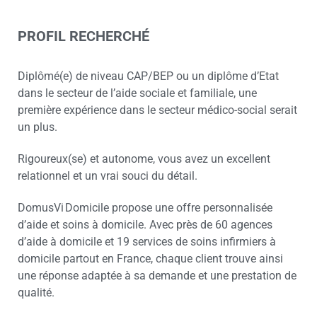
PROFIL RECHERCHÉ
Diplômé(e) de niveau CAP/BEP ou un diplôme d’Etat
dans le secteur de l’aide sociale et familiale, une
première expérience dans le secteur médico-social serait
un plus.
Rigoureux(se) et autonome, vous avez un excellent
relationnel et un vrai souci du détail.
DomusVi Domicile propose une offre personnalisée
d’aide et soins à domicile. Avec près de 60 agences
d’aide à domicile et 19 services de soins infirmiers à
domicile partout en France, chaque client trouve ainsi
une réponse adaptée à sa demande et une prestation de
qualité.