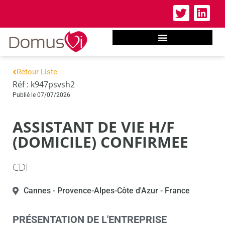
Retour Liste
Réf : k947psvsh2
Publié le 07/07/2026
ASSISTANT DE VIE H/F
(DOMICILE) CONFIRMEE
CDI
Cannes
- Provence-Alpes-Côte d'Azur
- France
PRÉSENTATION DE L'ENTREPRISE