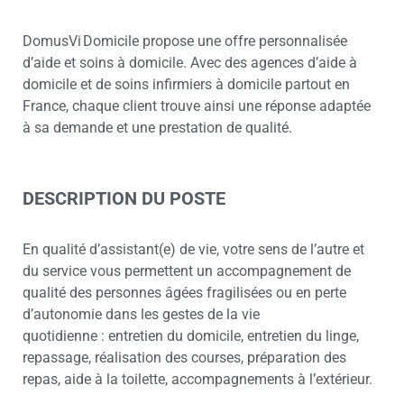
DomusVi Domicile propose une offre personnalisée
d’aide et soins à domicile. Avec des agences d’aide à
domicile et de soins infirmiers à domicile partout en
France, chaque client trouve ainsi une réponse adaptée
à sa demande et une prestation de qualité.
DESCRIPTION DU POSTE
En qualité d’assistant(e) de vie, votre sens de l’autre et
du service vous permettent un accompagnement de
qualité des personnes âgées fragilisées ou en perte
d’autonomie dans les gestes de la vie
quotidienne : entretien du domicile, entretien du linge,
repassage, réalisation des courses, préparation des
repas, aide à la toilette, accompagnements à l’extérieur.