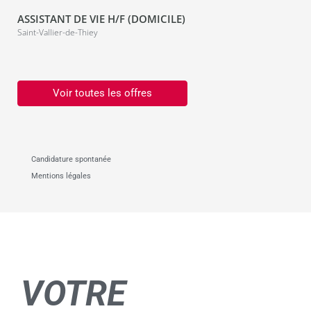
ASSISTANT DE VIE H/F (DOMICILE)
Saint-Vallier-de-Thiey
Voir toutes les offres
Candidature spontanée
Mentions légales
VOTRE