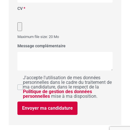
CV
*
Maximum file size: 20 Mo
Message complémentaire
J'accepte l'utilisation de mes données
personnelles dans le cadre du traitement de
ma candidature, dans le respect de la
Politique de gestion des données
personnelles
mise à ma disposition.
Envoyer ma candidature