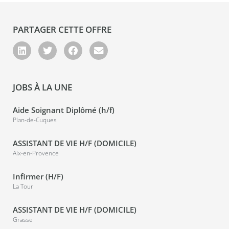
PARTAGER CETTE OFFRE
JOBS À LA UNE
Aide Soignant Diplômé (h/f)
Plan-de-Cuques
ASSISTANT DE VIE H/F (DOMICILE)
Aix-en-Provence
Infirmer (H/F)
La Tour
ASSISTANT DE VIE H/F (DOMICILE)
Grasse