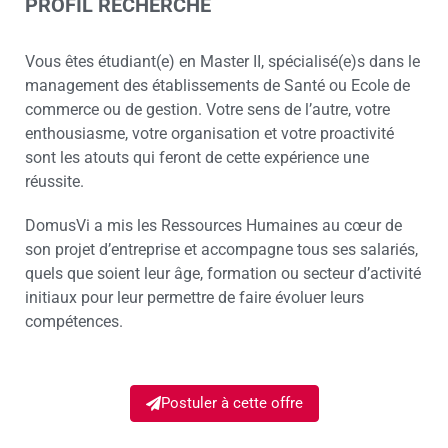
PROFIL RECHERCHÉ
Vous êtes étudiant(e) en Master II, spécialisé(e)s dans le
management des établissements de Santé ou Ecole de
commerce ou de gestion. Votre sens de l’autre, votre
enthousiasme, votre organisation et votre proactivité
sont les atouts qui feront de cette expérience une
réussite.
DomusVi a mis les Ressources Humaines au cœur de
son projet d’entreprise et accompagne tous ses salariés,
quels que soient leur âge, formation ou secteur d’activité
initiaux pour leur permettre de faire évoluer leurs
compétences.
Postuler à cette offre