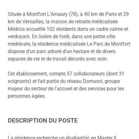
Située à Montfort L'Amaury (78), à 40 km de Paris et 29
km de Versailles, la maison de retraite médicalisée
Médicis accueille 102 résidents dans un cadre calme et
verdoyant. En lisière de forêt, dans une petite ville
médiévale, la résidence médicalisée Le Parc de Montfort
dispose d'un parc arboré d'un hectare et de divers
espaces de vie et de travail décorés avec soin.
Cet établissement, compte 57 collaborateurs (dont 31
soignants) et fait partie du réseau Domusvi, groupe
majeur du secteur de l'accueil et des services pour les
personnes âgées.
DESCRIPTION DU POSTE
La résidence recherche un étudiant(e) en Master II,