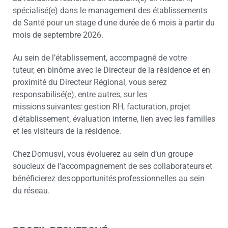
spécialisé(e) dans le management des établissements
de Santé pour un stage d'une durée de 6 mois à partir du
mois de septembre 2026.
Au sein de l’établissement, accompagné de votre
tuteur, en binôme avec le Directeur de la résidence et en
proximité du Directeur Régional, vous serez
responsabilisé(e), entre autres, sur les
missions suivantes: gestion RH, facturation, projet
d'établissement, évaluation interne, lien avec les familles
et les visiteurs de la résidence.
Chez Domusvi, vous évoluerez au sein d’un groupe
soucieux de l’accompagnement de ses collaborateurs et
bénéficierez des opportunités professionnelles au sein
du réseau.