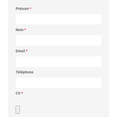
Prénom
*
Nom
*
Email
*
Téléphone
CV
*