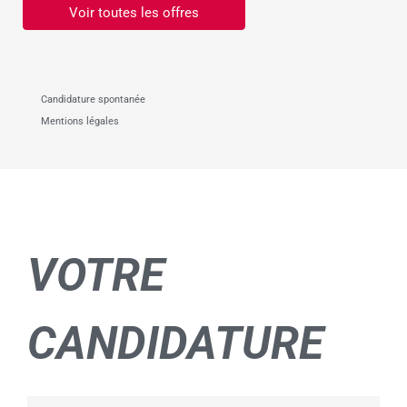
Voir toutes les offres
Candidature spontanée
Mentions légales
VOTRE
CANDIDATURE