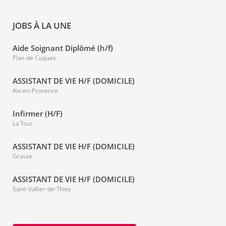
JOBS À LA UNE
Aide Soignant Diplômé (h/f)
Plan-de-Cuques
ASSISTANT DE VIE H/F (DOMICILE)
Aix-en-Provence
Infirmer (H/F)
La Tour
ASSISTANT DE VIE H/F (DOMICILE)
Grasse
ASSISTANT DE VIE H/F (DOMICILE)
Saint-Vallier-de-Thiey