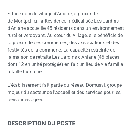
Située dans le village d’Aniane, à proximité
de Montpellier, la Résidence médicalisée Les Jardins
d’Aniane accueille 45 résidents dans un environnement
rural et verdoyant. Au cœur du village, elle bénéficie de
la proximité des commerces, des associations et des
festivités de la commune. La capacité restreinte de
la maison de retraite Les Jardins d'Aniane (45 places
dont 12 en unité protégée) en fait un lieu de vie familial
à taille humaine.
L'établissement fait partie du réseau Domusvi, groupe
majeur du secteur de l'accueil et des services pour les
personnes âgées.
DESCRIPTION DU POSTE