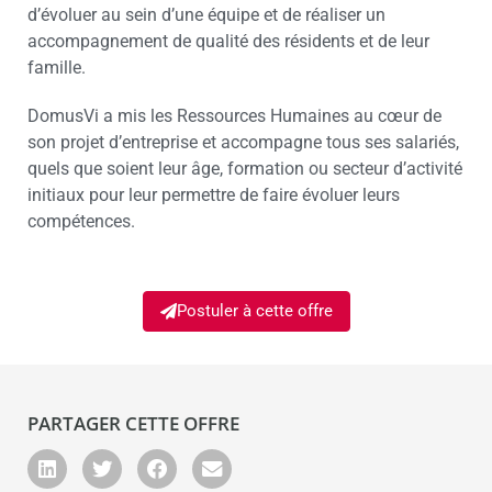
d’évoluer au sein d’une équipe et de réaliser un
accompagnement de qualité des résidents et de leur
famille.
DomusVi a mis les Ressources Humaines au cœur de
son projet d’entreprise et accompagne tous ses salariés,
quels que soient leur âge, formation ou secteur d’activité
initiaux pour leur permettre de faire évoluer leurs
compétences.
Postuler à cette offre
PARTAGER CETTE OFFRE