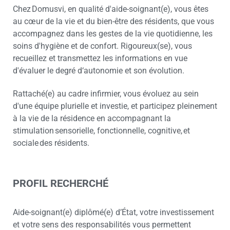
Chez Domusvi, en qualité d'aide-soignant(e), vous êtes
au cœur de la vie et du bien-être des résidents, que vous
accompagnez dans les gestes de la vie quotidienne, les
soins d'hygiène et de confort. Rigoureux(se), vous
recueillez et transmettez les informations en vue
d'évaluer le degré d‘autonomie et son évolution.
Rattaché(e) au cadre infirmier, vous évoluez au sein
d'une équipe plurielle et investie, et participez pleinement
à la vie de la résidence en accompagnant la
stimulation sensorielle, fonctionnelle, cognitive, et
sociale des résidents.
PROFIL RECHERCHÉ
Aide-soignant(e) diplômé(e) d’État, votre investissement
et votre sens des responsabilités vous permettent