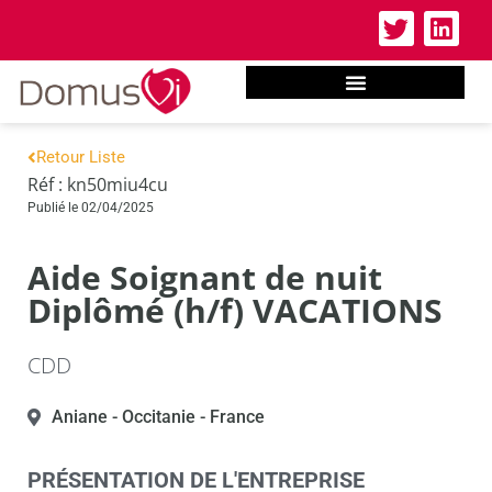
Retour Liste
Réf : kn50miu4cu
Publié le 02/04/2025
Aide Soignant de nuit
Diplômé (h/f) VACATIONS
CDD
Aniane
- Occitanie
- France
PRÉSENTATION DE L'ENTREPRISE