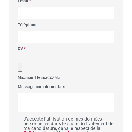
Email
*
Téléphone
CV
*
Maximum file size: 20 Mo
Message complémentaire
J'accepte l'utilisation de mes données
personnelles dans le cadre du traitement de
ma candidature, dans le respect de la