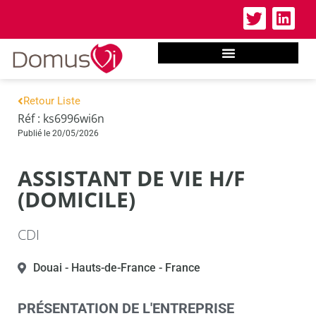
Retour Liste
Réf : ks6996wi6n
Publié le 20/05/2026
ASSISTANT DE VIE H/F
(DOMICILE)
CDI
Douai
- Hauts-de-France
- France
PRÉSENTATION DE L'ENTREPRISE