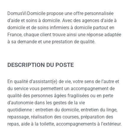
DomusVi Domicile propose une offre personnalisée
d’aide et soins à domicile. Avec des agences d’aide à
domicile et de soins infirmiers à domicile partout en
France, chaque client trouve ainsi une réponse adaptée
à sa demande et une prestation de qualité.
DESCRIPTION DU POSTE
En qualité d’assistant(e) de vie, votre sens de l’autre et
du service vous permettent un accompagnement de
qualité des personnes âgées fragilisées ou en perte
d’autonomie dans les gestes de la vie
quotidienne : entretien du domicile, entretien du linge,
repassage, réalisation des courses, préparation des
repas, aide à la toilette, accompagnements à l’extérieur.