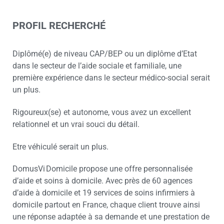
PROFIL RECHERCHÉ
Diplômé(e) de niveau CAP/BEP ou un diplôme d’Etat
dans le secteur de l’aide sociale et familiale, une
première expérience dans le secteur médico-social serait
un plus.
Rigoureux(se) et autonome, vous avez un excellent
relationnel et un vrai souci du détail.
Etre véhiculé serait un plus.
DomusVi Domicile propose une offre personnalisée
d’aide et soins à domicile. Avec près de 60 agences
d’aide à domicile et 19 services de soins infirmiers à
domicile partout en France, chaque client trouve ainsi
une réponse adaptée à sa demande et une prestation de