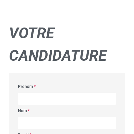
VOTRE
CANDIDATURE
Prénom
*
Nom
*