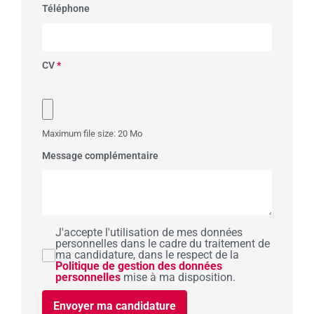
Téléphone
CV
*
Maximum file size: 20 Mo
Message complémentaire
J'accepte l'utilisation de mes données
personnelles dans le cadre du traitement de
ma candidature, dans le respect de la
Politique de gestion des données
personnelles
mise à ma disposition.
Envoyer ma candidature