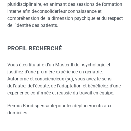
pluridisciplinaire, en animant des sessions de formation
interne afin de consolider leur connaissance et
compréhension de la dimension psychique et du respect
de l’identité des patients.
PROFIL RECHERCHÉ
Vous êtes titulaire d’un Master II de psychologie et
justifiez d'une première expérience en gériatrie.
Autonome et consciencieux (se), vous avez le sens
de l’autre, de l'écoute, de l'adaptation et bénéficiez d'une
expérience confirmée et réussie du travail en équipe.
Permis B indispensable pour les déplacements aux
domiciles.