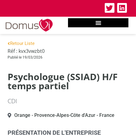
Retour Liste
Réf : kvx3vwzbt0
Publié le 19/03/2026
Psychologue (SSIAD) H/F
temps partiel
CDI
Orange
- Provence-Alpes-Côte d'Azur
- France
PRÉSENTATION DE L'ENTREPRISE