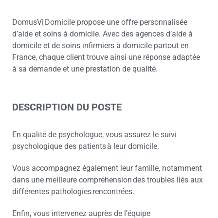
DomusVi Domicile propose une offre personnalisée
d’aide et soins à domicile. Avec des agences d’aide à
domicile et de soins infirmiers à domicile partout en
France, chaque client trouve ainsi une réponse adaptée
à sa demande et une prestation de qualité.
DESCRIPTION DU POSTE
En qualité de psychologue, vous assurez le suivi
psychologique des patients à leur domicile.
Vous accompagnez également leur famille, notamment
dans une meilleure compréhension des troubles liés aux
différentes pathologies rencontrées.
Enfin, vous intervenez auprès de l’équipe