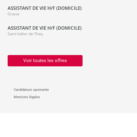
ASSISTANT DE VIE H/F (DOMICILE)
Grasse
ASSISTANT DE VIE H/F (DOMICILE)
Saint-Vallier-de-Thiey
Voir toutes les offres
Candidature spontanée
Mentions légales