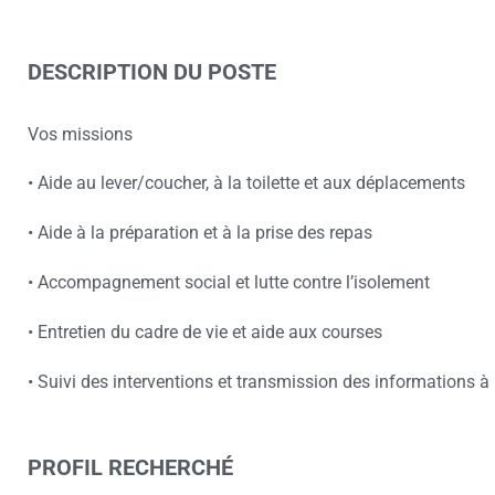
DESCRIPTION DU POSTE
Vos missions
• Aide au lever/coucher, à la toilette et aux déplacements
• Aide à la préparation et à la prise des repas
• Accompagnement social et lutte contre l’isolement
• Entretien du cadre de vie et aide aux courses
• Suivi des interventions et transmission des informations à 
PROFIL RECHERCHÉ