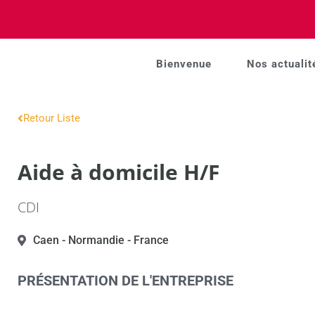
Bienvenue
Nos actualit
Retour Liste
Aide à domicile H/F
CDI
Caen
- Normandie
- France
PRÉSENTATION DE L'ENTREPRISE