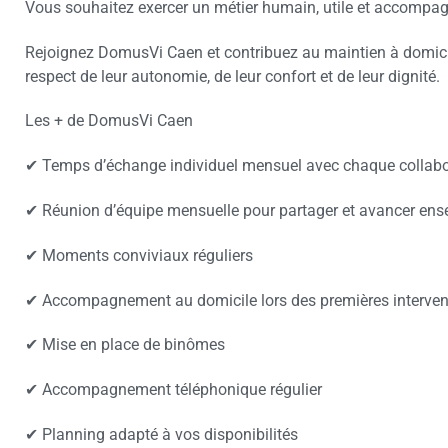
Vous souhaitez exercer un métier humain, utile et accompa
Rejoignez DomusVi Caen et contribuez au maintien à domicil
respect de leur autonomie, de leur confort et de leur dignité.
Les + de DomusVi Caen
✔ Temps d’échange individuel mensuel avec chaque collabo
✔ Réunion d’équipe mensuelle pour partager et avancer en
✔ Moments conviviaux réguliers
✔ Accompagnement au domicile lors des premières interven
✔ Mise en place de binômes
✔ Accompagnement téléphonique régulier
✔ Planning adapté à vos disponibilités