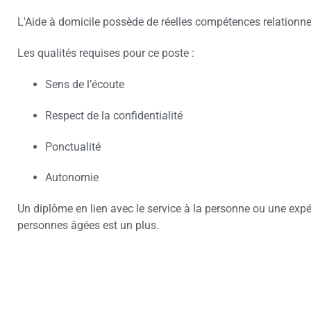
L'Aide à domicile possède de réelles compétences relationne
Les qualités requises pour ce poste :
Sens de l’écoute
Respect de la confidentialité
Ponctualité
Autonomie
Un diplôme en lien avec le service à la personne ou une exp
personnes âgées est un plus.