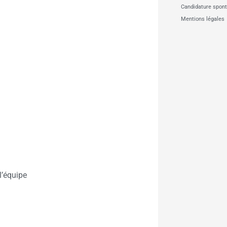
Candidature spon
Mentions légales
l’équipe