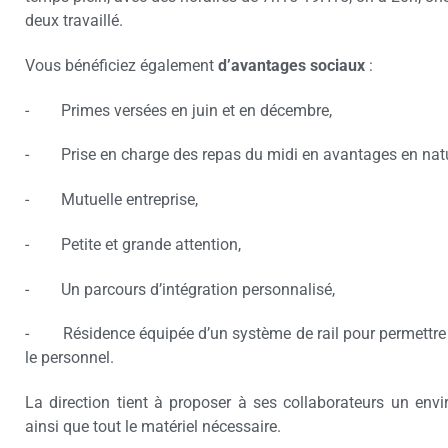
deux travaillé.
Vous bénéficiez également
d’avantages sociaux
:
- Primes versées en juin et en décembre,
- Prise en charge des repas du midi en avantages en natu
- Mutuelle entreprise,
- Petite et grande attention,
- Un parcours d’intégration personnalisé,
- Résidence équipée d’un système de rail pour permettre u
le personnel.
La direction tient à proposer à ses collaborateurs un env
ainsi que tout le matériel nécessaire.