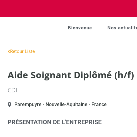
Bienvenue
Nos actualit
Retour Liste
Aide Soignant Diplômé (h/f)
CDI
Parempuyre
- Nouvelle-Aquitaine
- France
PRÉSENTATION DE L'ENTREPRISE