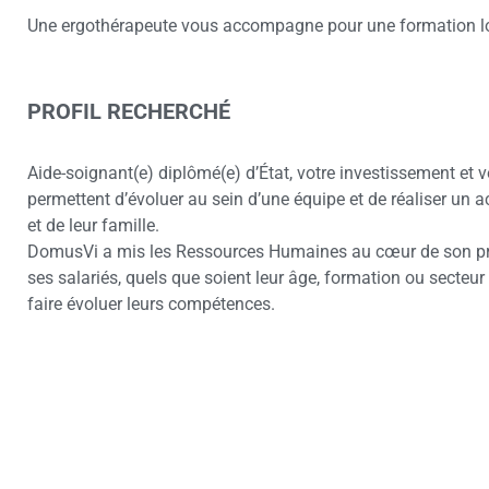
Une ergothérapeute vous accompagne pour une formation lors
PROFIL RECHERCHÉ
Aide-soignant(e) diplômé(e) d’État, votre investissement et 
permettent d’évoluer au sein d’une équipe et de réaliser un
et de leur famille.
DomusVi a mis les Ressources Humaines au cœur de son pro
ses salariés, quels que soient leur âge, formation ou secteur 
faire évoluer leurs compétences.