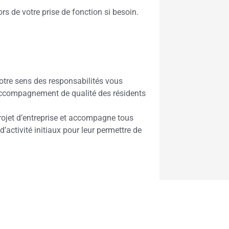
 de votre prise de fonction si besoin.
votre sens des responsabilités vous
 accompagnement de qualité des résidents
jet d’entreprise et accompagne tous
d’activité initiaux pour leur permettre de