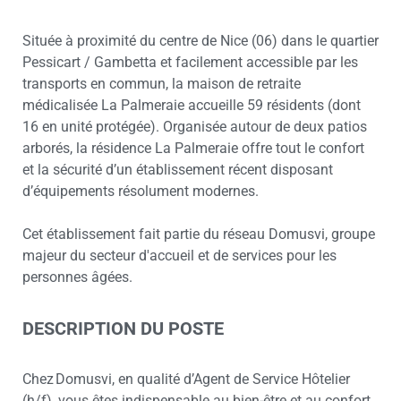
Située à proximité du centre de Nice (06) dans le quartier
Pessicart / Gambetta et facilement accessible par les
transports en commun, la maison de retraite
médicalisée La Palmeraie accueille 59 résidents (dont
16 en unité protégée). Organisée autour de deux patios
arborés, la résidence La Palmeraie offre tout le confort
et la sécurité d’un établissement récent disposant
d’équipements résolument modernes.
Cet établissement fait partie du réseau Domusvi, groupe
majeur du secteur d'accueil et de services pour les
personnes âgées.
DESCRIPTION DU POSTE
Chez Domusvi, en qualité d’Agent de Service Hôtelier
(h/f), vous êtes indispensable au bien-être et au confort