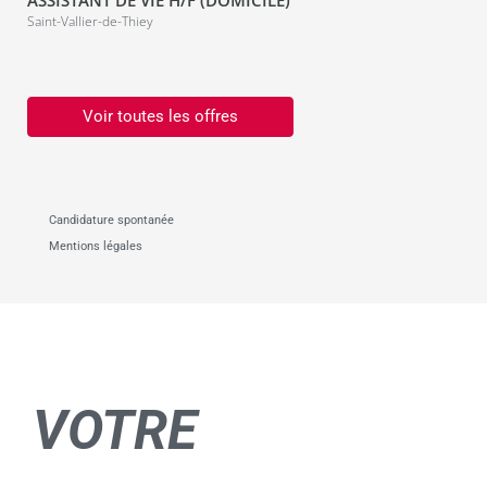
Saint-Vallier-de-Thiey
Voir toutes les offres
Candidature spontanée
Mentions légales
VOTRE