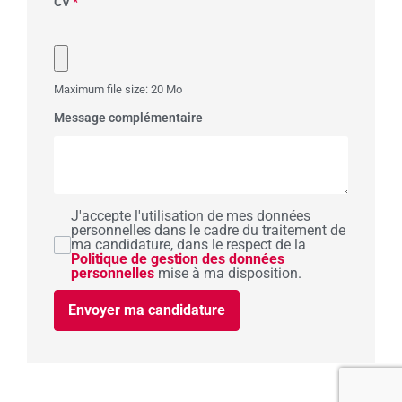
CV
*
Maximum file size: 20 Mo
Message complémentaire
J'accepte l'utilisation de mes données
personnelles dans le cadre du traitement de
ma candidature, dans le respect de la
Politique de gestion des données
personnelles
mise à ma disposition.
Envoyer ma candidature