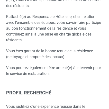
des résidents.
Rattaché(e) au Responsable Hôtellerie, et en relation
avec l’ensemble des équipes, votre savoir-faire participe
au bon fonctionnement de la résidence et vous
contribuez ainsi à une prise en charge globale des
résidents.
Vous êtes garant de la bonne tenue de la résidence
(nettoyage et propreté des locaux).
Vous pourrez également être amené(e) à intervenir pour
le service de restauration.
PROFIL RECHERCHÉ
Vous justifiez d’une expérience réussie dans le