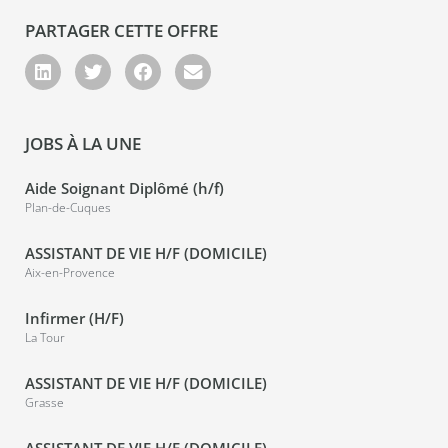
PARTAGER CETTE OFFRE
JOBS À LA UNE
Aide Soignant Diplômé (h/f)
Plan-de-Cuques
ASSISTANT DE VIE H/F (DOMICILE)
Aix-en-Provence
Infirmer (H/F)
La Tour
ASSISTANT DE VIE H/F (DOMICILE)
Grasse
ASSISTANT DE VIE H/F (DOMICILE)