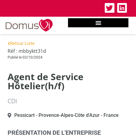
Retour Liste
Réf : mbbyktt31d
Publié le 03/10/2024
Agent de Service
Hôtelier(h/f)
CDI
Pessicart
- Provence-Alpes-Côte d'Azur
- France
PRÉSENTATION DE L'ENTREPRISE