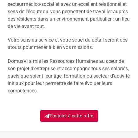
secteur médico-social et avez un excellent relationnel et
sens de l’écoute qui vous permettent de travailler auprès
des résidents dans un environnement particulier : un lieu
de vie avant tout.
Votre sens du service et votre souci du détail seront des
atouts pour mener à bien vos missions.
DomusVi a mis les Ressources Humaines au cœur de
son projet d’entreprise et accompagne tous ses salariés,
quels que soient leur âge, formation ou secteur d’activité
initiaux pour leur permettre de faire évoluer leurs
compétences.
Postuler à cette offre