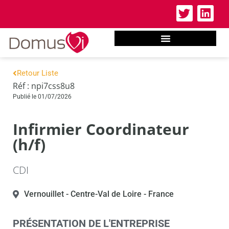
Retour Liste
Réf : npi7css8u8
Publié le 01/07/2026
Infirmier Coordinateur
(h/f)
CDI
Vernouillet
- Centre-Val de Loire
- France
PRÉSENTATION DE L'ENTREPRISE