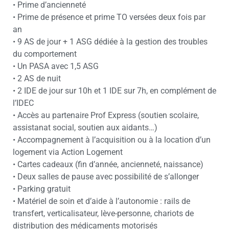
• Prime d’ancienneté
• Prime de présence et prime TO versées deux fois par
an
• 9 AS de jour + 1 ASG dédiée à la gestion des troubles
du comportement
• Un PASA avec 1,5 ASG
• 2 AS de nuit
• 2 IDE de jour sur 10h et 1 IDE sur 7h, en complément de
l’IDEC
• Accès au partenaire Prof Express (soutien scolaire,
assistanat social, soutien aux aidants…)
• Accompagnement à l’acquisition ou à la location d’un
logement via Action Logement
• Cartes cadeaux (fin d’année, ancienneté, naissance)
• Deux salles de pause avec possibilité de s’allonger
• Parking gratuit
• Matériel de soin et d’aide à l’autonomie : rails de
transfert, verticalisateur, lève-personne, chariots de
distribution des médicaments motorisés