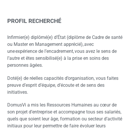
PROFIL RECHERCHÉ
Infirmier(e) diplômé(e) d’État (diplôme de Cadre de santé
ou Master en Management apprécié), avec
une expérience de l’encadrement, vous avez le sens de
l’autre et êtes sensibilisé(e) à la prise en soins des
personnes âgées.
Doté(e) de réelles capacités d’organisation, vous faites
preuve d’esprit d’équipe, d’écoute et de sens des
initiatives.
DomusVi a mis les Ressources Humaines au cœur de
son projet d’entreprise et accompagne tous ses salariés,
quels que soient leur âge, formation ou secteur d’activité
initiaux pour leur permettre de faire évoluer leurs