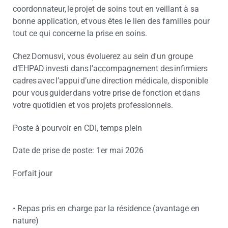
coordonnateur, le projet de soins tout en veillant à sa
bonne application, et vous êtes le lien des familles pour
tout ce qui concerne la prise en soins.
Chez Domusvi, vous évoluerez au sein d'un groupe
d’EHPAD investi dans l’accompagnement des infirmiers
cadres avec l’appui d’une direction médicale, disponible
pour vous guider dans votre prise de fonction et dans
votre quotidien et vos projets professionnels.
Poste à pourvoir en CDI, temps plein
Date de prise de poste: 1er mai 2026
Forfait jour
• Repas pris en charge par la résidence (avantage en
nature)