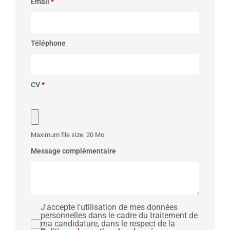
Email
*
Téléphone
CV
*
Maximum file size: 20 Mo
Message complémentaire
J'accepte l'utilisation de mes données
personnelles dans le cadre du traitement de
ma candidature, dans le respect de la