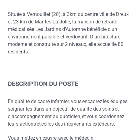
Située à Vernouillet (28), à 3km du centre ville de Dreux
et 23 km de Mantes La Jolie, la maison de retraite
médicalisée Les Jardins d'Automne bénéficie d'un
environnement paisible et verdoyant. D'architecture
moderne et construite sur 2 niveaux, elle accueille 80
résidents.
DESCRIPTION DU POSTE
En qualité de cadre infirmier, vous encadrez les équipes
soignantes dans un objectif de qualité des soins et
d'accompagnement au quotidien, et vous coordonnez
leurs actions et celles des intervenants extérieurs.
Vous mettez en œuvre, avec le médecin