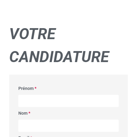
VOTRE
CANDIDATURE
Prénom
*
Nom
*