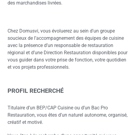
des marchandises livrées.
Chez Domusvi, vous évoluerez au sein d'un groupe
soucieux de l’accompagnement des équipes de cuisine
avec la présence d’un responsable de restauration
régional et d’une Direction Restauration disponibles pour
vous guider dans votre prise de fonction, votre quotidien
et vos projets professionnels.
PROFIL RECHERCHÉ
Titulaire d’un BEP/CAP Cuisine ou d’un Bac Pro
Restauration, vous êtes d’un naturel autonome, organisé,
créatif et motivé.