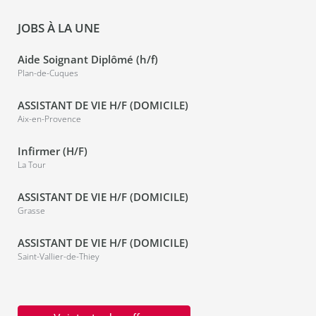
JOBS À LA UNE
Aide Soignant Diplômé (h/f)
Plan-de-Cuques
ASSISTANT DE VIE H/F (DOMICILE)
Aix-en-Provence
Infirmer (H/F)
La Tour
ASSISTANT DE VIE H/F (DOMICILE)
Grasse
ASSISTANT DE VIE H/F (DOMICILE)
Saint-Vallier-de-Thiey