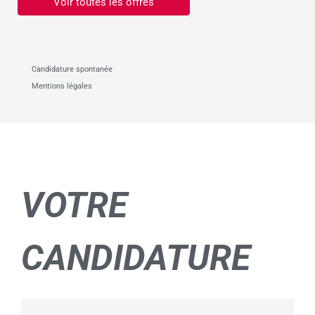
Voir toutes les offres
Candidature spontanée
Mentions légales
VOTRE
CANDIDATURE