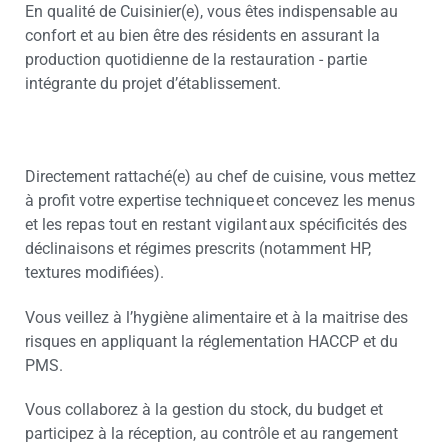
En qualité de Cuisinier(e), vous êtes indispensable au
confort et au bien être des résidents en assurant la
production quotidienne de la restauration - partie
intégrante du projet d’établissement.
Directement rattaché(e) au chef de cuisine, vous mettez
à profit votre expertise technique et concevez les menus
et les repas tout en restant vigilant aux spécificités des
déclinaisons et régimes prescrits (notamment HP,
textures modifiées).
Vous veillez à l’hygiène alimentaire et à la maitrise des
risques en appliquant la réglementation HACCP et du
PMS.
Vous collaborez à la gestion du stock, du budget et
participez à la réception, au contrôle et au rangement