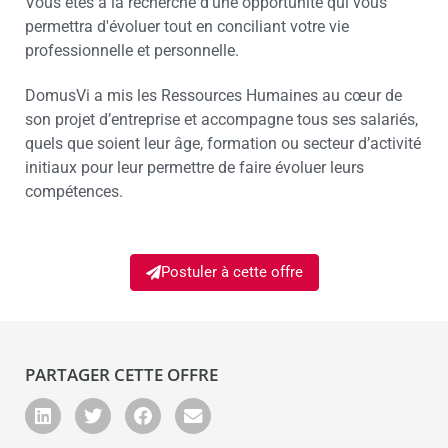
Vous êtes à la recherche d’une opportunité qui vous
permettra d'évoluer tout en conciliant votre vie
professionnelle et personnelle.
DomusVi a mis les Ressources Humaines au cœur de
son projet d’entreprise et accompagne tous ses salariés,
quels que soient leur âge, formation ou secteur d’activité
initiaux pour leur permettre de faire évoluer leurs
compétences.
Postuler à cette offre
PARTAGER CETTE OFFRE