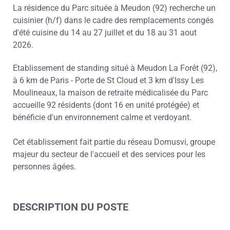
La résidence du Parc située à Meudon (92) recherche un
cuisinier (h/f) dans le cadre des remplacements congés
d'été cuisine du 14 au 27 juillet et du 18 au 31 aout
2026.
Etablissement de standing situé à Meudon La Forêt (92),
à 6 km de Paris - Porte de St Cloud et 3 km d'Issy Les
Moulineaux, la maison de retraite médicalisée du Parc
accueille 92 résidents (dont 16 en unité protégée) et
bénéficie d'un environnement calme et verdoyant.
Cet établissement fait partie du réseau Domusvi, groupe
majeur du secteur de l'accueil et des services pour les
personnes âgées.
DESCRIPTION DU POSTE