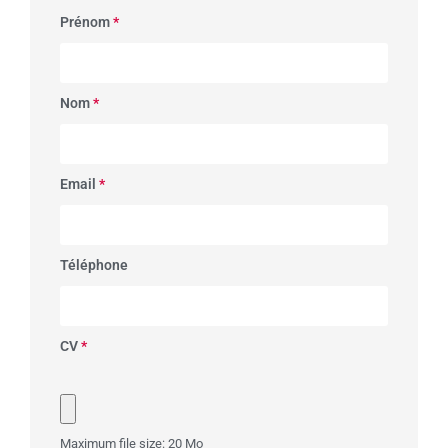
Prénom
*
Nom
*
Email
*
Téléphone
CV
*
Maximum file size: 20 Mo