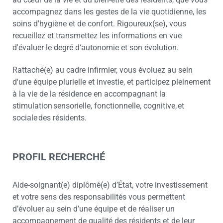
accompagnez dans les gestes de la vie quotidienne, les
soins d'hygiène et de confort. Rigoureux(se), vous
recueillez et transmettez les informations en vue
d'évaluer le degré d‘autonomie et son évolution.
Rattaché(e) au cadre infirmier, vous évoluez au sein
d'une équipe plurielle et investie, et participez pleinement
à la vie de la résidence en accompagnant la
stimulation sensorielle, fonctionnelle, cognitive, et
sociale des résidents.
PROFIL RECHERCHÉ
Aide-soignant(e) diplômé(e) d’État, votre investissement
et votre sens des responsabilités vous permettent
d’évoluer au sein d’une équipe et de réaliser un
accompagnement de qualité des résidents et de leur