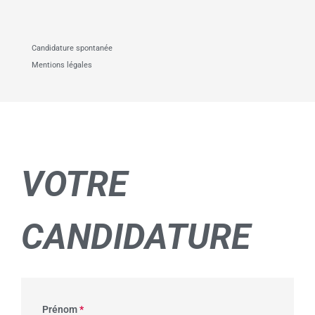
Candidature spontanée
Mentions légales
VOTRE
CANDIDATURE
Prénom
*