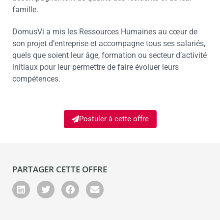
famille.
DomusVi a mis les Ressources Humaines au cœur de
son projet d’entreprise et accompagne tous ses salariés,
quels que soient leur âge, formation ou secteur d’activité
initiaux pour leur permettre de faire évoluer leurs
compétences.
Postuler à cette offre
PARTAGER CETTE OFFRE