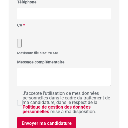
Téléphone
CV
*
Maximum file size: 20 Mo
Message complémentaire
J'accepte l'utilisation de mes données
personnelles dans le cadre du traitement de
ma candidature, dans le respect de la
Politique de gestion des données
personnelles
mise à ma disposition.
Envoyer ma candidature