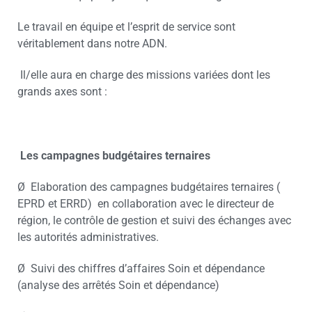
Le travail en équipe et l’esprit de service sont
véritablement dans notre ADN.
Il/elle aura en charge des missions variées dont les
grands axes sont :
Les campagnes budgétaires ternaires
Ø Elaboration des campagnes budgétaires ternaires (
EPRD et ERRD) en collaboration avec le directeur de
région, le contrôle de gestion et suivi des échanges avec
les autorités administratives.
Ø Suivi des chiffres d’affaires Soin et dépendance
(analyse des arrêtés Soin et dépendance)