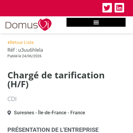
Retour Liste
Réf : u3uu6hlela
Publié le 24/06/2026
Chargé de tarification
(H/F)
CDI
Suresnes
- Île-de-France
- France
PRÉSENTATION DE L'ENTREPRISE