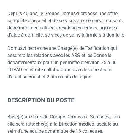
Depuis 40 ans, le Groupe Domusvi propose une offre
complète d’accueil et de services aux séniors : maisons
de retraite médicalisées, résidences seniors, agences
d'aide à domicile, services de soins infirmiers à domicile
Domusvi recherche une Chargé(e) de Tarification qui
assurera les relations avec les ARS et les Conseils
départementaux pour un périmètre d’environ 25 à 30
EHPAD en étroite collaboration avec les directeurs
d’établissement et 2 directeurs de région.
DESCRIPTION DU POSTE
Basé(e) au siège du Groupe Domusvi à Suresnes, il ou
elle sera rattaché(e) à la Direction médico- sociale au
sein d’une équipe dynamique de 15 collègues.