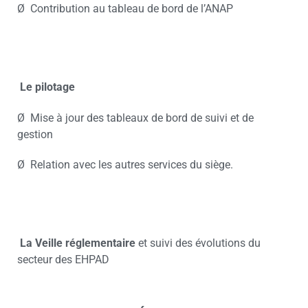
Ø Contribution au tableau de bord de l’ANAP
Le pilotage
Ø Mise à jour des tableaux de bord de suivi et de
gestion
Ø Relation avec les autres services du siège.
La Veille réglementaire
et suivi des évolutions du
secteur des EHPAD