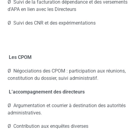
Ø Suivi de la facturation dépendance et des versements
d’APA en lien avec les Directeurs
Ø Suivi des CNR et des expérimentations
Les CPOM
Ø Négociations des CPOM : participation aux réunions,
constitution du dossier, suivi administratif.
L’accompagnement des directeurs
Ø Argumentation et courrier à destination des autorités
administratives.
Ø Contribution aux enquêtes diverses