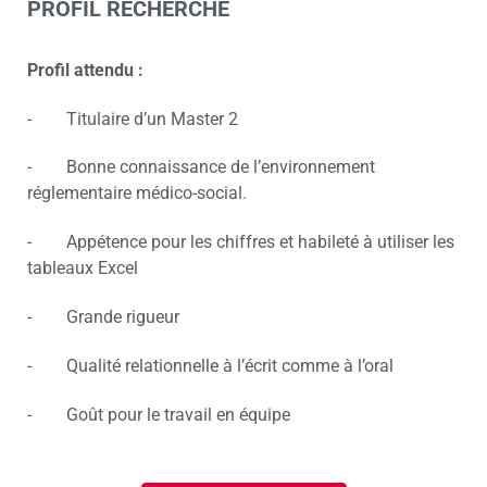
PROFIL RECHERCHÉ
Profil attendu :
- Titulaire d’un Master 2
- Bonne connaissance de l’environnement
réglementaire médico-social.
- Appétence pour les chiffres et habileté à utiliser les
tableaux Excel
- Grande rigueur
- Qualité relationnelle à l’écrit comme à l’oral
- Goût pour le travail en équipe