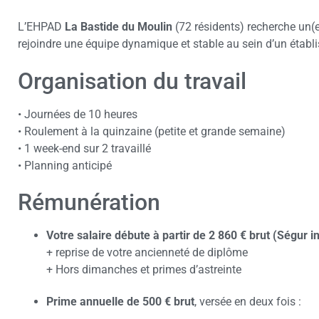
L’EHPAD
La Bastide du Moulin
(72 résidents) recherche un(
rejoindre une équipe dynamique et stable au sein d’un établ
Organisation du travail
• Journées de 10 heures
• Roulement à la quinzaine (petite et grande semaine)
• 1 week-end sur 2 travaillé
• Planning anticipé
Rémunération
Votre salaire débute à partir de 2 860 € brut (Ségur i
+ reprise de votre ancienneté de diplôme
+ Hors dimanches et primes d’astreinte
Prime annuelle de 500 € brut
, versée en deux fois :