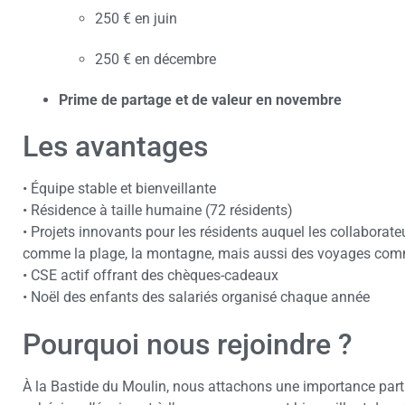
250 € en juin
250 € en décembre
Prime de partage et de valeur en novembre
Les avantages
• Équipe stable et bienveillante
• Résidence à taille humaine (72 résidents)
• Projets innovants pour les résidents auquel les collaborateu
comme la plage, la montagne, mais aussi des voyages comme c
• CSE actif offrant des chèques-cadeaux
• Noël des enfants des salariés organisé chaque année
Pourquoi nous rejoindre ?
À la Bastide du Moulin, nous attachons une importance particul