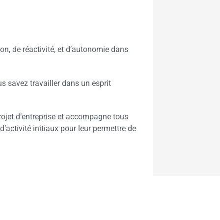
ion, de réactivité, et d’autonomie dans
us savez travailler dans un esprit
jet d’entreprise et accompagne tous
d’activité initiaux pour leur permettre de