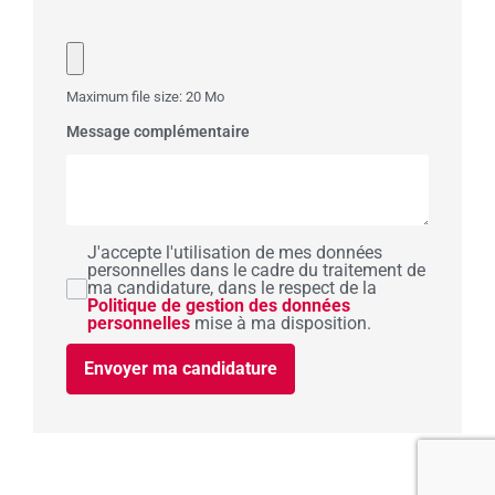
Maximum file size: 20 Mo
Message complémentaire
J'accepte l'utilisation de mes données
personnelles dans le cadre du traitement de
ma candidature, dans le respect de la
Politique de gestion des données
personnelles
mise à ma disposition.
Envoyer ma candidature