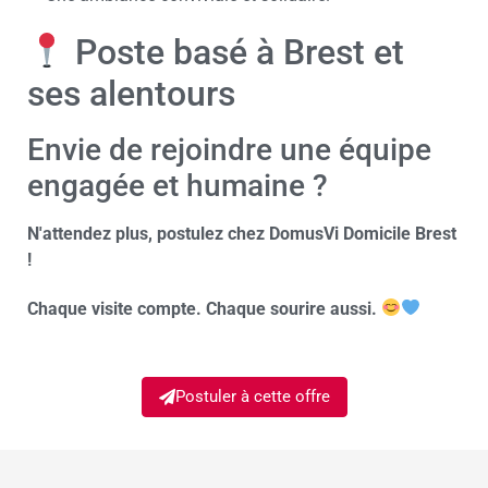
Poste basé à Brest et
ses alentours
Envie de rejoindre une équipe
engagée et humaine ?
N'attendez plus, postulez chez DomusVi Domicile Brest
!
Chaque visite compte. Chaque sourire aussi.
Postuler à cette offre