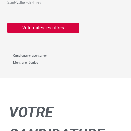
Saint-Vallier-de-Thiey
Voir toutes les offres
Candidature spontanée
Mentions légales
VOTRE