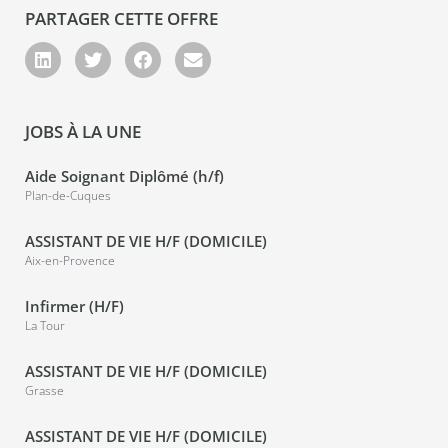
PARTAGER CETTE OFFRE
JOBS À LA UNE
Aide Soignant Diplômé (h/f)
Plan-de-Cuques
ASSISTANT DE VIE H/F (DOMICILE)
Aix-en-Provence
Infirmer (H/F)
La Tour
ASSISTANT DE VIE H/F (DOMICILE)
Grasse
ASSISTANT DE VIE H/F (DOMICILE)