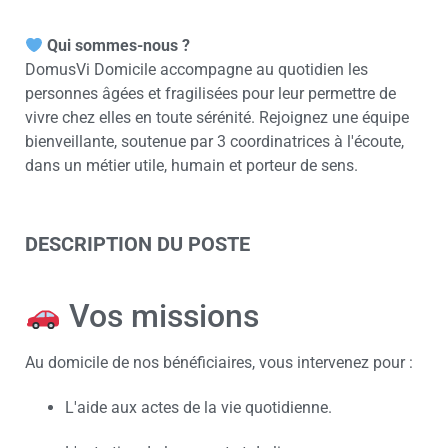
Qui sommes-nous ?
DomusVi Domicile accompagne au quotidien les
personnes âgées et fragilisées pour leur permettre de
vivre chez elles en toute sérénité. Rejoignez une équipe
bienveillante, soutenue par 3 coordinatrices à l'écoute,
dans un métier utile, humain et porteur de sens.
DESCRIPTION DU POSTE
Vos missions
Au domicile de nos bénéficiaires, vous intervenez pour :
L'aide aux actes de la vie quotidienne.