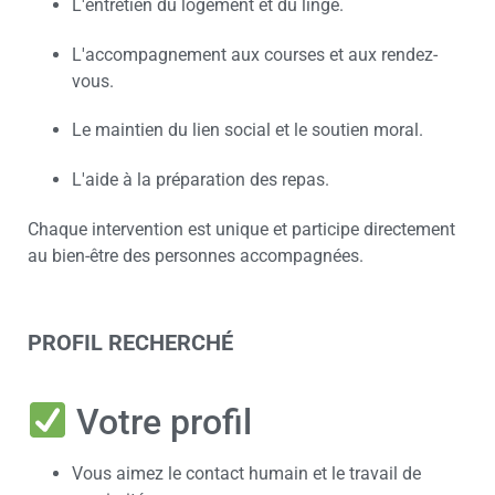
L'entretien du logement et du linge.
L'accompagnement aux courses et aux rendez-
vous.
Le maintien du lien social et le soutien moral.
L'aide à la préparation des repas.
Chaque intervention est unique et participe directement
au bien-être des personnes accompagnées.
PROFIL RECHERCHÉ
Votre profil
Vous aimez le contact humain et le travail de