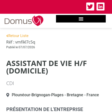
Retour Liste
Réf : vmfikl7c5q
Publié le 07/07/2026
ASSISTANT DE VIE H/F
(DOMICILE)
CDI
Plounéour-Brignogan-Plages
- Bretagne
- France
PRÉSENTATION DE L'ENTREPRISE