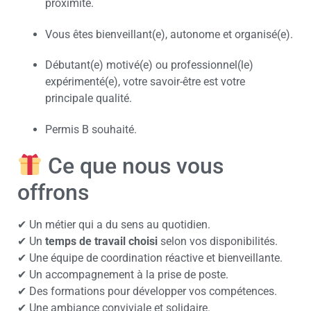
proximité.
Vous êtes bienveillant(e), autonome et organisé(e).
Débutant(e) motivé(e) ou professionnel(le)
expérimenté(e), votre savoir-être est votre
principale qualité.
Permis B souhaité.
Ce que nous vous
offrons
✔ Un métier qui a du sens au quotidien.
✔ Un
temps de travail choisi
selon vos disponibilités.
✔ Une équipe de coordination réactive et bienveillante.
✔ Un accompagnement à la prise de poste.
✔ Des formations pour développer vos compétences.
✔ Une ambiance conviviale et solidaire.