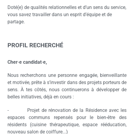
Doté(e) de qualités relationnelles et d’un sens du service,
vous savez travailler dans un esprit d’équipe et de
partage.
PROFIL RECHERCHÉ
Cher·e candidat·e,
Nous recherchons une personne engagée, bienveillante
et motivée, prête à s’investir dans des projets porteurs de
sens. À tes côtés, nous continuerons à développer de
belles initiatives, déjà en cours :
- Projet de rénovation de la Résidence avec les
espaces communs repensés pour le bien-être des
résidents (cuisine thérapeutique, espace rééducation,
nouveau salon de coiffure...)