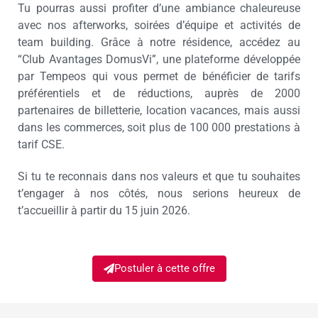
Tu pourras aussi profiter d’une ambiance chaleureuse
avec nos afterworks, soirées d’équipe et activités de
team building. Grâce à notre résidence, accédez au
“Club Avantages DomusVi”, une plateforme développée
par Tempeos qui vous permet de bénéficier de tarifs
préférentiels et de réductions, auprès de 2000
partenaires de billetterie, location vacances, mais aussi
dans les commerces, soit plus de 100 000 prestations à
tarif CSE.
Si tu te reconnais dans nos valeurs et que tu souhaites
t’engager à nos côtés, nous serions heureux de
t’accueillir à partir du 15 juin 2026.
Postuler à cette offre