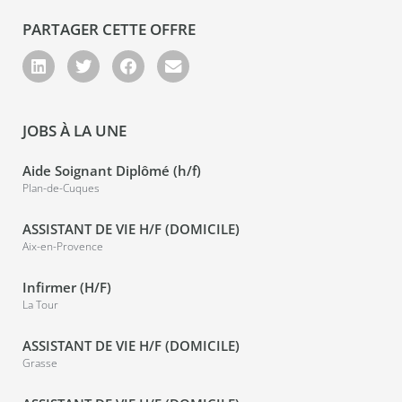
PARTAGER CETTE OFFRE
JOBS À LA UNE
Aide Soignant Diplômé (h/f)
Plan-de-Cuques
ASSISTANT DE VIE H/F (DOMICILE)
Aix-en-Provence
Infirmer (H/F)
La Tour
ASSISTANT DE VIE H/F (DOMICILE)
Grasse