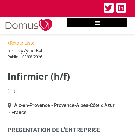
Retour Liste
Réf : vy7ysic9s4
Publié le 03/08/2026
Infirmier (h/f)
CDI
Aix-en-Provence
- Provence-Alpes-Côte d'Azur
- France
PRÉSENTATION DE L'ENTREPRISE