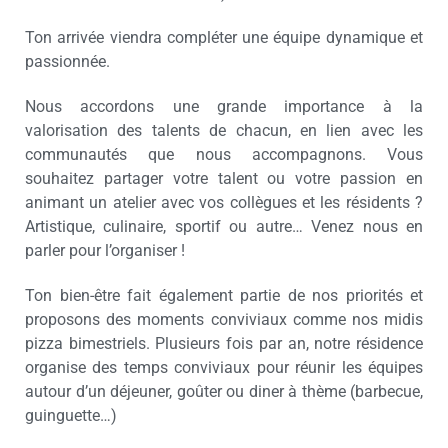
Ton arrivée viendra compléter une équipe dynamique et
passionnée.
Nous accordons une grande importance à la
valorisation des talents de chacun, en lien avec les
communautés que nous accompagnons. Vous
souhaitez partager votre talent ou votre passion en
animant un atelier avec vos collègues et les résidents ?
Artistique, culinaire, sportif ou autre… Venez nous en
parler pour l’organiser !
Ton bien-être fait également partie de nos priorités et
proposons des moments conviviaux comme nos midis
pizza bimestriels. Plusieurs fois par an, notre résidence
organise des temps conviviaux pour réunir les équipes
autour d’un déjeuner, goûter ou diner à thème (barbecue,
guinguette…)