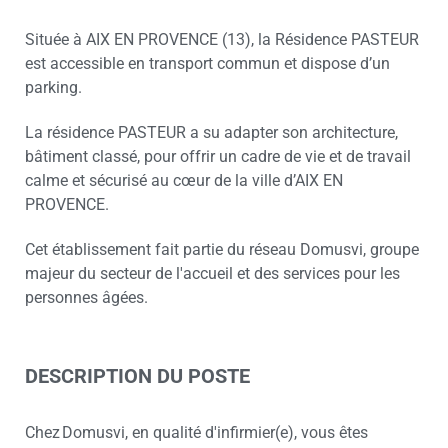
Située à AIX EN PROVENCE (13), la Résidence PASTEUR
est accessible en transport commun et dispose d’un
parking.
La résidence PASTEUR a su adapter son architecture,
bâtiment classé, pour offrir un cadre de vie et de travail
calme et sécurisé au cœur de la ville d’AIX EN
PROVENCE.
Cet établissement fait partie du réseau Domusvi, groupe
majeur du secteur de l'accueil et des services pour les
personnes âgées.
DESCRIPTION DU POSTE
Chez Domusvi, en qualité d'infirmier(e), vous êtes