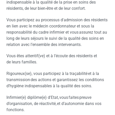
indispensable à la qualité de la prise en soins des
résidents, de leur bien-être et de leur confort.
Vous participez au processus d'admission des résidents
en lien avec le médecin coordonnateur et sous la
responsabilité du cadre infirmier et vous assurez tout au
long de leurs séjours le suivi de la qualité des soins en
relation avec l’ensemble des intervenants.
Vous êtes attentif(ve) et à l’écoute des résidents et
de leurs familles.
Rigoureux(se), vous participez à la traçabilité et à la
transmission des actions et garantissez les conditions
d’hygiène indispensables à la qualité des soins.
Infirmier(e) diplôme(e) d'Etat, vous faites preuve
d’organisation, de réactivité, et d’autonomie dans vos
fonctions.