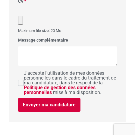
CV
*
Maximum file size: 20 Mo
Message complémentaire
J'accepte l'utilisation de mes données
personnelles dans le cadre du traitement de
ma candidature, dans le respect de la
Politique de gestion des données
personnelles
mise à ma disposition.
Envoyer ma candidature